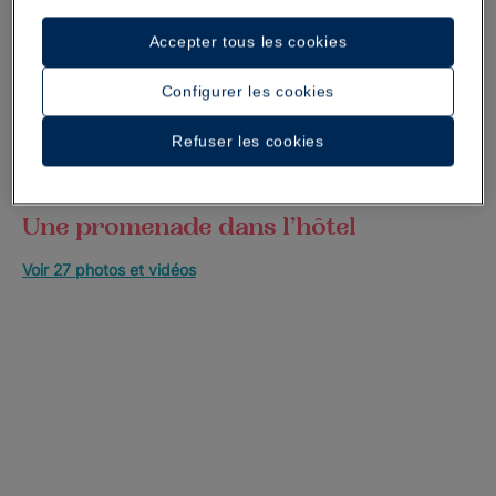
Accepter tous les cookies
Configurer les cookies
Refuser les cookies
Une promenade dans l’hôtel
Voir 27 photos et vidéos