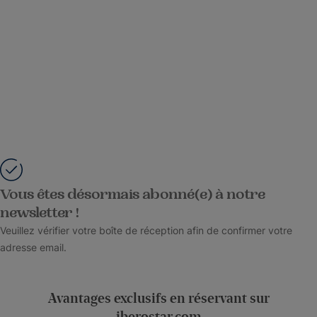
Vous êtes désormais abonné(e) à notre
newsletter !
Veuillez vérifier votre boîte de réception afin de confirmer votre
adresse email.
Avantages exclusifs en réservant sur