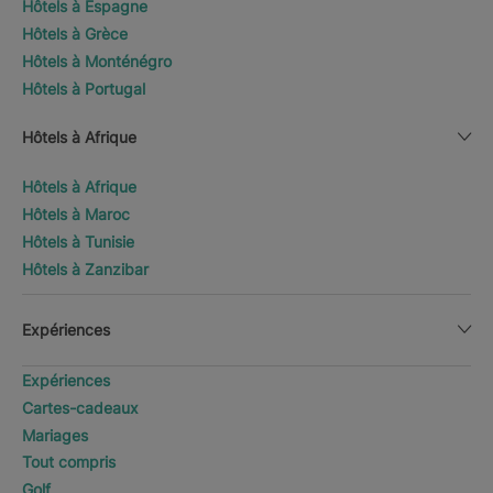
Hôtels à Espagne
Hôtels à Grèce
Hôtels à Monténégro
Hôtels à Portugal
Hôtels à Afrique
Hôtels à Afrique
Hôtels à Maroc
Hôtels à Tunisie
Hôtels à Zanzibar
Expériences
Expériences
Cartes-cadeaux
Mariages
Tout compris
Golf