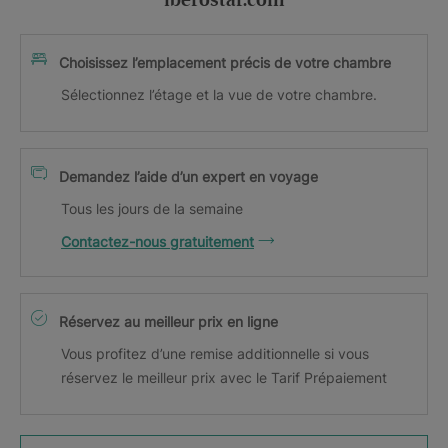
iberostar.com
Choisissez l’emplacement précis de votre chambre
Sélectionnez l’étage et la vue de votre chambre.
Demandez l’aide d’un expert en voyage
Tous les jours de la semaine
Contactez-nous gratuitement
Réservez au meilleur prix en ligne
Vous profitez d’une remise additionnelle si vous
réservez le meilleur prix avec le Tarif Prépaiement