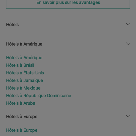
En savoir plus sur les avantages
Hôtels
Hôtels à Amérique
Hôtels à Amérique
Hôtels à Brésil
Hôtels à États-Unis
Hôtels à Jamaïque
Hôtels à Mexique
Hôtels à République Dominicaine
Hôtels à Aruba
Hôtels à Europe
Hôtels à Europe