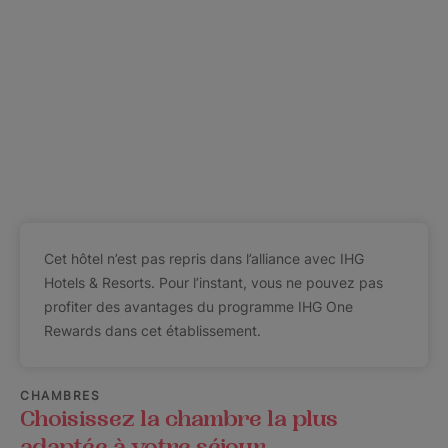
Cet hôtel n’est pas repris dans l’alliance avec IHG
Hotels & Resorts. Pour l’instant, vous ne pouvez pas
profiter des avantages du programme IHG One
Rewards dans cet établissement.
CHAMBRES
Choisissez la chambre la plus
adaptée à votre séjour