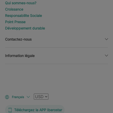
Qui sommes-nous?
Croissance
Responsabilite Sociale
Point Presse
Développement durable
Contactez-nous
Information légale
Devise
Français
Téléchargez la APP Iberostar