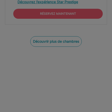
Découvrez l’expérience Star Prestige
RÉSERVEZ MAINTENANT
Découvrir plus de chambres