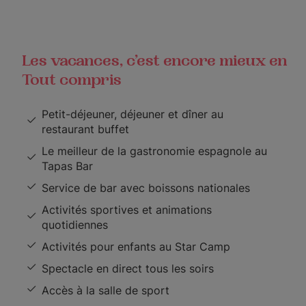
Les vacances, c’est encore mieux en
Tout compris
Petit-déjeuner, déjeuner et dîner au
restaurant buffet
Le meilleur de la gastronomie espagnole au
Tapas Bar
Service de bar avec boissons nationales
Activités sportives et animations
quotidiennes
Activités pour enfants au Star Camp
Spectacle en direct tous les soirs
Accès à la salle de sport