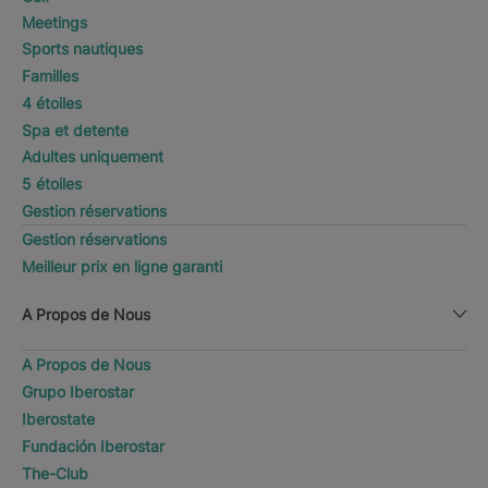
Meetings
Sports nautiques
Familles
4 étoiles
Spa et detente
Adultes uniquement
5 étoiles
Gestion réservations
Gestion réservations
Meilleur prix en ligne garanti
A Propos de Nous
A Propos de Nous
Grupo Iberostar
Iberostate
Fundación Iberostar
The-Club