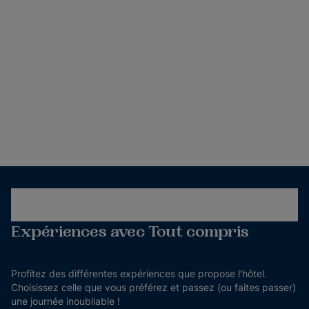
Expériences avec Tout compris
Profitez des différentes expériences que propose l’hôtel.
Choisissez celle que vous préférez et passez (ou faites passer)
une journée inoubliable !