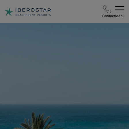
Contact
Menu