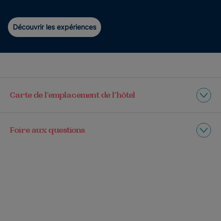
Découvrir les expériences
Carte de l’emplacement de l’hôtel
Foire aux questions