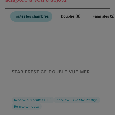
Toutes les chambres
Doubles (8)
Familiales (2)
STAR PRESTIGE DOUBLE VUE MER
Réservé aux adultes (+15)
Zone exclusive Star Prestige
Remise sur le spa