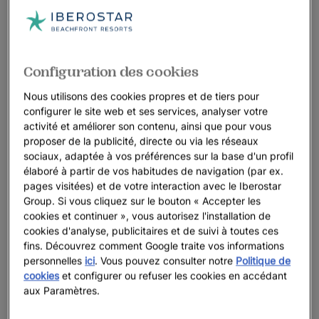
Configuration des cookies
Nous utilisons des cookies propres et de tiers pour
configurer le site web et ses services, analyser votre
activité et améliorer son contenu, ainsi que pour vous
proposer de la publicité, directe ou via les réseaux
sociaux, adaptée à vos préférences sur la base d'un profil
élaboré à partir de vos habitudes de navigation (par ex.
pages visitées) et de votre interaction avec le Iberostar
Group. Si vous cliquez sur le bouton « Accepter les
cookies et continuer », vous autorisez l'installation de
cookies d'analyse, publicitaires et de suivi à toutes ces
fins. Découvrez comment Google traite vos informations
personnelles
ici
. Vous pouvez consulter notre
Politique de
cookies
et configurer ou refuser les cookies en accédant
aux Paramètres.