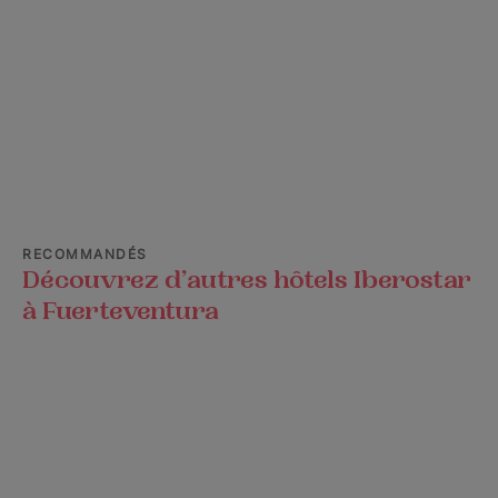
RECOMMANDÉS
Découvrez d’autres hôtels Iberostar
à Fuerteventura