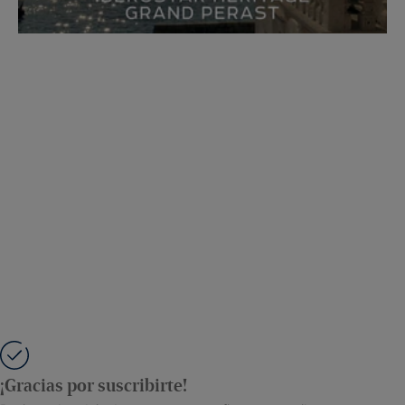
¡Gracias por suscribirte!