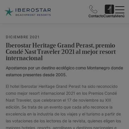
Contacto
Cuenta
Menú
DICIEMBRE 2021
Iberostar Heritage Grand Perast, premio
Condé Nast Traveler 2021 al mejor resort
internacional
Apostamos por un destino ecológico como Montenegro donde
estamos presentes desde 2005.
El hotel Iberostar Heritage Grand Perast ha sido reconocido
como mejor resort internacional 2021 en los Premios Condé
Nast Traveler, que celebraron el 17 de noviembre su XIII
edición. Se trata de un evento que cada año reconoce la
excelencia en la industria de los viajes y el turismo a partir de
las votaciones de los lectores de la revista, quienes eligen los
mejores hoteles, resorts, aerolíneas y destinos nacionales e