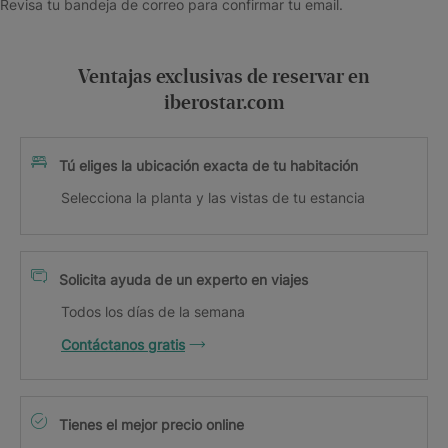
Revisa tu bandeja de correo para confirmar tu email.
Ventajas exclusivas de reservar en
iberostar.com
Tú eliges la ubicación exacta de tu habitación
Selecciona la planta y las vistas de tu estancia
Solicita ayuda de un experto en viajes
Todos los días de la semana
Contáctanos gratis
Tienes el mejor precio online