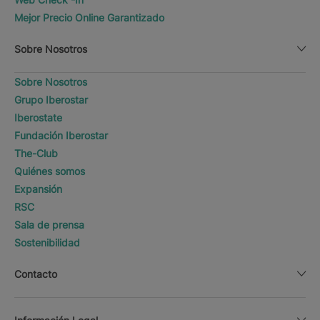
Mejor Precio Online Garantizado
Sobre Nosotros
Sobre Nosotros
Grupo Iberostar
Iberostate
Fundación Iberostar
The-Club
Quiénes somos
Expansión
RSC
Sala de prensa
Sostenibilidad
Contacto