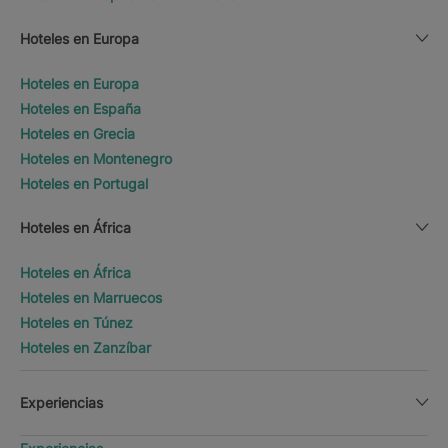
Hoteles en Europa
Hoteles en Europa
Hoteles en España
Hoteles en Grecia
Hoteles en Montenegro
Hoteles en Portugal
Hoteles en África
Hoteles en África
Hoteles en Marruecos
Hoteles en Túnez
Hoteles en Zanzíbar
Experiencias