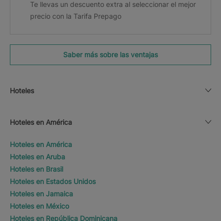
Te llevas un descuento extra al seleccionar el mejor
precio con la Tarifa Prepago
Saber más sobre las ventajas
Hoteles
Hoteles en América
Hoteles en América
Hoteles en Aruba
Hoteles en Brasil
Hoteles en Estados Unidos
Hoteles en Jamaica
Hoteles en México
Hoteles en República Dominicana