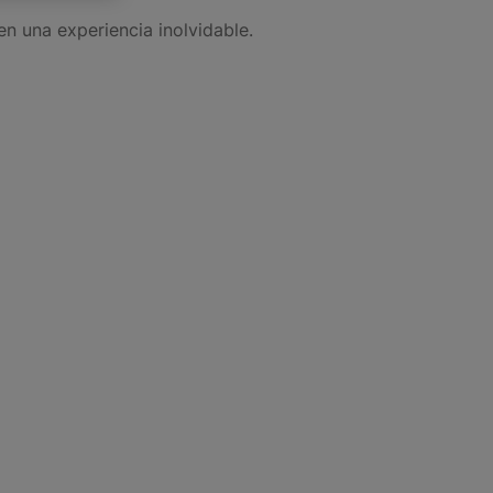
en una experiencia inolvidable.