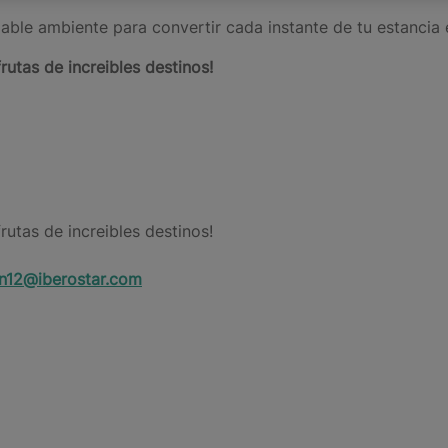
able ambiente para convertir cada instante de tu estancia 
rutas de increibles destinos!
rutas de increibles destinos!
n12@iberostar.com