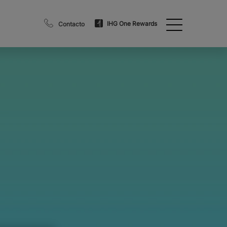
IHG One Rewards
Contacto