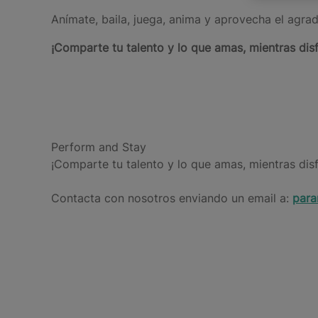
Anímate, baila, juega, anima y aprovecha el agrad
¡Comparte tu talento y lo que amas, mientras disf
Perform and Stay
¡Comparte tu talento y lo que amas, mientras disf
Contacta con nosotros enviando un email a:
para