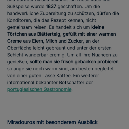
Süßspeise wurde
1837
geschaffen. Um die
handwerkliche Zubereitung zu schützen, dürfen die
Konditoren, die das Rezept kennen, nicht
gemeinsam reisen. Es handelt sich um
kleine
Törtchen aus Blätterteig, gefüllt mit einer warmen
Creme aus Eiern, Milch und Zucker
, an der
Oberfläche leicht gebräunt und unter der ersten
Schicht wunderbar cremig. Um all ihre Nuancen zu
genießen,
sollte man sie frisch gebacken probieren
,
solange sie noch warm sind, am besten begleitet
von einer guten Tasse Kaffee. Ein weiterer
international bekannter Botschafter der
portugiesischen Gastronomie
.
Miradouros mit besonderem Ausblick