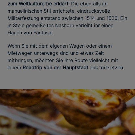
zum Weltkulturerbe erklärt
. Die ebenfalls im
manuelinischen Stil errichtete, eindrucksvolle
Militärfestung entstand zwischen 1514 und 1520. Ein
in Stein gemeißeltes Nashorn verleiht ihr einen
Hauch von Fantasie.
Wenn Sie mit dem eigenen Wagen oder einem
Mietwagen unterwegs sind und etwas Zeit
mitbringen, möchten Sie Ihre Route vielleicht mit
einem
Roadtrip von der Hauptstadt
aus fortsetzen.