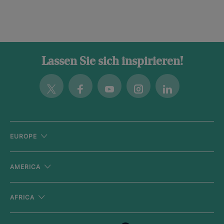
Lassen Sie sich inspirieren!
Twitter
Facebook
Youtube
Instagram
Linkedin
EUROPE
AMERICA
AFRICA