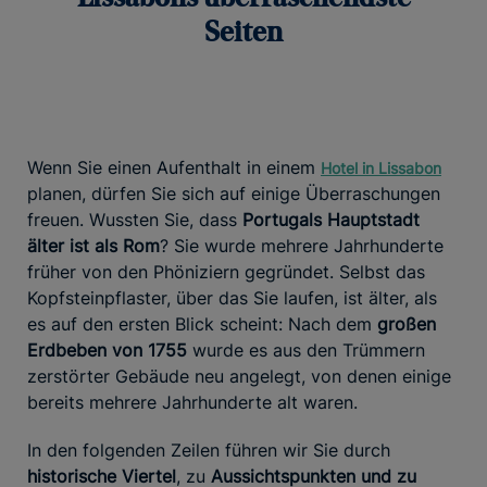
Seiten
Wenn Sie einen Aufenthalt in einem
Hotel in Lissabon
planen, dürfen Sie sich auf einige Überraschungen
freuen. Wussten Sie, dass
Portugals Hauptstadt
älter ist als Rom
? Sie wurde mehrere Jahrhunderte
früher von den Phöniziern gegründet. Selbst das
Kopfsteinpflaster, über das Sie laufen, ist älter, als
es auf den ersten Blick scheint: Nach dem
großen
Erdbeben von 1755
wurde es aus den Trümmern
zerstörter Gebäude neu angelegt, von denen einige
bereits mehrere Jahrhunderte alt waren.
In den folgenden Zeilen führen wir Sie durch
historische Viertel
, zu
Aussichtspunkten und zu