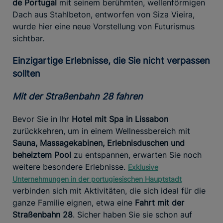
de Portugal
mit seinem berühmten, wellenförmigen
Dach aus Stahlbeton, entworfen von Siza Vieira,
wurde hier eine neue Vorstellung von Futurismus
sichtbar.
Einzigartige Erlebnisse, die Sie nicht verpassen
sollten
Mit der Straßenbahn 28 fahren
Bevor Sie in Ihr
Hotel mit Spa in Lissabon
zurückkehren, um in einem Wellnessbereich mit
Sauna, Massagekabinen, Erlebnisduschen und
beheiztem Pool
zu entspannen, erwarten Sie noch
weitere besondere Erlebnisse.
Exklusive
Unternehmungen in der portugiesischen Hauptstadt
verbinden sich mit Aktivitäten, die sich ideal für die
ganze Familie eignen, etwa eine
Fahrt mit der
Straßenbahn 28
. Sicher haben Sie sie schon auf