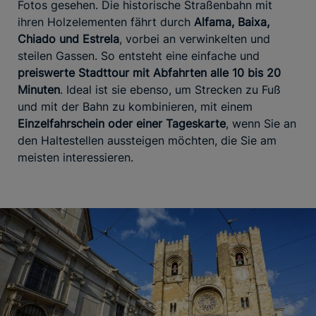
Fotos gesehen. Die historische Straßenbahn mit
ihren Holzelementen fährt durch
Alfama, Baixa,
Chiado und Estrela
, vorbei an verwinkelten und
steilen Gassen. So entsteht eine einfache und
preiswerte Stadttour mit Abfahrten alle 10 bis 20
Minuten
. Ideal ist sie ebenso, um Strecken zu Fuß
und mit der Bahn zu kombinieren, mit einem
Einzelfahrschein oder einer Tageskarte
, wenn Sie an
den Haltestellen aussteigen möchten, die Sie am
meisten interessieren.