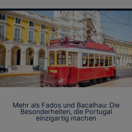
Mehr als Fados und Bacalhau: Die
Besonderheiten, die Portugal
einzigartig machen