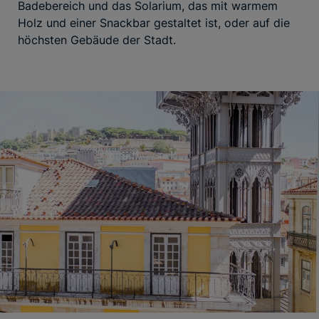
Badebereich und das Solarium, das mit warmem
Holz und einer Snackbar gestaltet ist, oder auf die
höchsten Gebäude der Stadt.