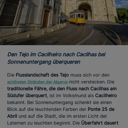
Den Tejo im Cacilheiro nach Cacilhas bei
Sonnenuntergang überqueren
Die
Flusslandschaft des Tejo
muss sich vor den
nicht verstecken. Die
schönsten Stränden der Algarve
traditionelle Fähre, die den Fluss nach Cacilhas am
Südufer überquert
, ist im Volksmund als
Cacilheiro
bekannt. Bei Sonnenuntergang schenkt sie einen
Blick auf die leuchtenden Farben der
Ponte 25 de
Abril
und auf die Stadt, die im ersten Licht der
Laternen zu leuchten beginnt. Die
Überfahrt dauert