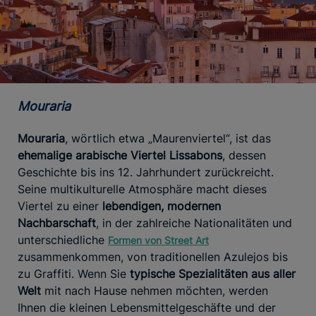
Mouraria
Mouraria
, wörtlich etwa „Maurenviertel“, ist das
ehemalige arabische Viertel Lissabons
, dessen
Geschichte bis ins 12. Jahrhundert zurückreicht.
Seine multikulturelle Atmosphäre macht dieses
Viertel zu einer
lebendigen, modernen
Nachbarschaft
, in der zahlreiche Nationalitäten und
unterschiedliche
Formen von Street Art
zusammenkommen, von traditionellen Azulejos bis
zu Graffiti. Wenn Sie
typische Spezialitäten aus aller
Welt
mit nach Hause nehmen möchten, werden
Ihnen die kleinen Lebensmittelgeschäfte und der