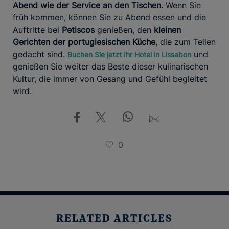
Abend wie der Service an den Tischen.
Wenn Sie
früh kommen, können Sie zu Abend essen und die
Auftritte bei
Petiscos
genießen, den
kleinen
Gerichten der portugiesischen Küche
, die zum Teilen
gedacht sind.
und
Buchen Sie jetzt Ihr Hotel in Lissabon
genießen Sie weiter das Beste dieser kulinarischen
Kultur, die immer von Gesang und Gefühl begleitet
wird.
0
RELATED ARTICLES