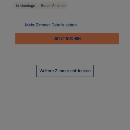
In Meerlage
Butler-Service
Mehr Zimmer-Details sehen
JETZT BUCHEN
Weitere Zimmer entdecken