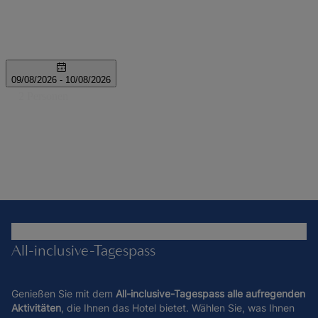
All-inclusive-Tagespass
Genießen Sie mit dem
All-inclusive-Tagespass alle aufregenden
Aktivitäten
, die Ihnen das Hotel bietet. Wählen Sie, was Ihnen