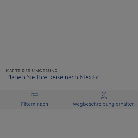
KARTE DER UMGEBUNG
Planen Sie Ihre Reise nach Mexiko
Filtern nach
Wegbeschreibung erhalten