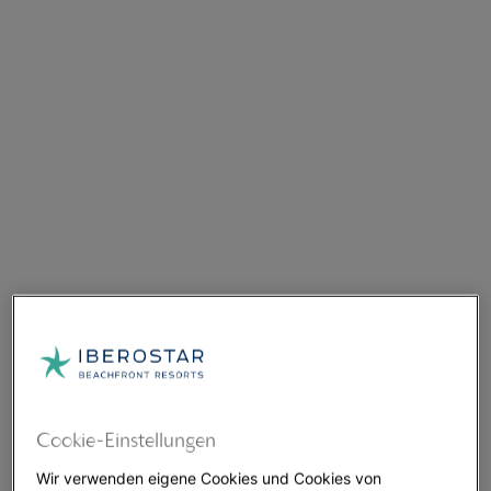
Cookie-Einstellungen
Wir verwenden eigene Cookies und Cookies von