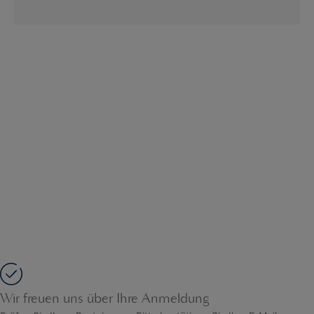
Wir freuen uns über Ihre Anmeldung