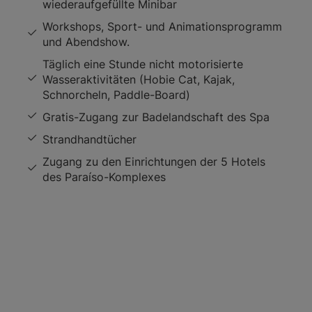
wiederaufgefüllte Minibar
Workshops, Sport- und Animationsprogramm
und Abendshow.
Täglich eine Stunde nicht motorisierte
Wasseraktivitäten (Hobie Cat, Kajak,
Schnorcheln, Paddle-Board)
Gratis-Zugang zur Badelandschaft des Spa
Strandhandtücher
Zugang zu den Einrichtungen der 5 Hotels
des Paraíso-Komplexes