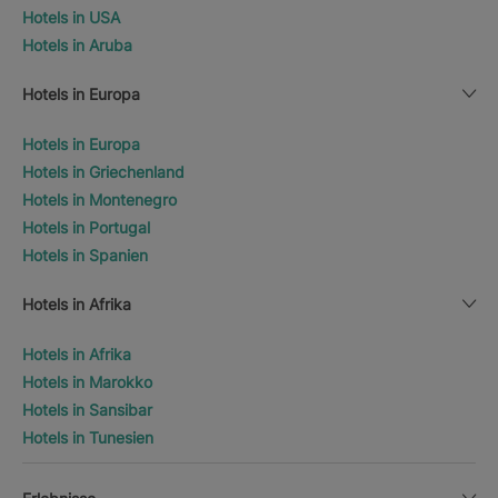
Hotels in USA
Hotels in Aruba
Hotels in Europa
Hotels in Europa
Hotels in Griechenland
Hotels in Montenegro
Hotels in Portugal
Hotels in Spanien
Hotels in Afrika
Hotels in Afrika
Hotels in Marokko
Hotels in Sansibar
Hotels in Tunesien