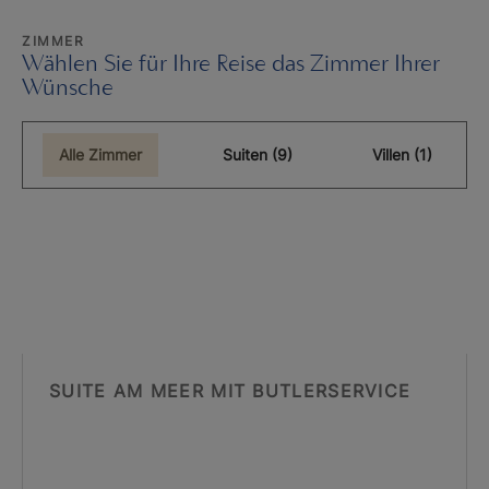
ZIMMER
Wählen Sie für Ihre Reise das Zimmer Ihrer
Wünsche
Alle Zimmer
Suiten (9)
Villen (1)
SUITE AM MEER MIT BUTLERSERVICE