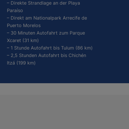
– Direkte Strandlage an der Playa
Paraíso
– Direkt am Nationalpark Arrecife de
Puerto Morelos
– 30 Minuten Autofahrt zum Parque
Xcaret (31 km)
– 1 Stunde Autofahrt bis Tulum (86 km)
– 2,5 Stunden Autofahrt bis Chichén
Itzá (199 km)