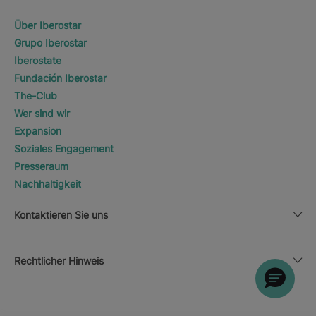
Über Iberostar
Grupo Iberostar
Iberostate
Fundación Iberostar
The-Club
Wer sind wir
Expansion
Soziales Engagement
Presseraum
Nachhaltigkeit
Kontaktieren Sie uns
Rechtlicher Hinweis