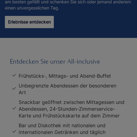
am besten gefällt und schenken Sie sich oder jemand anderem
einen unvergesslichen Tag.
Erlebnisse entdecken
Entdecken Sie unser All-inclusive
Frühstücks-, Mittags- und Abend-Buffet
Unbegrenzte Abendessen der besonderen
Art
Snackbar geöffnet zwischen Mittagessen und
Abendessen, 24-Stunden-Zimmerservice-
Karte und Frühstückskarte auf dem Zimmer
Bar und Diskothek mit nationalen und
internationalen Getränken und täglich