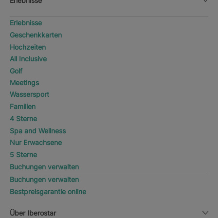
Erlebnisse
Erlebnisse
Geschenkkarten
Hochzeiten
All Inclusive
Golf
Meetings
Wassersport
Familien
4 Sterne
Spa and Wellness
Nur Erwachsene
5 Sterne
Buchungen verwalten
Buchungen verwalten
Bestpreisgarantie online
Über Iberostar