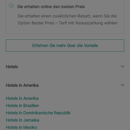
Sie erhalten online den besten Preis
Sie erhalten einen zusätzlichen Rabatt, wenn Sie die
Option Bester Preis – Tarif mit Vorauszahlung wählen
Erfahren Sie mehr über die Vorteile
Hotels
Hotels in Amerika
Hotels in Amerika
Hotels in Brasilien
Hotels in Dominikanische Republik
Hotels in Jamaika
Hotels in Mexiko