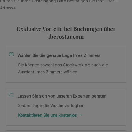
Prüfen Sie Ihren Posteingang Bitte bestätigen Sie Ihre E-Mail-
Adresse!
Exklusive Vorteile bei Buchungen über
iberostar.com
Wählen Sie die genaue Lage Ihres Zimmers
Sie können sowohl das Stockwerk als auch die
Aussicht Ihres Zimmers wählen
Lassen Sie sich von unseren Experten beraten
Sieben Tage die Woche verfügbar
Kontaktieren Sie uns kostenlos