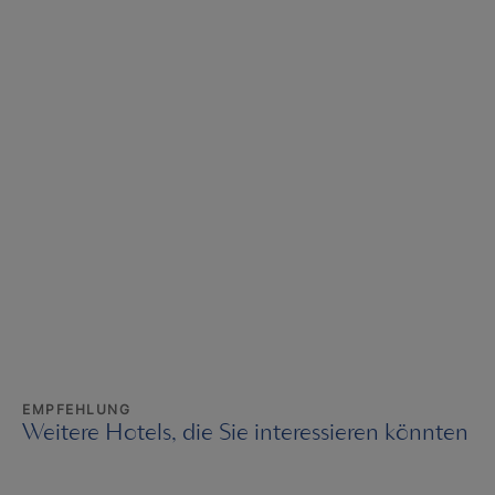
EMPFEHLUNG
Weitere Hotels, die Sie interessieren könnten