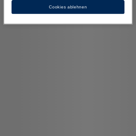
Cookies ablehnen