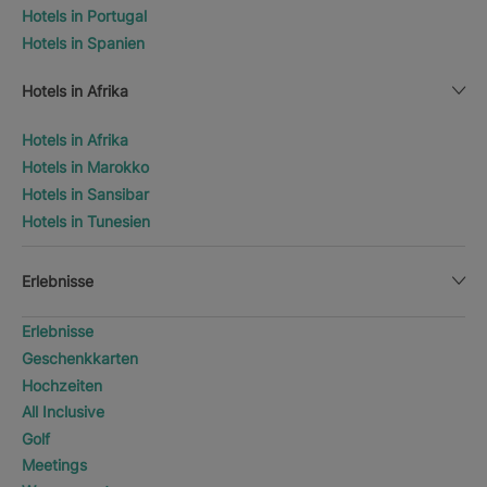
Hotels in Portugal
Hotels in Spanien
Hotels in Afrika
Hotels in Afrika
Hotels in Marokko
Hotels in Sansibar
Hotels in Tunesien
Erlebnisse
Erlebnisse
Geschenkkarten
Hochzeiten
All Inclusive
Golf
Meetings