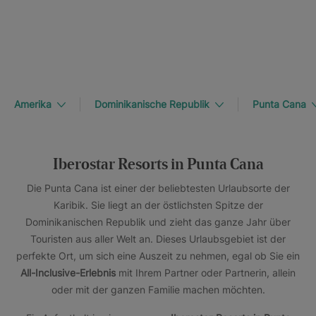
Amerika
Dominikanische Republik
Punta Cana
Iberostar Resorts in Punta Cana
Die Punta Cana ist einer der beliebtesten Urlaubsorte der
Karibik. Sie liegt an der östlichsten Spitze der
Dominikanischen Republik und zieht das ganze Jahr über
Touristen aus aller Welt an. Dieses Urlaubsgebiet ist der
perfekte Ort, um sich eine Auszeit zu nehmen, egal ob Sie ein
All-Inclusive-Erlebnis
mit Ihrem Partner oder Partnerin, allein
oder mit der ganzen Familie machen möchten.