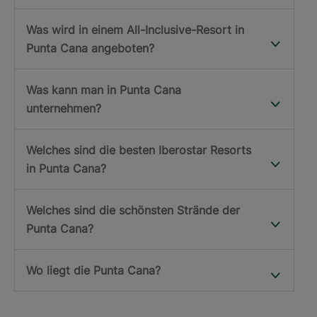
Was wird in einem All-Inclusive-Resort in
Punta Cana angeboten?
Was kann man in Punta Cana
unternehmen?
Welches sind die besten Iberostar Resorts
in Punta Cana?
Welches sind die schönsten Strände der
Punta Cana?
Wo liegt die Punta Cana?