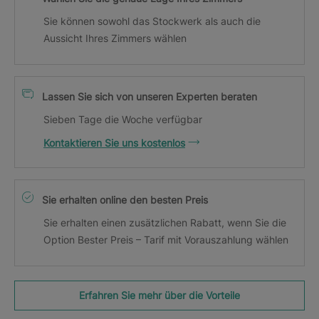
Sie können sowohl das Stockwerk als auch die
Aussicht Ihres Zimmers wählen
Lassen Sie sich von unseren Experten beraten
Sieben Tage die Woche verfügbar
Kontaktieren Sie uns kostenlos
Sie erhalten online den besten Preis
Sie erhalten einen zusätzlichen Rabatt, wenn Sie die
Option Bester Preis – Tarif mit Vorauszahlung wählen
Erfahren Sie mehr über die Vorteile