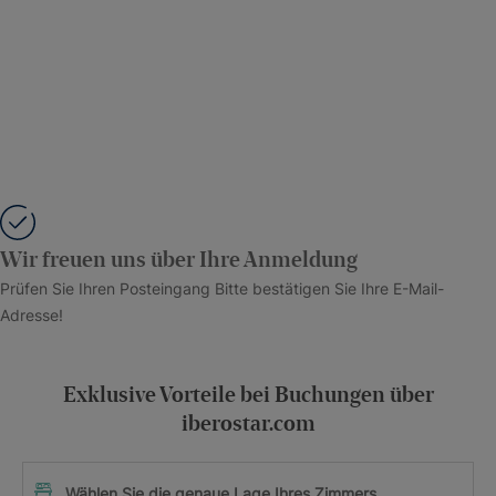
Wir freuen uns über Ihre Anmeldung
Prüfen Sie Ihren Posteingang Bitte bestätigen Sie Ihre E-Mail-
Adresse!
Exklusive Vorteile bei Buchungen über
iberostar.com
Wählen Sie die genaue Lage Ihres Zimmers