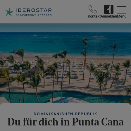
Kontakt
Anmelden
Menü
DOMINIKANISHEN REPUBLIK
Du für dich in Punta Cana