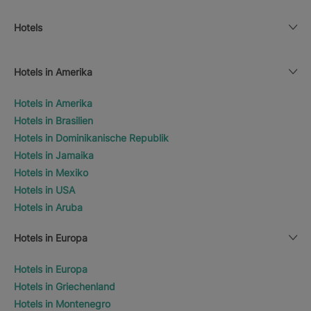
Hotels
Hotels in Amerika
Hotels in Amerika
Hotels in Brasilien
Hotels in Dominikanische Republik
Hotels in Jamaika
Hotels in Mexiko
Hotels in USA
Hotels in Aruba
Hotels in Europa
Hotels in Europa
Hotels in Griechenland
Hotels in Montenegro