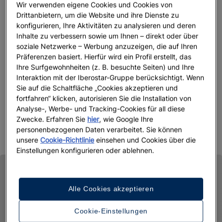
Wir verwenden eigene Cookies und Cookies von
Drittanbietern, um die Website und ihre Dienste zu
konfigurieren, Ihre Aktivitäten zu analysieren und deren
Inhalte zu verbessern sowie um Ihnen – direkt oder über
soziale Netzwerke – Werbung anzuzeigen, die auf Ihren
Präferenzen basiert. Hierfür wird ein Profil erstellt, das
Ihre Surfgewohnheiten (z. B. besuchte Seiten) und Ihre
Interaktion mit der Iberostar-Gruppe berücksichtigt. Wenn
Sie auf die Schaltfläche „Cookies akzeptieren und
fortfahren“ klicken, autorisieren Sie die Installation von
Analyse-, Werbe- und Tracking-Cookies für all diese
Zwecke. Erfahren Sie
hier
, wie Google Ihre
personenbezogenen Daten verarbeitet. Sie können
unsere
Cookie-Richtlinie
einsehen und Cookies über die
Einstellungen konfigurieren oder ablehnen.
Alle Cookies akzeptieren
Cookie-Einstellungen