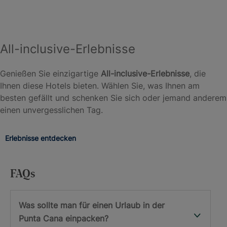
All-inclusive-Erlebnisse
Genießen Sie einzigartige
All-inclusive-Erlebnisse
, die
Ihnen diese Hotels bieten. Wählen Sie, was Ihnen am
besten gefällt und schenken Sie sich oder jemand anderem
einen unvergesslichen Tag.
Erlebnisse entdecken
FAQs
Was sollte man für einen Urlaub in der
Punta Cana einpacken?