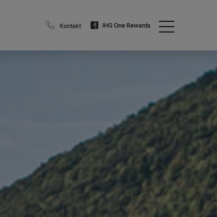
IHG One Rewards
Kontakt