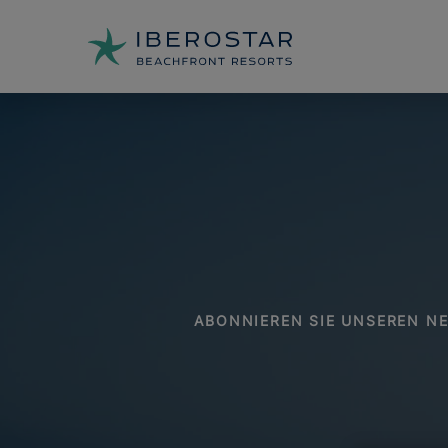
ABONNIEREN SIE UNSEREN NE