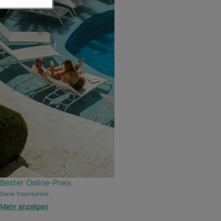
Bester Online-Preis
Deine Traumkaribik
Mehr anzeigen