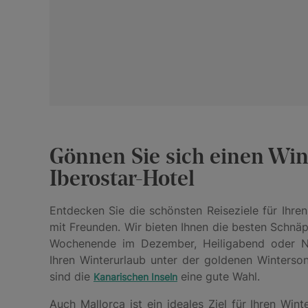
Gönnen Sie sich einen Win
Iberostar-Hotel
Entdecken Sie die schönsten Reiseziele für Ihren
mit Freunden. Wir bieten Ihnen die besten Schnäp
Wochenende im Dezember, Heiligabend oder Neuj
Ihren Winterurlaub unter der goldenen Winterso
sind die
eine gute Wahl.
Kanarischen Inseln
Auch Mallorca ist ein ideales Ziel für Ihren Wint