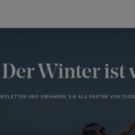
Der Winter ist 
WSLETTER UND ERFAHREN SIE ALS ERSTER VON DIE