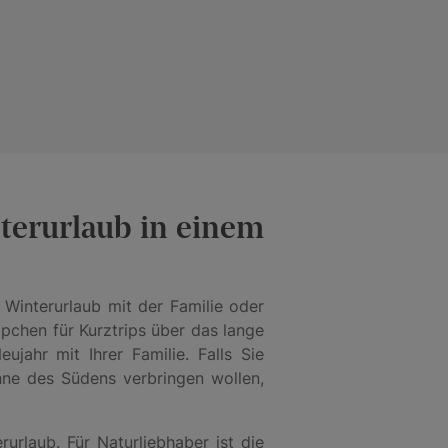
terurlaub in einem
 Winterurlaub mit der Familie oder
pchen für Kurztrips über das lange
ahr mit Ihrer Familie. Falls Sie
nne des Südens verbringen wollen,
erurlaub. Für Naturliebhaber ist die