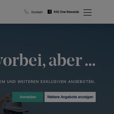
IHG One Rewards
Kontakt
vorbei, aber …
SEM UND WEITEREN EXKLUSIVEN ANGEBOTEN.
Anmelden
Weitere Angebote anzeigen