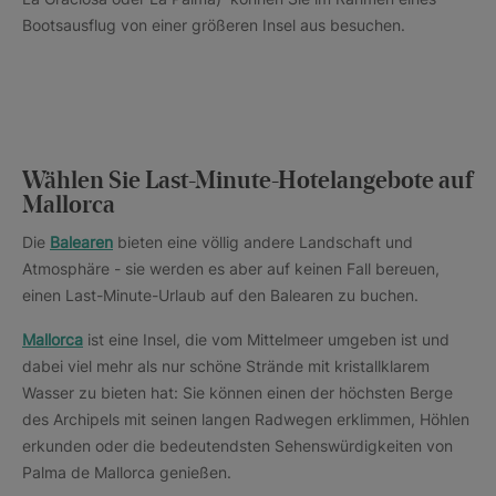
Bootsausflug von einer größeren Insel aus besuchen.
Wählen Sie Last-Minute-Hotelangebote auf
Mallorca
Die
Balearen
bieten eine völlig andere Landschaft und
Atmosphäre - sie werden es aber auf keinen Fall bereuen,
einen Last-Minute-Urlaub auf den Balearen zu buchen.
Mallorca
ist eine Insel, die vom Mittelmeer umgeben ist und
dabei viel mehr als nur schöne Strände mit kristallklarem
Wasser zu bieten hat: Sie können einen der höchsten Berge
des Archipels mit seinen langen Radwegen erklimmen, Höhlen
erkunden oder die bedeutendsten Sehenswürdigkeiten von
Palma de Mallorca genießen.