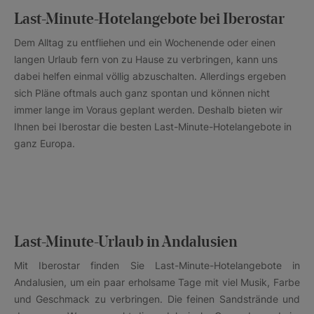
Last-Minute-Hotelangebote bei Iberostar
Dem Alltag zu entfliehen und ein Wochenende oder einen
langen Urlaub fern von zu Hause zu verbringen, kann uns
dabei helfen einmal völlig abzuschalten. Allerdings ergeben
sich Pläne oftmals auch ganz spontan und können nicht
immer lange im Voraus geplant werden. Deshalb bieten wir
Ihnen bei Iberostar die besten Last-Minute-Hotelangebote in
ganz Europa.
Last-Minute-Urlaub in Andalusien
Mit Iberostar finden Sie Last-Minute-Hotelangebote in
Andalusien, um ein paar erholsame Tage mit viel Musik, Farbe
und Geschmack zu verbringen. Die feinen Sandstrände und