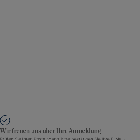
Wir freuen uns über Ihre Anmeldung
Prüfen Sie Ihren Posteingang Bitte bestätigen Sie Ihre E-Mail-