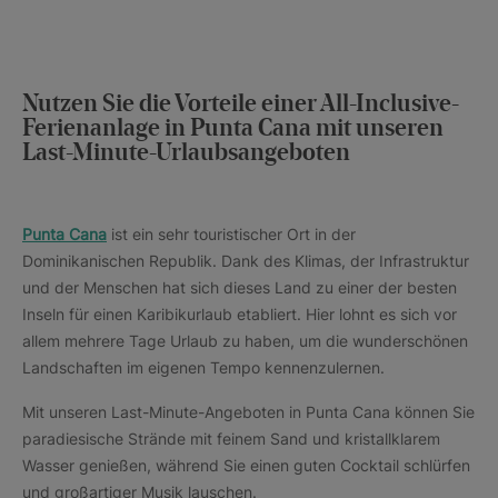
Nutzen Sie die Vorteile einer All-Inclusive-
Ferienanlage in Punta Cana mit unseren
Last-Minute-Urlaubsangeboten
Punta Cana
ist ein sehr touristischer Ort in der
Dominikanischen Republik. Dank des Klimas, der Infrastruktur
und der Menschen hat sich dieses Land zu einer der besten
Inseln für einen Karibikurlaub etabliert. Hier lohnt es sich vor
allem mehrere Tage Urlaub zu haben, um die wunderschönen
Landschaften im eigenen Tempo kennenzulernen.
Mit unseren Last-Minute-Angeboten in Punta Cana können Sie
paradiesische Strände mit feinem Sand und kristallklarem
Wasser genießen, während Sie einen guten Cocktail schlürfen
und großartiger Musik lauschen.