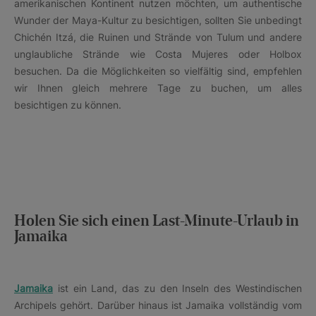
amerikanischen Kontinent nutzen möchten, um authentische
Wunder der Maya-Kultur zu besichtigen, sollten Sie unbedingt
Chichén Itzá, die Ruinen und Strände von Tulum und andere
unglaubliche Strände wie Costa Mujeres oder Holbox
besuchen. Da die Möglichkeiten so vielfältig sind, empfehlen
wir Ihnen gleich mehrere Tage zu buchen, um alles
besichtigen zu können.
Holen Sie sich einen Last-Minute-Urlaub in
Jamaika
Jamaika
ist ein Land, das zu den Inseln des Westindischen
Archipels gehört. Darüber hinaus ist Jamaika vollständig vom