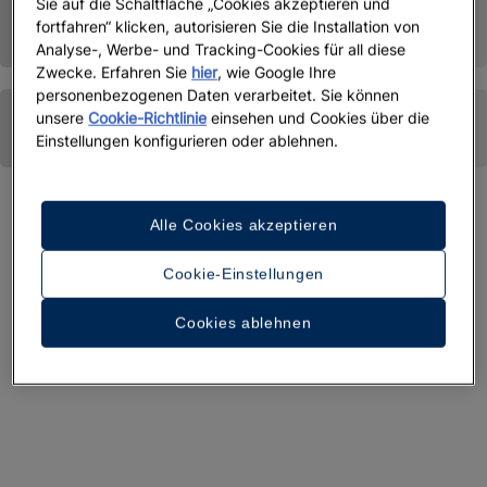
Sie auf die Schaltfläche „Cookies akzeptieren und
fortfahren“ klicken, autorisieren Sie die Installation von
Analyse-, Werbe- und Tracking-Cookies für all diese
Zwecke. Erfahren Sie
hier
, wie Google Ihre
personenbezogenen Daten verarbeitet. Sie können
unsere
Cookie-Richtlinie
einsehen und Cookies über die
Einstellungen konfigurieren oder ablehnen.
Alle Cookies akzeptieren
Cookie-Einstellungen
Cookies ablehnen