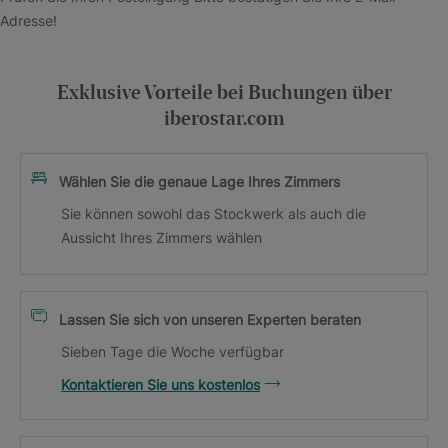
Adresse!
Exklusive Vorteile bei Buchungen über
iberostar.com
Wählen Sie die genaue Lage Ihres Zimmers
Sie können sowohl das Stockwerk als auch die
Aussicht Ihres Zimmers wählen
Lassen Sie sich von unseren Experten beraten
Sieben Tage die Woche verfügbar
Kontaktieren Sie uns kostenlos