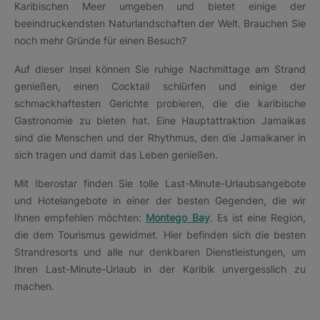
Karibischen Meer umgeben und bietet einige der
beeindruckendsten Naturlandschaften der Welt. Brauchen Sie
noch mehr Gründe für einen Besuch?
Auf dieser Insel können Sie ruhige Nachmittage am Strand
genießen, einen Cocktail schlürfen und einige der
schmackhaftesten Gerichte probieren, die die karibische
Gastronomie zu bieten hat. Eine Hauptattraktion Jamaikas
sind die Menschen und der Rhythmus, den die Jamaikaner in
sich tragen und damit das Leben genießen.
Mit Iberostar finden Sie tolle Last-Minute-Urlaubsangebote
und Hotelangebote in einer der besten Gegenden, die wir
Ihnen empfehlen möchten:
Montego Bay
. Es ist eine Region,
die dem Tourismus gewidmet. Hier befinden sich die besten
Strandresorts und alle nur denkbaren Dienstleistungen, um
Ihren Last-Minute-Urlaub in der Karibik unvergesslich zu
machen.