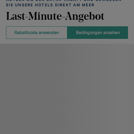
IE UNSERE HOTELS DIREKT AM MEER
Last-Minute-Angebot
Rabattcode anwenden
Bedingungen ansehen