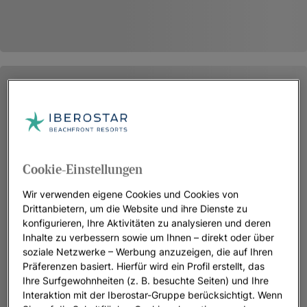
Cookie-Einstellungen
Wir verwenden eigene Cookies und Cookies von
Drittanbietern, um die Website und ihre Dienste zu
konfigurieren, Ihre Aktivitäten zu analysieren und deren
Inhalte zu verbessern sowie um Ihnen – direkt oder über
soziale Netzwerke – Werbung anzuzeigen, die auf Ihren
Präferenzen basiert. Hierfür wird ein Profil erstellt, das
Ihre Surfgewohnheiten (z. B. besuchte Seiten) und Ihre
Interaktion mit der Iberostar-Gruppe berücksichtigt. Wenn