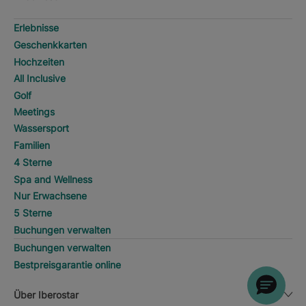
Erlebnisse
Geschenkkarten
Hochzeiten
All Inclusive
Golf
Meetings
Wassersport
Familien
4 Sterne
Spa and Wellness
Nur Erwachsene
5 Sterne
Buchungen verwalten
Buchungen verwalten
Bestpreisgarantie online
Über Iberostar