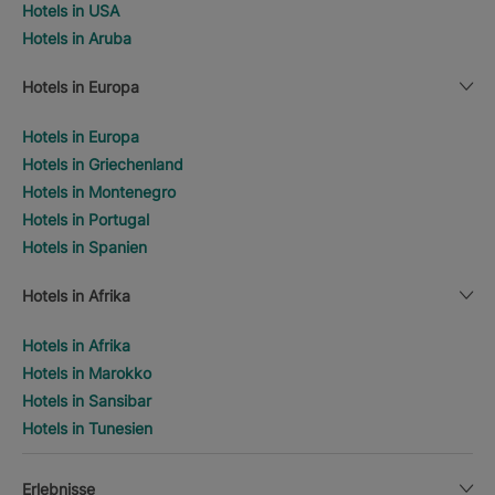
Hotels in USA
Hotels in Aruba
Hotels in Europa
Hotels in Europa
Hotels in Griechenland
Hotels in Montenegro
Hotels in Portugal
Hotels in Spanien
Hotels in Afrika
Hotels in Afrika
Hotels in Marokko
Hotels in Sansibar
Hotels in Tunesien
Erlebnisse