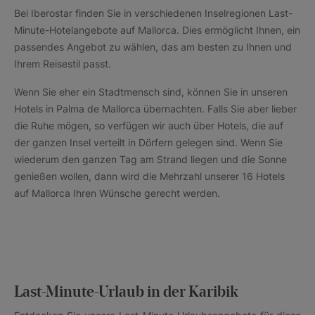
Bei Iberostar finden Sie in verschiedenen Inselregionen Last-
Minute-Hotelangebote auf Mallorca. Dies ermöglicht Ihnen, ein
passendes Angebot zu wählen, das am besten zu Ihnen und
Ihrem Reisestil passt.
Wenn Sie eher ein Stadtmensch sind, können Sie in unseren
Hotels in Palma de Mallorca übernachten. Falls Sie aber lieber
die Ruhe mögen, so verfügen wir auch über Hotels, die auf
der ganzen Insel verteilt in Dörfern gelegen sind. Wenn Sie
wiederum den ganzen Tag am Strand liegen und die Sonne
genießen wollen, dann wird die Mehrzahl unserer 16 Hotels
auf Mallorca Ihren Wünsche gerecht werden.
Last-Minute-Urlaub in der Karibik