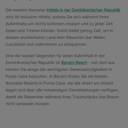
Die meisten Iberostar-
Hotels in der Dominikanischen Republik
sind All-inclusive-Hotels, sodass Sie sich während Ihres
Aufenthalts um nichts kümmern müssen und zu jeder Zeit
Essen und Trinken können. Somit bleibt genug Zeit, um in
diesem wunderbaren Land dem Rauschen der Wellen
zuzuhören und vollkommen zu entspannen.
Eine der besten Gegenden für einen Aufenthalt in der
Dominikanischen Republik ist
Bavaro Beach
- von dort aus
können Sie einige der wichtigsten Sehenswürdigkeiten in
Punta Cana besuchen. In Bávaro finden Sie die besten
Iberostar-Resorts in Punta Cana, die alle direkt am Strand
liegen und über alle notwendigen Dienstleistungen verfügen,
damit die Reisenden während ihres Traumurlaubs das Resort
nicht verlassen müssen.