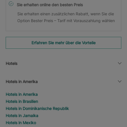
Sie erhalten online den besten Preis
Sie erhalten einen zusätzlichen Rabatt, wenn Sie die
Option Bester Preis – Tarif mit Vorauszahlung wählen
Erfahren Sie mehr über die Vorteile
Hotels
Hotels in Amerika
Hotels in Amerika
Hotels in Brasilien
Hotels in Dominikanische Republik
Hotels in Jamaika
Hotels in Mexiko