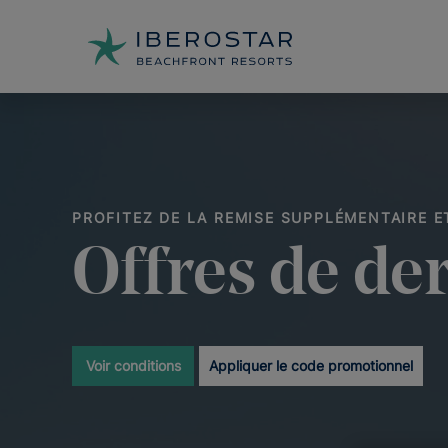
PROFITEZ DE LA REMISE SUPPLÉMENTAIRE 
Offres de de
Voir conditions
Appliquer le code promotionnel