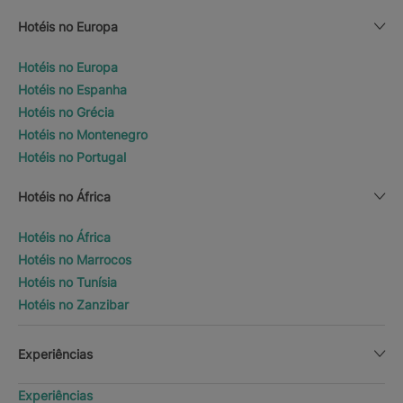
Hotéis no Europa
Hotéis no Europa
Hotéis no Espanha
Hotéis no Grécia
Hotéis no Montenegro
Hotéis no Portugal
Hotéis no África
Hotéis no África
Hotéis no Marrocos
Hotéis no Tunísia
Hotéis no Zanzibar
Experiências
Experiências