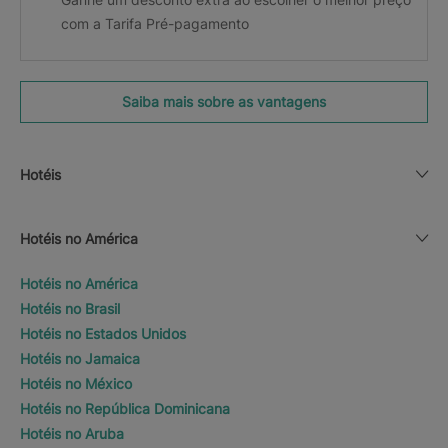
com a Tarifa Pré-pagamento
Saiba mais sobre as vantagens
Hotéis
Hotéis no América
Hotéis no América
Hotéis no Brasil
Hotéis no Estados Unidos
Hotéis no Jamaica
Hotéis no México
Hotéis no República Dominicana
Hotéis no Aruba