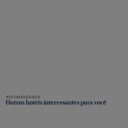
RECOMENDADOS
Outros hotéis interessantes para você