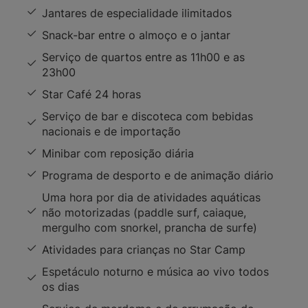
Jantares de especialidade ilimitados
Snack-bar entre o almoço e o jantar
Serviço de quartos entre as 11h00 e as
23h00
Star Café 24 horas
Serviço de bar e discoteca com bebidas
nacionais e de importação
Minibar com reposição diária
Programa de desporto e de animação diário
Uma hora por dia de atividades aquáticas
não motorizadas (paddle surf, caiaque,
mergulho com snorkel, prancha de surfe)
Atividades para crianças no Star Camp
Espetáculo noturno e música ao vivo todos
os dias