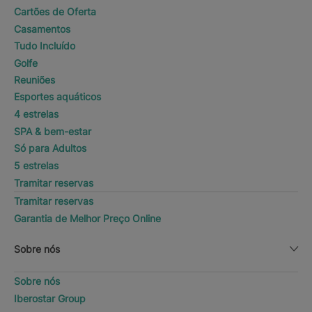
Cartões de Oferta
Casamentos
Tudo Incluído
Golfe
Reuniões
Esportes aquáticos
4 estrelas
SPA & bem-estar
Só para Adultos
5 estrelas
Tramitar reservas
Tramitar reservas
Garantia de Melhor Preço Online
Sobre nós
Sobre nós
Iberostar Group