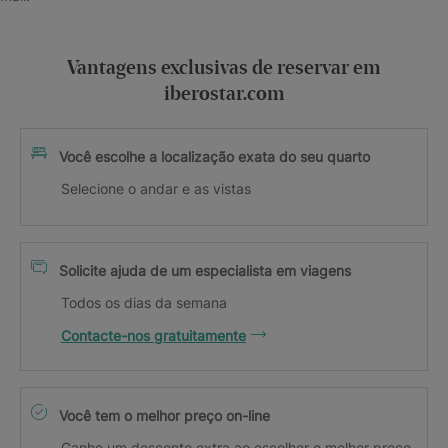
Vantagens exclusivas de reservar em
iberostar.com
Você escolhe a localização exata do seu quarto
Selecione o andar e as vistas
Solicite ajuda de um especialista em viagens
Todos os dias da semana
Contacte-nos gratuitamente
Você tem o melhor preço on-line
Ganhe um desconto extra ao escolher o melhor preço