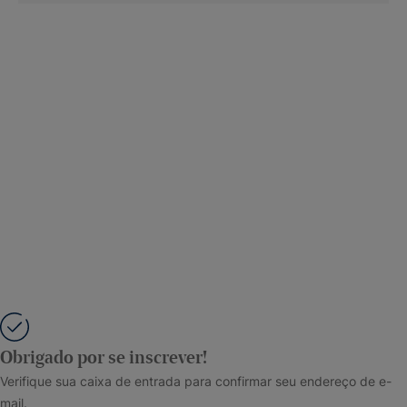
Obrigado por se inscrever!
Verifique sua caixa de entrada para confirmar seu endereço de e-
mail.