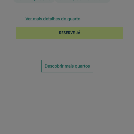
Ver mais detalhes do quarto
RESERVE JÁ
Descobrir mais quartos