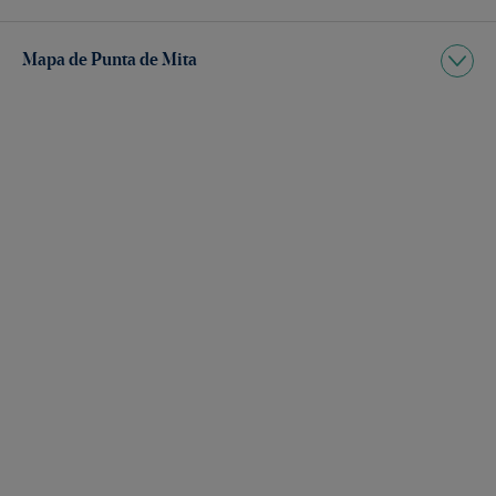
Mapa de Punta de Mita