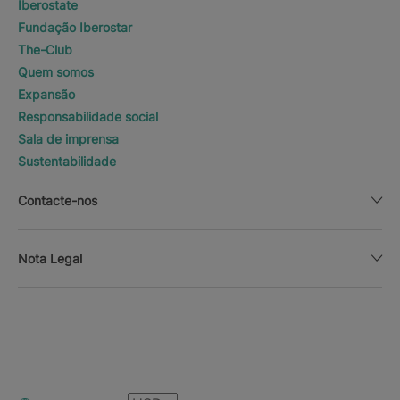
Iberostate
Fundação Iberostar
The-Club
Quem somos
Expansão
Responsabilidade social
Sala de imprensa
Sustentabilidade
Contacte-nos
Nota Legal