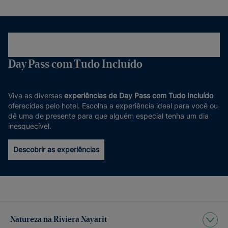
Day Pass com Tudo Incluído
Viva as diversas
experiências de Day Pass com Tudo Incluído
oferecidas pelo hotel. Escolha a experiência ideal para você ou
dê uma de presente para que alguém especial tenha um dia
inesquecível.
Descobrir as experiências
Natureza na Riviera Nayarit