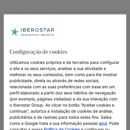
Configuração de cookies
Utilizamos cookies próprios e de terceiros para configurar
o site e os seus serviços, analisar a sua atividade e
melhorar os seus conteúdos, bem como para lhe mostrar
publicidade, direta ou através de redes sociais,
relacionada com as suas preferências com base em um
perfil elaborado a partir dos seus hábitos de navegação
(por exemplo, páginas visitadas) e da sua interação com
o Iberostar Group. Ao clicar no botão “Aceitar cookies e
continuar”, autoriza a instalação de cookies de análise,
publicitários e de rastreio para todos estes fins. Saiba
como a Google trata a sua informação pessoal
aqui
. Pode
consultar a nossa
Política de Cookies
e configurar ou