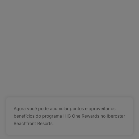
Agora você pode acumular pontos e aproveitar os
benefícios do programa IHG One Rewards no Iberostar
Beachfront Resorts.