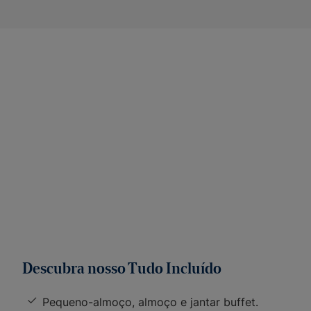
Descubra nosso Tudo Incluído
Pequeno-almoço, almoço e jantar buffet.