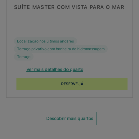
SUÍTE MASTER COM VISTA PARA O MAR
Localização nos últimos andares
Terraço privativo com banheira de hidromassagem
Terraço
Ver mais detalhes do quarto
RESERVE JÁ
Descobrir mais quartos