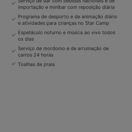
Serviço de bar com bebidas nacionais e de
importação e minibar com reposição diária
Programa de desporto e de animação diário
e atividades para crianças no Star Camp
Espetáculo noturno e música ao vivo todos
os dias
Serviço de mordomo e de arrumação de
carros 24 horas
Toalhas de praia