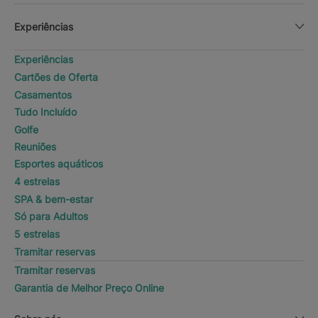
Experiências
Experiências
Cartões de Oferta
Casamentos
Tudo Incluído
Golfe
Reuniões
Esportes aquáticos
4 estrelas
SPA & bem-estar
Só para Adultos
5 estrelas
Tramitar reservas
Tramitar reservas
Garantia de Melhor Preço Online