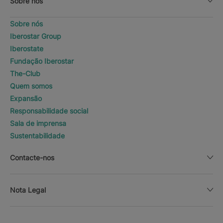
Sobre nós
Sobre nós
Iberostar Group
Iberostate
Fundação Iberostar
The-Club
Quem somos
Expansão
Responsabilidade social
Sala de imprensa
Sustentabilidade
Contacte-nos
Nota Legal