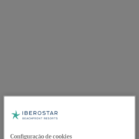
Configuração de cookies