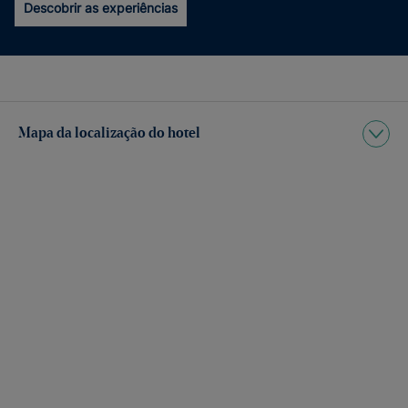
Descobrir as experiências
Mapa da localização do hotel