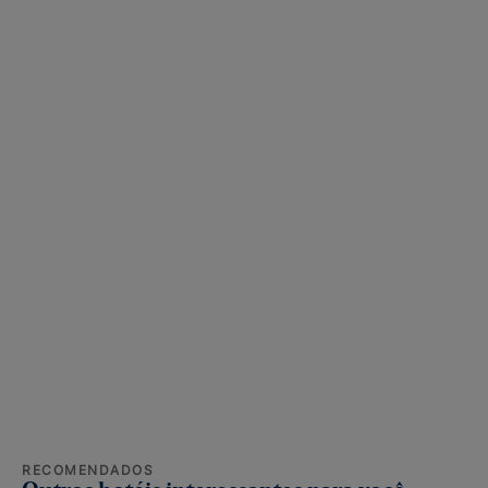
RECOMENDADOS