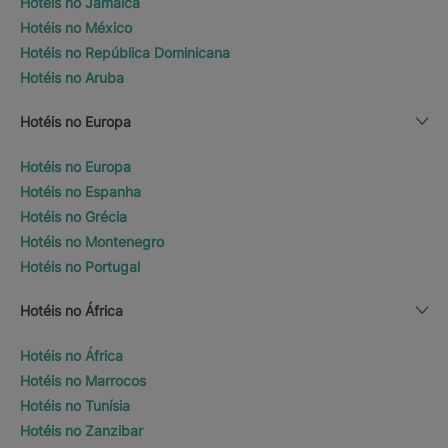
Hotéis no Jamaica
Hotéis no México
Hotéis no República Dominicana
Hotéis no Aruba
Hotéis no Europa
Hotéis no Europa
Hotéis no Espanha
Hotéis no Grécia
Hotéis no Montenegro
Hotéis no Portugal
Hotéis no África
Hotéis no África
Hotéis no Marrocos
Hotéis no Tunísia
Hotéis no Zanzibar