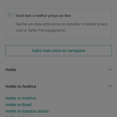
Você tem o melhor preço on-line
Ganhe um desconto extra ao escolher o melhor preço
com a Tarifa Pré-pagamento
Saiba mais sobre as vantagens
Hotéis
Hotéis no América
Hotéis no América
Hotéis no Brasil
Hotéis no Estados Unidos