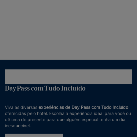
Day Pass com Tudo Incluído
Viva as diversas
experiências de Day Pass com Tudo Incluído
oferecidas pelo hotel. Escolha a experiência ideal para você ou
dê uma de presente para que alguém especial tenha um dia
inesquecível.