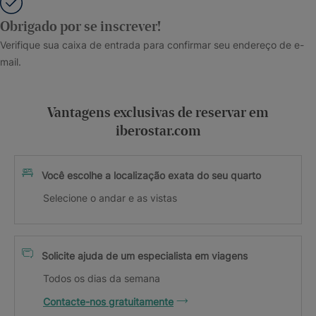
Obrigado por se inscrever!
Verifique sua caixa de entrada para confirmar seu endereço de e-
mail.
Vantagens exclusivas de reservar em
iberostar.com
Você escolhe a localização exata do seu quarto
Selecione o andar e as vistas
Solicite ajuda de um especialista em viagens
Todos os dias da semana
Contacte-nos gratuitamente