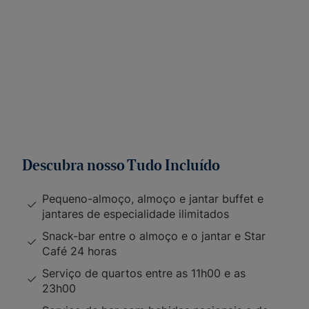
Descubra nosso Tudo Incluído
Pequeno-almoço, almoço e jantar buffet e
jantares de especialidade ilimitados
Snack-bar entre o almoço e o jantar e Star
Café 24 horas
Serviço de quartos entre as 11h00 e as
23h00