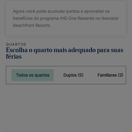
Agora você pode acumular pontos e aproveitar os
benefícios do programa IHG One Rewards no Iberostar
Beachfront Resorts.
QUARTOS
Escolha o quarto mais adequado para suas
férias
Todos os quartos
Duplos (5)
Familiares (2)