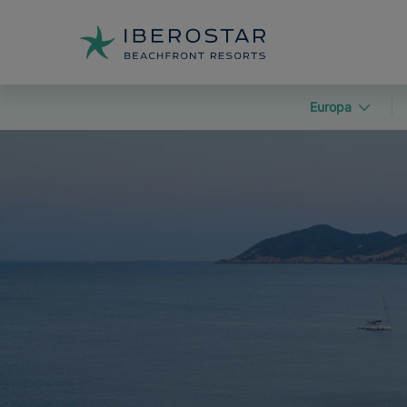
Europa