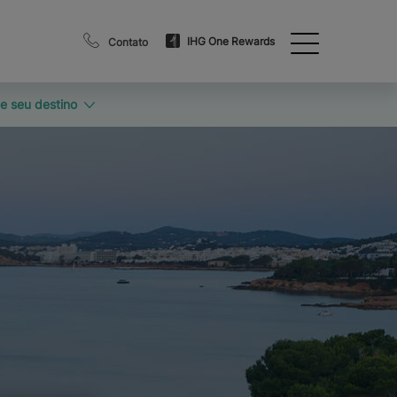
IHG One Rewards
Contato
e seu destino