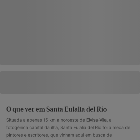
O que ver em Santa Eulalia del Río
Situada a apenas 15 km a noroeste de
Eivisa-Vila,
a
fotogénica capital da ilha, Santa Eulalia del Río foi a meca de
pintores e escritores, que vinham aqui em busca de