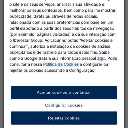
o site e os seus serviços, analisar a sua atividade e
melhorar os seus conteúdos, bem como para lhe mostrar
publicidade, direta ou através de redes sociais,
relacionada com as suas preferências com base em um
perfil elaborado a partir dos seus hábitos de navegação
(por exemplo, páginas visitadas) e da sua interação com
o Iberostar Group. Ao clicar no botão “Aceitar cookies e
continuar”, autoriza a instalação de cookies de análise,
publicitários e de rastreio para todos estes fins. Saiba
como a Google trata a sua informação pessoal
aqui
. Pode
consultar a nossa
Política de Cookies
e configurar ou
rejeitar os cookies acessando à Configuração.
Aceitar cookies e continuar
Configurar cookies
Rejeitar cookies