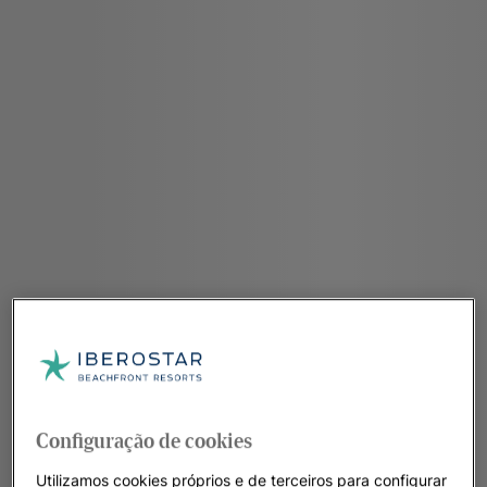
Configuração de cookies
Utilizamos cookies próprios e de terceiros para configurar