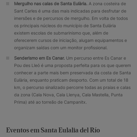
Mergulho nas calas de Santa Eulària.
A zona costeira de
Sant Carles é uma das mais indicadas para desfrutar de
imersões e de percursos de mergulho. Em volta de todos
os principais núcleos do município de Santa Eulária
existem escolas de submarinismo que, além de
oferecerem cursos de iniciação, alugam equipamentos e
organizam saídas com um monitor profissional.
Senderismo em Es Canar.
Um percurso entre Es Canar e
Pou des Lleó é uma proposta perfeita para os que querem
conhecer a parte mais bem preservada da costa de Santa
Eulària, enquanto praticam desporto. Com um total de 18
km, o percurso sinalizado percorre todas as praias e calas
da zona (Cala Nova, Cala Llenya, Cala Mastella, Punta
Prima) até ao torreão de Campanitx.
Eventos em Santa Eulalia del Río