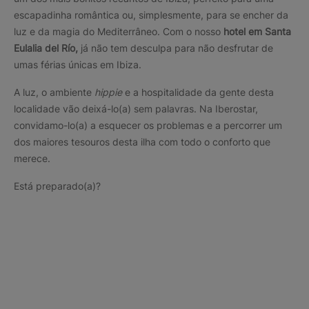
escapadinha romântica ou, simplesmente, para se encher da
luz e da magia do Mediterrâneo. Com o nosso
hotel em Santa
Eulalia del Río,
já não tem desculpa para não desfrutar de
umas férias únicas em Ibiza.
A luz, o ambiente
hippie
e a hospitalidade da gente desta
localidade vão deixá-lo(a) sem palavras. Na Iberostar,
convidamo-lo(a) a esquecer os problemas e a percorrer um
dos maiores tesouros desta ilha com todo o conforto que
merece.
Está preparado(a)?