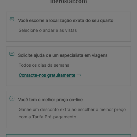
iberostar.com
Você escolhe a localização exata do seu quarto
Selecione o andar e as vistas
Solicite ajuda de um especialista em viagens
Todos os dias da semana
Contacte-nos gratuitamente
Você tem o melhor preço on-line
Ganhe um desconto extra ao escolher o melhor preço
com a Tarifa Pré-pagamento