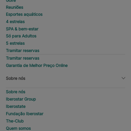
Golfe
Reuniões
Esportes aquáticos
4 estrelas
SPA & bem-estar
Só para Adultos
5 estrelas
Tramitar reservas
Tramitar reservas
Garantia de Melhor Preço Online
Sobre nós
Sobre nós
Iberostar Group
Iberostate
Fundação Iberostar
The-Club
Quem somos