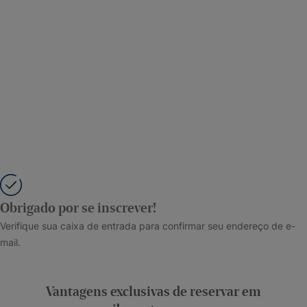
Obrigado por se inscrever!
Verifique sua caixa de entrada para confirmar seu endereço de e-
mail.
Vantagens exclusivas de reservar em