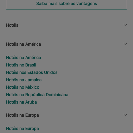
Saiba mais sobre as vantagens
Hotéis
Hotéis na América
Hotéis na América
Hotéis no Brasil
Hotéis nos Estados Unidos
Hotéis na Jamaica
Hotéis no México
Hotéis na República Dominicana
Hotéis na Aruba
Hotéis na Europa
Hotéis na Europa