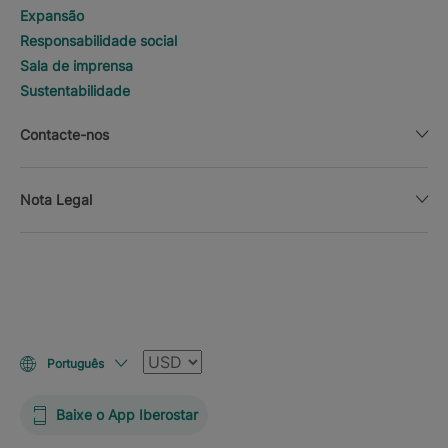
Expansão
Responsabilidade social
Sala de imprensa
Sustentabilidade
Contacte-nos
Nota Legal
Moeda
Português
Baixe o App Iberostar