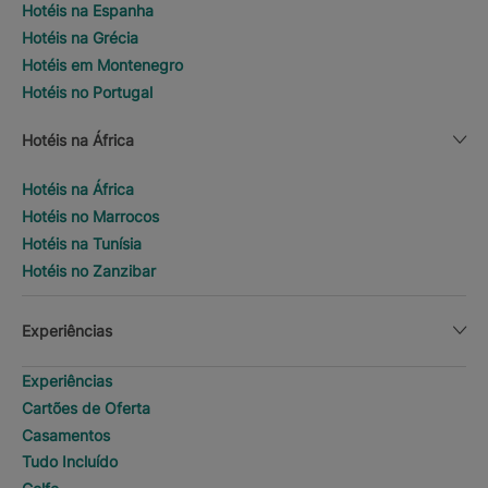
Hotéis na Espanha
Hotéis na Grécia
Hotéis em Montenegro
Hotéis no Portugal
Hotéis na África
Hotéis na África
Hotéis no Marrocos
Hotéis na Tunísia
Hotéis no Zanzibar
Experiências
Experiências
Cartões de Oferta
Casamentos
Tudo Incluído