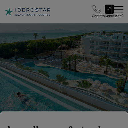
Contato
Conta
Menú