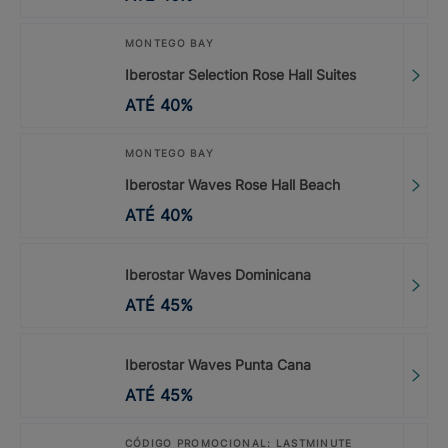
MONTEGO BAY
Iberostar Selection Rose Hall Suites
ATÉ
40
%
MONTEGO BAY
Iberostar Waves Rose Hall Beach
ATÉ
40
%
Iberostar Waves Dominicana
ATÉ
45
%
Iberostar Waves Punta Cana
ATÉ
45
%
CÓDIGO PROMOCIONAL: LASTMINUTE