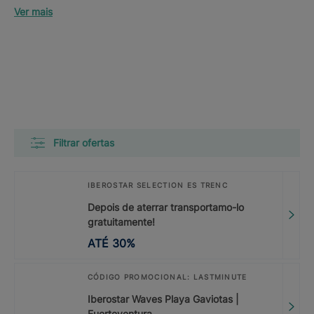
Ver mais
Filtrar ofertas
IBEROSTAR SELECTION ES TRENC
Depois de aterrar transportamo-lo
gratuitamente!
ATÉ
30
%
CÓDIGO PROMOCIONAL: LASTMINUTE
Iberostar Waves Playa Gaviotas |
Fuerteventura