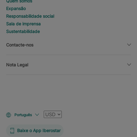
Quem somos
Expansão
Responsabilidade social
Sala de imprensa
Sustentabilidade
Contacte-nos
Nota Legal
Moeda
Português
Baixe o App Iberostar