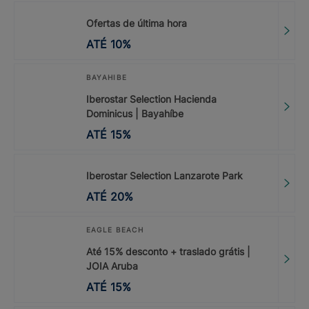
Ofertas de última hora
ATÉ
10
%
BAYAHIBE
Iberostar Selection Hacienda
Dominicus | Bayahíbe
ATÉ
15
%
Iberostar Selection Lanzarote Park
ATÉ
20
%
EAGLE BEACH
Até 15% desconto + traslado grátis |
JOIA Aruba
ATÉ
15
%