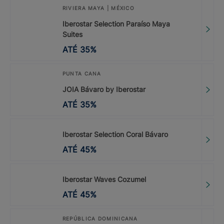
RIVIERA MAYA | MÉXICO
Iberostar Selection Paraíso Maya
Suites
ATÉ
35
%
PUNTA CANA
JOIA Bávaro by Iberostar
ATÉ
35
%
Iberostar Selection Coral Bávaro
ATÉ
45
%
Iberostar Waves Cozumel
ATÉ
45
%
REPÚBLICA DOMINICANA