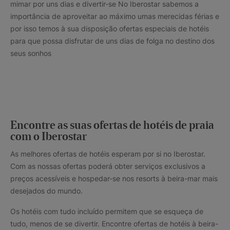
mimar por uns dias e divertir-se No Iberostar sabemos a
importância de aproveitar ao máximo umas merecidas férias e
por isso temos à sua disposição ofertas especiais de hotéis
para que possa disfrutar de uns dias de folga no destino dos
seus sonhos
Encontre as suas ofertas de hotéis de praia
com o Iberostar
As melhores ofertas de hotéis esperam por si no Iberostar.
Com as nossas ofertas poderá obter serviços exclusivos a
preços acessíveis e hospedar-se nos resorts à beira-mar mais
desejados do mundo.
Os hotéis com tudo incluído permitem que se esqueça de
tudo, menos de se divertir. Encontre ofertas de hotéis à beira-