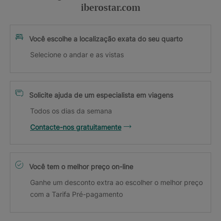
iberostar.com
Você escolhe a localização exata do seu quarto
Selecione o andar e as vistas
Solicite ajuda de um especialista em viagens
Todos os dias da semana
Contacte-nos gratuitamente
Você tem o melhor preço on-line
Ganhe um desconto extra ao escolher o melhor preço
com a Tarifa Pré-pagamento