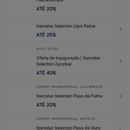
ATÉ
20
%
Iberostar Selection Llaut Palma
ATÉ
25
%
NOVO HOTEL
Oferta de inauguração | Iberostar
Selection Zanzíbar
ATÉ
40
%
CÓDIGO PROMOCIONAL: LASTMINUTE
Iberostar Selection Playa de Palma
ATÉ
20
%
CÓDIGO PROMOCIONAL: HOTEL10
Iberostar Selection Playa de Muro