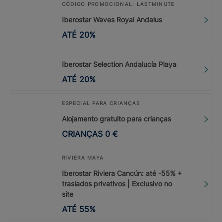
CÓDIGO PROMOCIONAL: LASTMINUTE
Iberostar Waves Royal Andalus
ATÉ
20
%
Iberostar Selection Andalucía Playa
ATÉ
20
%
ESPECIAL PARA CRIANÇAS
Alojamento gratuito para crianças
CRIANÇAS
0
€
RIVIERA MAYA
Iberostar Riviera Cancún: até -55% +
traslados privativos | Exclusivo no
site
ATÉ
55
%