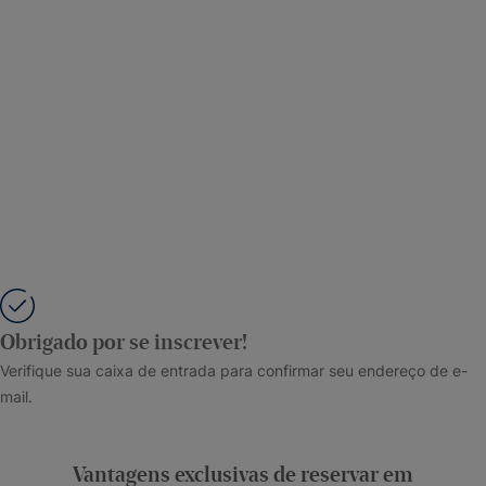
Obrigado por se inscrever!
Verifique sua caixa de entrada para confirmar seu endereço de e-
mail.
Vantagens exclusivas de reservar em