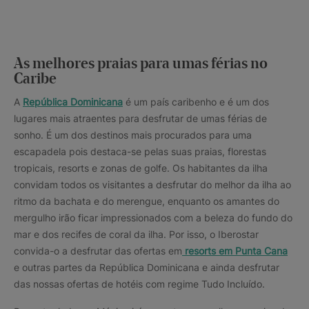
As melhores praias para umas férias no
Caribe
A
República Dominicana
é um país caribenho e é um dos
lugares mais atraentes para desfrutar de umas férias de
sonho. É um dos destinos mais procurados para uma
escapadela pois destaca-se pelas suas praias, florestas
tropicais, resorts e zonas de golfe. Os habitantes da ilha
convidam todos os visitantes a desfrutar do melhor da ilha ao
ritmo da bachata e do merengue, enquanto os amantes do
mergulho irão ficar impressionados com a beleza do fundo do
mar e dos recifes de coral da ilha. Por isso, o Iberostar
convida-o a desfrutar das ofertas em
resorts em Punta Cana
e outras partes da República Dominicana e ainda desfrutar
das nossas ofertas de hotéis com regime Tudo Incluído.