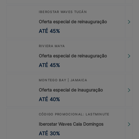
IBEROSTAR WAVES TUCÁN
Oferta especial de reinauguração
ATÉ
45
%
RIVIERA MAYA
Oferta especial de reinauguração
ATÉ
45
%
MONTEGO BAY | JAMAICA
Oferta especial de inauguração
ATÉ
40
%
CÓDIGO PROMOCIONAL: LASTMINUTE
Iberostar Waves Cala Domingos
ATÉ
30
%