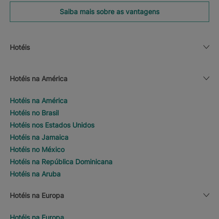
Saiba mais sobre as vantagens
Hotéis
Hotéis na América
Hotéis na América
Hotéis no Brasil
Hotéis nos Estados Unidos
Hotéis na Jamaica
Hotéis no México
Hotéis na República Dominicana
Hotéis na Aruba
Hotéis na Europa
Hotéis na Europa