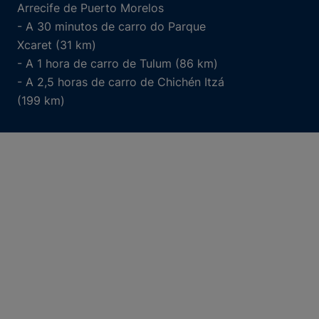
Arrecife de Puerto Morelos
- A 30 minutos de carro do Parque
Xcaret (31 km)
- A 1 hora de carro de Tulum (86 km)
- A 2,5 horas de carro de Chichén Itzá
(199 km)