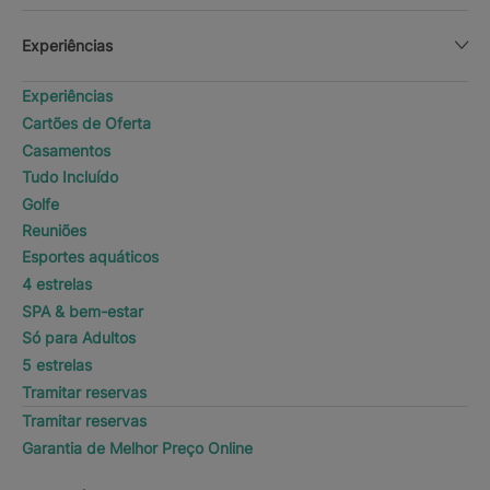
Experiências
Experiências
Cartões de Oferta
Casamentos
Tudo Incluído
Golfe
Reuniões
Esportes aquáticos
4 estrelas
SPA & bem-estar
Só para Adultos
5 estrelas
Tramitar reservas
Tramitar reservas
Garantia de Melhor Preço Online