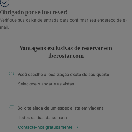
Obrigado por se inscrever!
Verifique sua caixa de entrada para confirmar seu endereço de e-
mail.
Vantagens exclusivas de reservar em
iberostar.com
Você escolhe a localização exata do seu quarto
Selecione o andar e as vistas
Solicite ajuda de um especialista em viagens
Todos os dias da semana
Contacte-nos gratuitamente