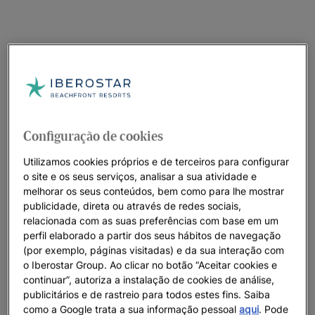
Configuração de cookies
Utilizamos cookies próprios e de terceiros para configurar
o site e os seus serviços, analisar a sua atividade e
melhorar os seus conteúdos, bem como para lhe mostrar
publicidade, direta ou através de redes sociais,
relacionada com as suas preferências com base em um
perfil elaborado a partir dos seus hábitos de navegação
(por exemplo, páginas visitadas) e da sua interação com
o Iberostar Group. Ao clicar no botão “Aceitar cookies e
continuar”, autoriza a instalação de cookies de análise,
publicitários e de rastreio para todos estes fins. Saiba
como a Google trata a sua informação pessoal
aqui
. Pode