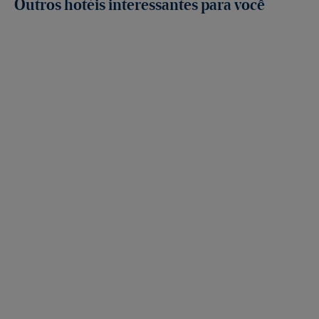
Outros hotéis interessantes para você