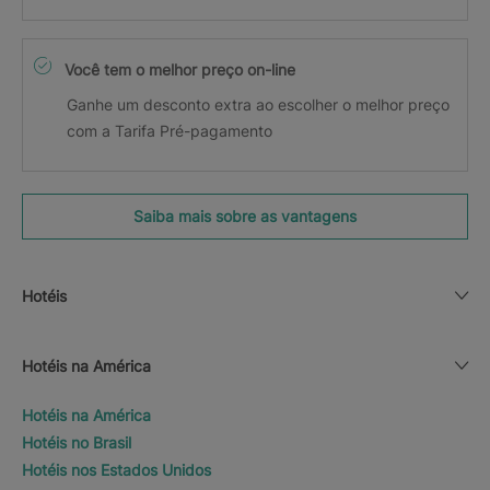
Você tem o melhor preço on-line
Ganhe um desconto extra ao escolher o melhor preço
com a Tarifa Pré-pagamento
Saiba mais sobre as vantagens
Hotéis
Hotéis na América
Hotéis na América
Hotéis no Brasil
Hotéis nos Estados Unidos