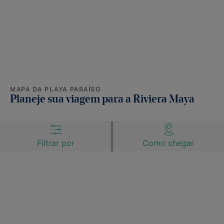
MAPA DA PLAYA PARAÍSO
Planeje sua viagem para a Riviera Maya
Filtrar por
Como chegar