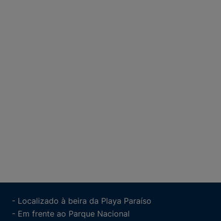
- Localizado à beira da Playa Paraíso
- Em frente ao Parque Nacional