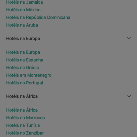
Hotéis na Jamaica
Hotéis no México
Hotéis na República Dominicana
Hotéis na Aruba
Hotéis na Europa
Hotéis na Europa
Hotéis na Espanha
Hotéis na Grécia
Hotéis em Montenegro
Hotéis no Portugal
Hotéis na África
Hotéis na África
Hotéis no Marrocos
Hotéis na Tunísia
Hotéis no Zanzibar