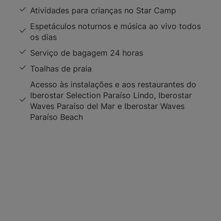
Atividades para crianças no Star Camp
Espetáculos noturnos e música ao vivo todos
os dias
Serviço de bagagem 24 horas
Toalhas de praia
Acesso às instalações e aos restaurantes do
Iberostar Selection Paraíso Lindo, Iberostar
Waves Paraíso del Mar e Iberostar Waves
Paraíso Beach