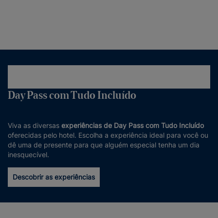
Day Pass com Tudo Incluído
Viva as diversas
experiências de Day Pass com Tudo Incluído
oferecidas pelo hotel. Escolha a experiência ideal para você ou
dê uma de presente para que alguém especial tenha um dia
inesquecível.
Descobrir as experiências