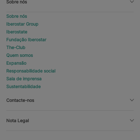
Sobre nós
Sobre nós
Iberostar Group
Iberostate
Fundação Iberostar
The-Club
Quem somos
Expansão
Responsabilidade social
Sala de imprensa
Sustentabilidade
Contacte-nos
Nota Legal