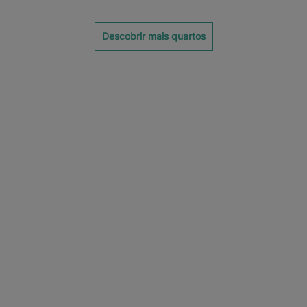
Descobrir mais quartos