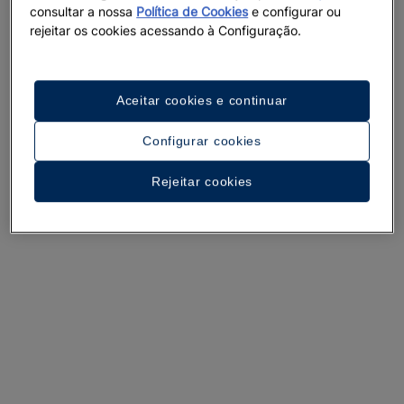
consultar a nossa
Política de Cookies
e configurar ou
rejeitar os cookies acessando à Configuração.
Aceitar cookies e continuar
Um passeio pelo hotel
Configurar cookies
Ver 36 imagens e vídeos
Rejeitar cookies