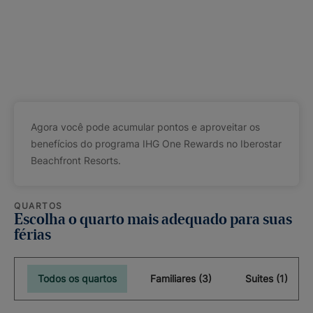
Agora você pode acumular pontos e aproveitar os
benefícios do programa IHG One Rewards no Iberostar
Beachfront Resorts.
QUARTOS
Escolha o quarto mais adequado para suas
férias
Todos os quartos
Familiares (3)
Suites (1)