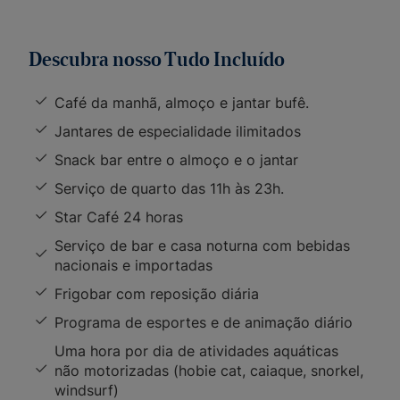
Descubra nosso Tudo Incluído
Café da manhã, almoço e jantar bufê.
Jantares de especialidade ilimitados
Snack bar entre o almoço e o jantar
Serviço de quarto das 11h às 23h.
Star Café 24 horas
Serviço de bar e casa noturna com bebidas
nacionais e importadas
Frigobar com reposição diária
Programa de esportes e de animação diário
Uma hora por dia de atividades aquáticas
não motorizadas (hobie cat, caiaque, snorkel,
windsurf)