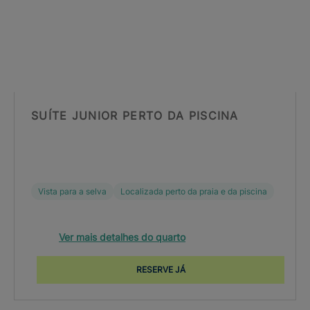
SUÍTE JUNIOR PERTO DA PISCINA
Vista para a selva
Localizada perto da praia e da piscina
Ver mais detalhes do quarto
RESERVE JÁ