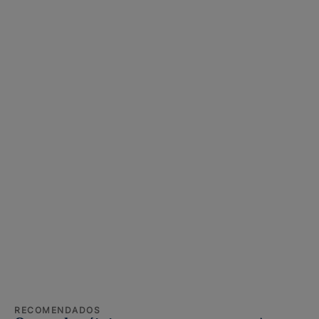
RECOMENDADOS