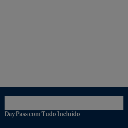
Day Pass com Tudo Incluído