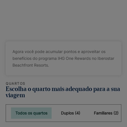
Agora você pode acumular pontos e aproveitar os
benefícios do programa IHG One Rewards no Iberostar
Beachfront Resorts.
QUARTOS
Escolha o quarto mais adequado para a sua
viagem
Todos os quartos
Duplos (4)
Familiares (2)