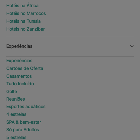
Hotéis na África
Hotéis no Marrocos
Hotéis na Tunísia
Hotéis no Zanzibar
Experiências
Experiências
Cartões de Oferta
Casamentos
Tudo Incluído
Golfe
Reuniões
Esportes aquáticos
4 estrelas
SPA & bem-estar
Só para Adultos
5 estrelas