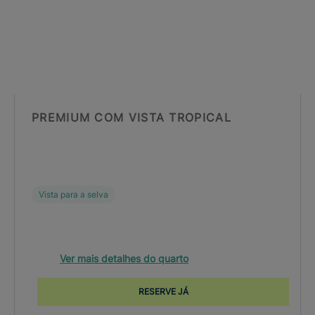
PREMIUM COM VISTA TROPICAL
Vista para a selva
Ver mais detalhes do quarto
RESERVE JÁ