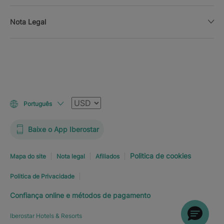
Nota Legal
Moeda
Português
Baixe o App Iberostar
Politica de cookies
Mapa do site
Nota legal
Afiliados
Politica de Privacidade
Confiança online e métodos de pagamento
Iberostar Hotels & Resorts