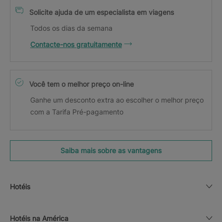
Solicite ajuda de um especialista em viagens
Todos os dias da semana
Contacte-nos gratuitamente
Você tem o melhor preço on-line
Ganhe um desconto extra ao escolher o melhor preço
com a Tarifa Pré-pagamento
Saiba mais sobre as vantagens
Hotéis
Hotéis na América