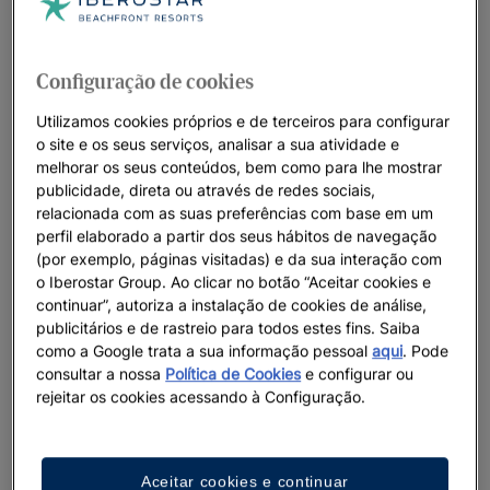
Configuração de cookies
Utilizamos cookies próprios e de terceiros para configurar
o site e os seus serviços, analisar a sua atividade e
melhorar os seus conteúdos, bem como para lhe mostrar
publicidade, direta ou através de redes sociais,
relacionada com as suas preferências com base em um
perfil elaborado a partir dos seus hábitos de navegação
(por exemplo, páginas visitadas) e da sua interação com
o Iberostar Group. Ao clicar no botão “Aceitar cookies e
continuar”, autoriza a instalação de cookies de análise,
publicitários e de rastreio para todos estes fins. Saiba
como a Google trata a sua informação pessoal
aqui
. Pode
consultar a nossa
Política de Cookies
e configurar ou
rejeitar os cookies acessando à Configuração.
Aceitar cookies e continuar