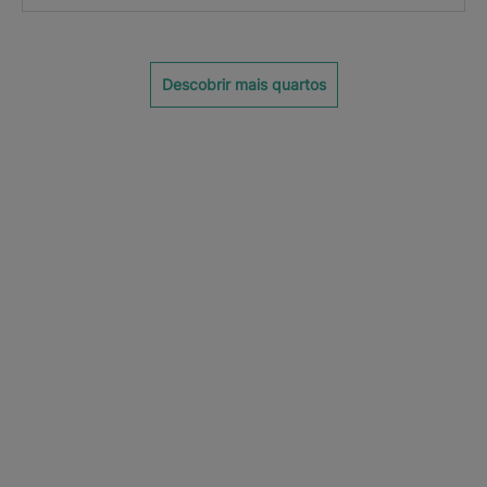
Descobrir mais quartos