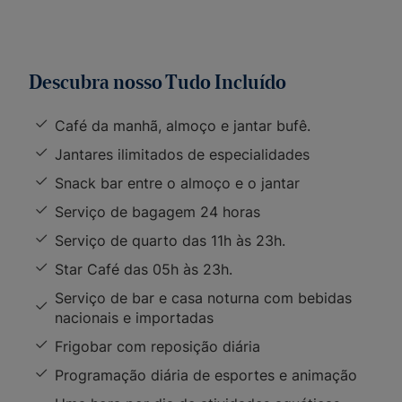
Descubra nosso Tudo Incluído
Café da manhã, almoço e jantar bufê.
Jantares ilimitados de especialidades
Snack bar entre o almoço e o jantar
Serviço de bagagem 24 horas
Serviço de quarto das 11h às 23h.
Star Café das 05h às 23h.
Serviço de bar e casa noturna com bebidas
nacionais e importadas
Frigobar com reposição diária
Programação diária de esportes e animação