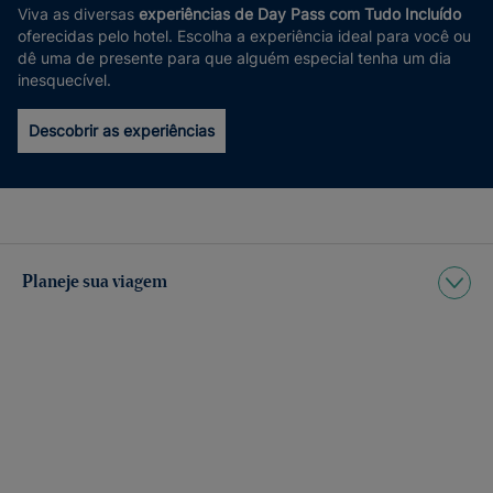
Viva as diversas
experiências de Day Pass com Tudo Incluído
oferecidas pelo hotel. Escolha a experiência ideal para você ou
dê uma de presente para que alguém especial tenha um dia
inesquecível.
Descobrir as experiências
Planeje sua viagem