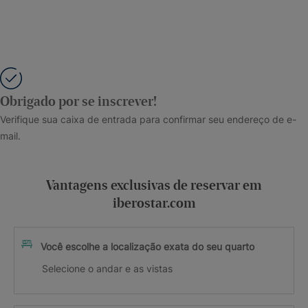
Obrigado por se inscrever!
Verifique sua caixa de entrada para confirmar seu endereço de e-
mail.
Vantagens exclusivas de reservar em
iberostar.com
Você escolhe a localização exata do seu quarto
Selecione o andar e as vistas