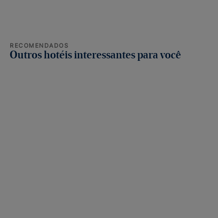
RECOMENDADOS
Outros hotéis interessantes para você