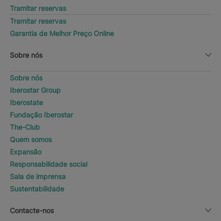
Tramitar reservas
Tramitar reservas
Garantia de Melhor Preço Online
Sobre nós
Sobre nós
Iberostar Group
Iberostate
Fundação Iberostar
The-Club
Quem somos
Expansão
Responsabilidade social
Sala de imprensa
Sustentabilidade
Contacte-nos