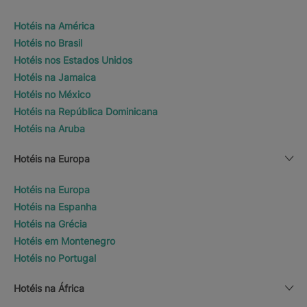
Hotéis na América
Hotéis no Brasil
Hotéis nos Estados Unidos
Hotéis na Jamaica
Hotéis no México
Hotéis na República Dominicana
Hotéis na Aruba
Hotéis na Europa
Hotéis na Europa
Hotéis na Espanha
Hotéis na Grécia
Hotéis em Montenegro
Hotéis no Portugal
Hotéis na África