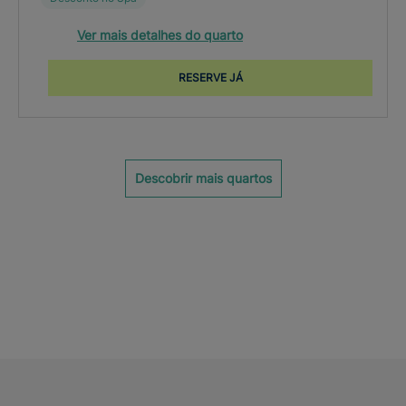
Ver mais detalhes do quarto
RESERVE JÁ
Descobrir mais quartos