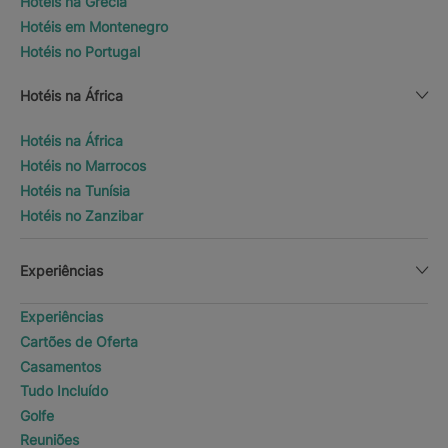
Hotéis na Grécia
Hotéis em Montenegro
Hotéis no Portugal
Hotéis na África
Hotéis na África
Hotéis no Marrocos
Hotéis na Tunísia
Hotéis no Zanzibar
Experiências
Experiências
Cartões de Oferta
Casamentos
Tudo Incluído
Golfe
Reuniões