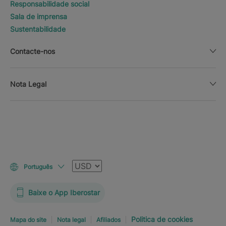
Responsabilidade social
Sala de imprensa
Sustentabilidade
Contacte-nos
Nota Legal
Moeda
Português
Baixe o App Iberostar
Politica de cookies
Mapa do site
Nota legal
Afiliados