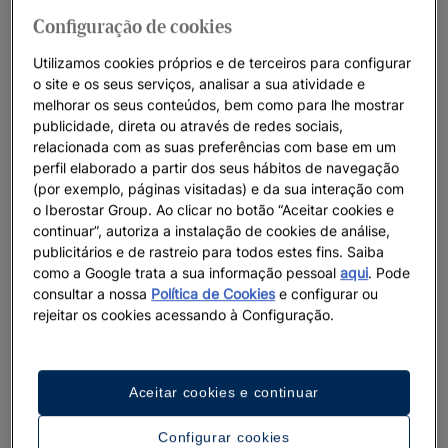
Configuração de cookies
Utilizamos cookies próprios e de terceiros para configurar
o site e os seus serviços, analisar a sua atividade e
melhorar os seus conteúdos, bem como para lhe mostrar
publicidade, direta ou através de redes sociais,
relacionada com as suas preferências com base em um
perfil elaborado a partir dos seus hábitos de navegação
(por exemplo, páginas visitadas) e da sua interação com
o Iberostar Group. Ao clicar no botão “Aceitar cookies e
continuar”, autoriza a instalação de cookies de análise,
publicitários e de rastreio para todos estes fins. Saiba
como a Google trata a sua informação pessoal
aqui
. Pode
consultar a nossa
Política de Cookies
e configurar ou
rejeitar os cookies acessando à Configuração.
Aceitar cookies e continuar
Configurar cookies