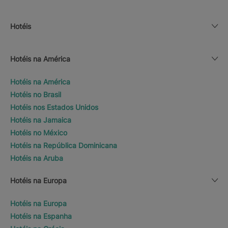
Hotéis
Hotéis na América
Hotéis na América
Hotéis no Brasil
Hotéis nos Estados Unidos
Hotéis na Jamaica
Hotéis no México
Hotéis na República Dominicana
Hotéis na Aruba
Hotéis na Europa
Hotéis na Europa
Hotéis na Espanha