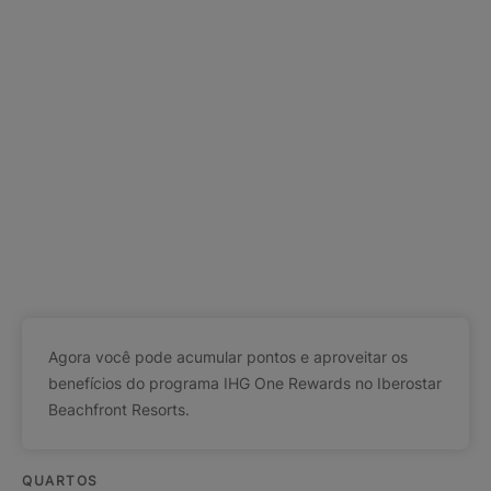
Agora você pode acumular pontos e aproveitar os
benefícios do programa IHG One Rewards no Iberostar
Beachfront Resorts.
QUARTOS