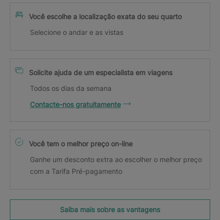
Você escolhe a localização exata do seu quarto
Selecione o andar e as vistas
Solicite ajuda de um especialista em viagens
Todos os dias da semana
Contacte-nos gratuitamente
Você tem o melhor preço on-line
Ganhe um desconto extra ao escolher o melhor preço
com a Tarifa Pré-pagamento
Saiba mais sobre as vantagens