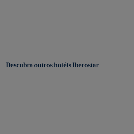
Descubra outros hotéis Iberostar