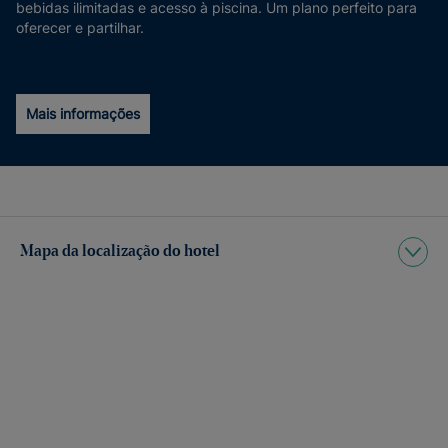
bebidas ilimitadas e acesso à piscina. Um plano perfeito para
oferecer e partilhar.
Mais informações
Mapa da localização do hotel