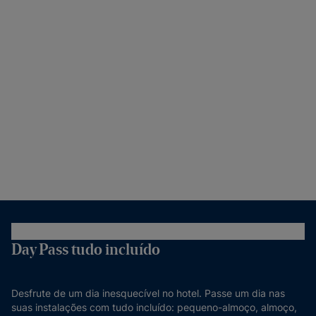
Day Pass tudo incluído
Desfrute de um dia inesquecível no hotel. Passe um dia nas
suas instalações com tudo incluído: pequeno-almoço, almoço,