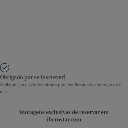
Obrigado por se inscrever!
Verifique sua caixa de entrada para confirmar seu endereço de e-
mail.
Vantagens exclusivas de reservar em
iberostar.com