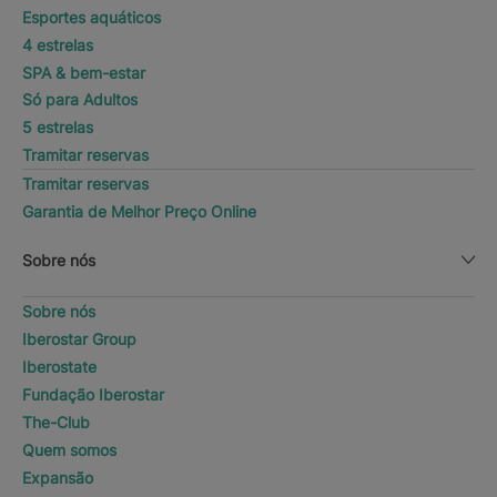
Esportes aquáticos
4 estrelas
SPA & bem-estar
Só para Adultos
5 estrelas
Tramitar reservas
Tramitar reservas
Garantia de Melhor Preço Online
Sobre nós
Sobre nós
Iberostar Group
Iberostate
Fundação Iberostar
The-Club
Quem somos
Expansão