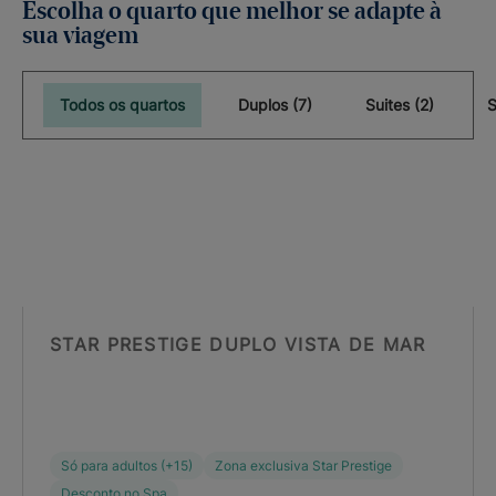
Escolha o quarto que melhor se adapte à
sua viagem
Todos os quartos
Duplos (7)
Suites (2)
STAR PRESTIGE DUPLO VISTA DE MAR
Só para adultos (+15)
Zona exclusiva Star Prestige
Desconto no Spa