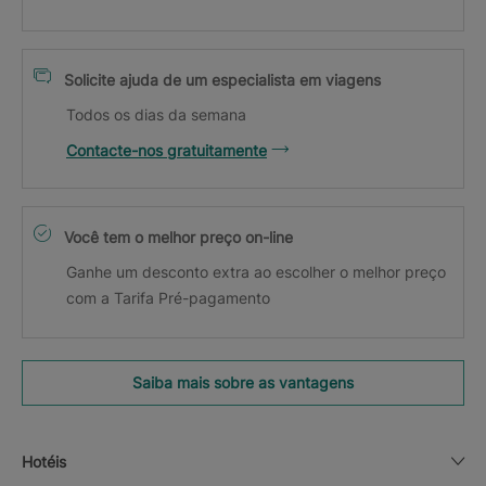
Solicite ajuda de um especialista em viagens
Todos os dias da semana
Contacte-nos gratuitamente
Você tem o melhor preço on-line
Ganhe um desconto extra ao escolher o melhor preço
com a Tarifa Pré-pagamento
Saiba mais sobre as vantagens
Hotéis