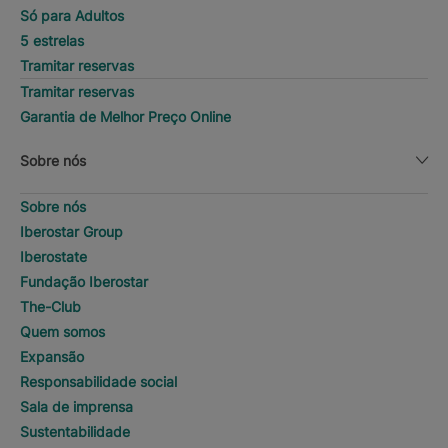
Só para Adultos
5 estrelas
Tramitar reservas
Tramitar reservas
Garantia de Melhor Preço Online
Sobre nós
Sobre nós
Iberostar Group
Iberostate
Fundação Iberostar
The-Club
Quem somos
Expansão
Responsabilidade social
Sala de imprensa
Sustentabilidade