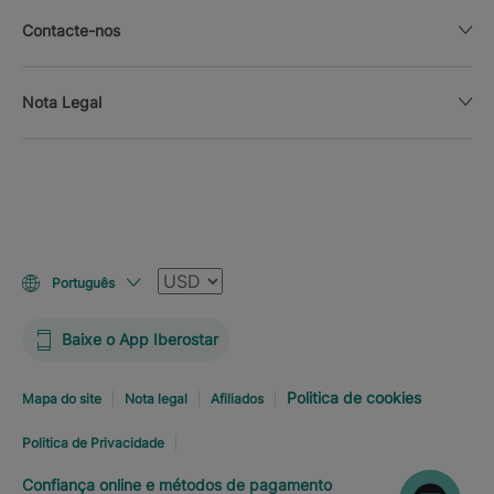
Contacte-nos
Nota Legal
Moeda
Português
Baixe o App Iberostar
Politica de cookies
Mapa do site
Nota legal
Afiliados
Politica de Privacidade
Confiança online e métodos de pagamento