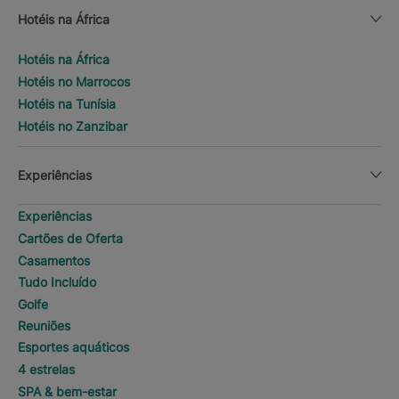
Hotéis na África
Hotéis na África
Hotéis no Marrocos
Hotéis na Tunísia
Hotéis no Zanzibar
Experiências
Experiências
Cartões de Oferta
Casamentos
Tudo Incluído
Golfe
Reuniões
Esportes aquáticos
4 estrelas
SPA & bem-estar