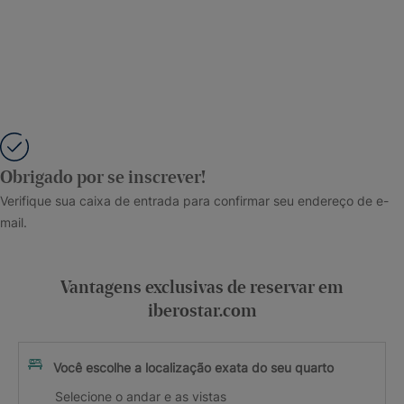
Obrigado por se inscrever!
Verifique sua caixa de entrada para confirmar seu endereço de e-
mail.
Vantagens exclusivas de reservar em
iberostar.com
Você escolhe a localização exata do seu quarto
Selecione o andar e as vistas