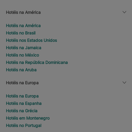
Hotéis na América
Hotéis na América
Hotéis no Brasil
Hotéis nos Estados Unidos
Hotéis na Jamaica
Hotéis no México
Hotéis na República Dominicana
Hotéis na Aruba
Hotéis na Europa
Hotéis na Europa
Hotéis na Espanha
Hotéis na Grécia
Hotéis em Montenegro
Hotéis no Portugal