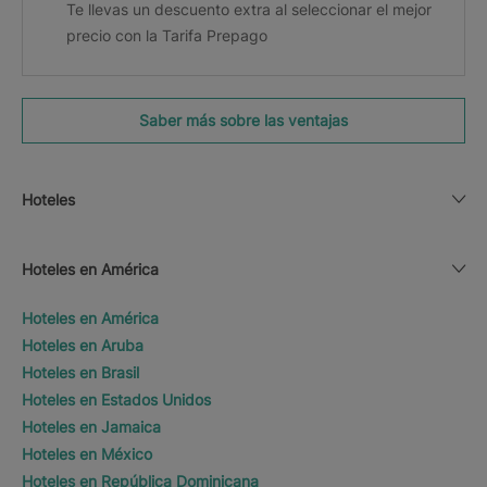
Te llevas un descuento extra al seleccionar el mejor
precio con la Tarifa Prepago
Saber más sobre las ventajas
Hoteles
Hoteles en América
Hoteles en América
Hoteles en Aruba
Hoteles en Brasil
Hoteles en Estados Unidos
Hoteles en Jamaica
Hoteles en México
Hoteles en República Dominicana