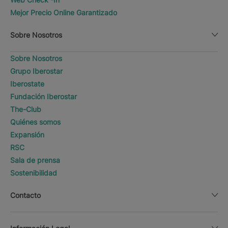
Mejor Precio Online Garantizado
Sobre Nosotros
Sobre Nosotros
Grupo Iberostar
Iberostate
Fundación Iberostar
The-Club
Quiénes somos
Expansión
RSC
Sala de prensa
Sostenibilidad
Contacto