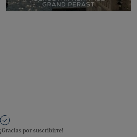
¡Gracias por suscribirte!