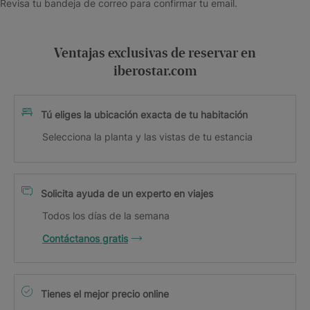
Revisa tu bandeja de correo para confirmar tu email.
Ventajas exclusivas de reservar en
iberostar.com
Tú eliges la ubicación exacta de tu habitación
Selecciona la planta y las vistas de tu estancia
Solicita ayuda de un experto en viajes
Todos los días de la semana
Contáctanos gratis
Tienes el mejor precio online