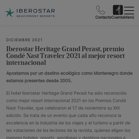
Contacto
Cuenta
Menú
DICIEMBRE 2021
Iberostar Heritage Grand Perast, premio
Condé Nast Traveler 2021 al mejor resort
internacional
Apostamos por un destino ecológico como Montenegro donde
estamos presentes desde 2005.
El hotel Iberostar Heritage Grand Perast ha sido reconocido
como mejor resort internacional 2021 en los Premios Condé
Nast Traveler, que celebraron el 17 de noviembre su XIII
edición. Se trata de un evento que cada año reconoce la
excelencia en la industria de los viajes y el turismo a partir de
las votaciones de los lectores de la revista, quienes eligen los
mejores hoteles, resorts, aerolíneas y destinos nacionales e