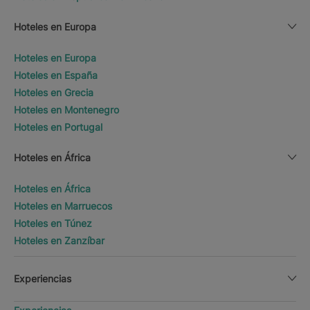
Hoteles en Europa
Hoteles en Europa
Hoteles en España
Hoteles en Grecia
Hoteles en Montenegro
Hoteles en Portugal
Hoteles en África
Hoteles en África
Hoteles en Marruecos
Hoteles en Túnez
Hoteles en Zanzíbar
Experiencias