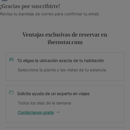
¡Gracias por suscribirte!
Revisa tu bandeja de correo para confirmar tu email.
Ventajas exclusivas de reservar en
iberostar.com
Tú eliges la ubicación exacta de tu habitación
Selecciona la planta y las vistas de tu estancia
Solicita ayuda de un experto en viajes
Todos los días de la semana
Contáctanos gratis