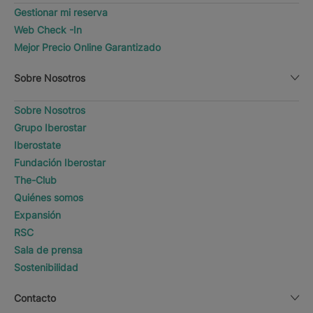
Gestionar mi reserva
Web Check -In
Mejor Precio Online Garantizado
Sobre Nosotros
Sobre Nosotros
Grupo Iberostar
Iberostate
Fundación Iberostar
The-Club
Quiénes somos
Expansión
RSC
Sala de prensa
Sostenibilidad
Contacto