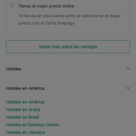
Tienes el mejor precio online
Te llevas un descuento extra al seleccionar el mejor
precio con la Tarifa Prepago
Saber más sobre las ventajas
Hoteles
Hoteles en América
Hoteles en América
Hoteles en Aruba
Hoteles en Brasil
Hoteles en Estados Unidos
Hoteles en Jamaica