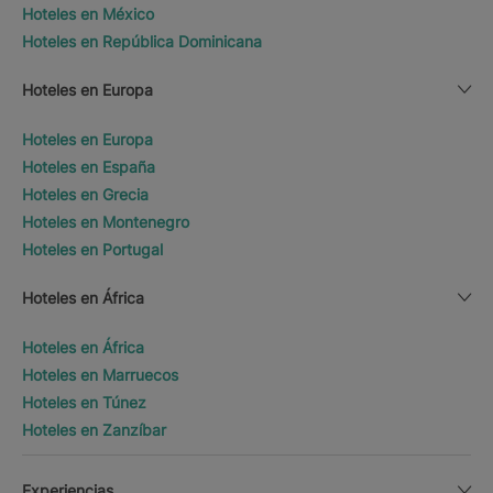
Hoteles en México
Hoteles en República Dominicana
Hoteles en Europa
Hoteles en Europa
Hoteles en España
Hoteles en Grecia
Hoteles en Montenegro
Hoteles en Portugal
Hoteles en África
Hoteles en África
Hoteles en Marruecos
Hoteles en Túnez
Hoteles en Zanzíbar
Experiencias