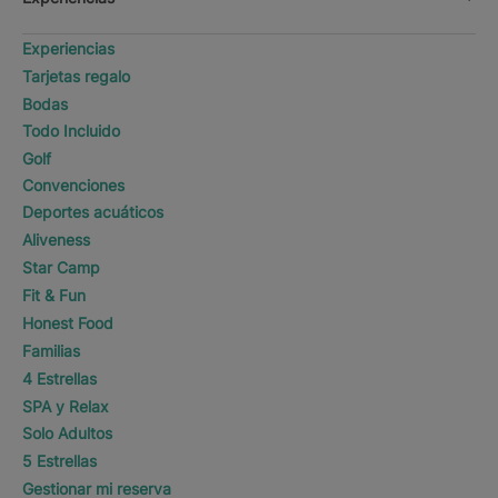
Experiencias
Tarjetas regalo
Bodas
Todo Incluido
Golf
Convenciones
Deportes acuáticos
Aliveness
Star Camp
Fit & Fun
Honest Food
Familias
4 Estrellas
SPA y Relax
Solo Adultos
5 Estrellas
Gestionar mi reserva