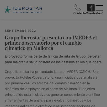
Contacto
Cuenta
Menú
SEPTIEMBRE 2022
Grupo Iberostar presenta con IMEDEA el
primer observatorio por el cambio
climático en Mallorca
El proyecto forma parte de la hoja de ruta de Grupo Iberostar
para mejorar la salud costera de los destinos en los que opera
Grupo Iberostar ha presentado junto a IMEDEA (CSIC-UIB) el
proyecto Hoteles-Observatorio, una iniciativa que analizará,
por primera vez, los efectos del cambio climático en la
dinámica de las playas en el norte de Mallorca. El objetivo
principal de esta iniciativa es generar conocimiento científico
y herramientas de análisis para evaluar los riesgos y los
impactos del cambio climático y así proponer acciones de