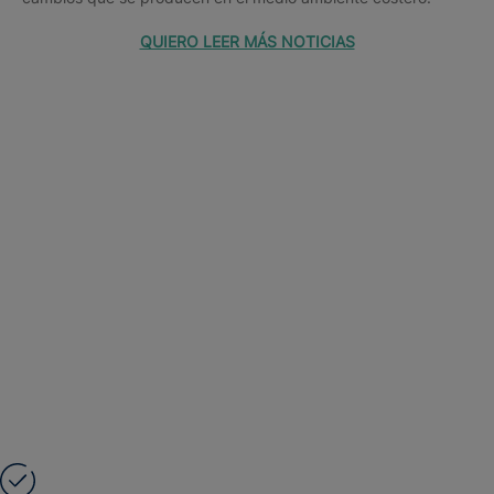
QUIERO LEER MÁS NOTICIAS