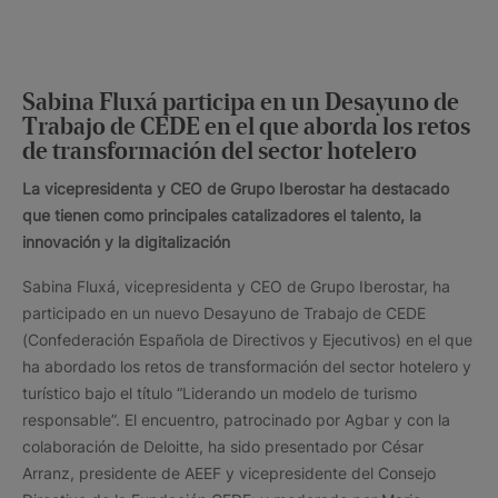
Sabina Fluxá participa en un Desayuno de
Trabajo de CEDE en el que aborda los retos
de transformación del sector hotelero
La vicepresidenta y CEO de Grupo Iberostar ha destacado
que tienen como principales catalizadores el talento, la
innovación y la digitalización
Sabina Fluxá, vicepresidenta y CEO de Grupo Iberostar, ha
participado en un nuevo Desayuno de Trabajo de CEDE
(Confederación Española de Directivos y Ejecutivos) en el que
ha abordado los retos de transformación del sector hotelero y
turístico bajo el título “Liderando un modelo de turismo
responsable”. El encuentro, patrocinado por Agbar y con la
colaboración de Deloitte, ha sido presentado por César
Arranz, presidente de AEEF y vicepresidente del Consejo