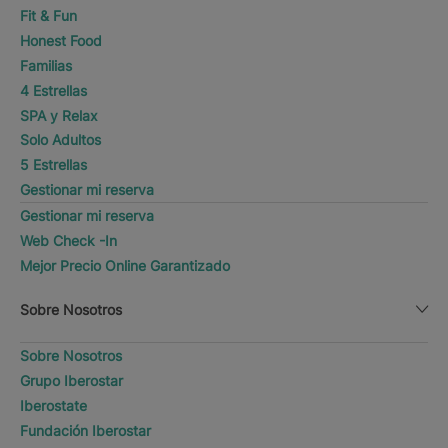
Fit & Fun
Honest Food
Familias
4 Estrellas
SPA y Relax
Solo Adultos
5 Estrellas
Gestionar mi reserva
Gestionar mi reserva
Web Check -In
Mejor Precio Online Garantizado
Sobre Nosotros
Sobre Nosotros
Grupo Iberostar
Iberostate
Fundación Iberostar