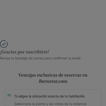
¡Gracias por suscribirte!
Revisa tu bandeja de correo para confirmar tu email.
Ventajas exclusivas de reservar en
iberostar.com
Tú eliges la ubicación exacta de tu habitación
Selecciona la planta y las vistas de tu estancia