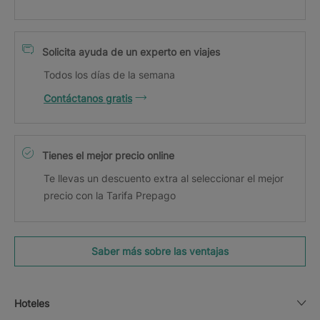
Solicita ayuda de un experto en viajes
Todos los días de la semana
Contáctanos gratis
Tienes el mejor precio online
Te llevas un descuento extra al seleccionar el mejor
precio con la Tarifa Prepago
Saber más sobre las ventajas
Hoteles