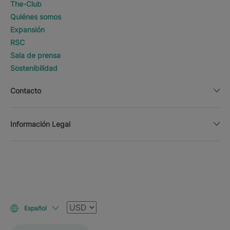
The-Club
Quiénes somos
Expansión
RSC
Sala de prensa
Sostenibilidad
Contacto
Información Legal
Moneda
Español