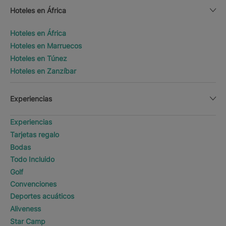
Hoteles en África
Hoteles en África
Hoteles en Marruecos
Hoteles en Túnez
Hoteles en Zanzíbar
Experiencias
Experiencias
Tarjetas regalo
Bodas
Todo Incluido
Golf
Convenciones
Deportes acuáticos
Aliveness
Star Camp