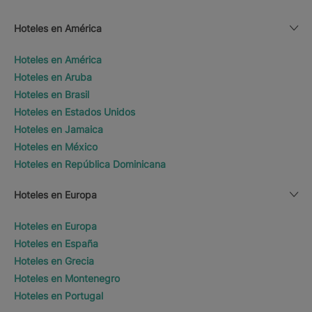
Hoteles en América
Hoteles en América
Hoteles en Aruba
Hoteles en Brasil
Hoteles en Estados Unidos
Hoteles en Jamaica
Hoteles en México
Hoteles en República Dominicana
Hoteles en Europa
Hoteles en Europa
Hoteles en España
Hoteles en Grecia
Hoteles en Montenegro
Hoteles en Portugal