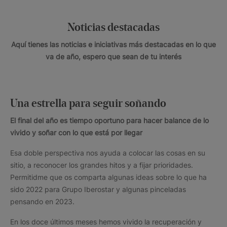
Noticias destacadas
Aquí tienes las noticias e iniciativas más destacadas en lo que
va de año, espero que sean de tu interés
Una estrella para seguir soñando
El final del año es tiempo oportuno para hacer balance de lo
vivido y soñar con lo que está por llegar
Esa doble perspectiva nos ayuda a colocar las cosas en su
sitio, a reconocer los grandes hitos y a fijar prioridades.
Permitidme que os comparta algunas ideas sobre lo que ha
sido 2022 para Grupo Iberostar y algunas pinceladas
pensando en 2023.
En los doce últimos meses hemos vivido la recuperación y