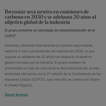
Iberostar será neutro en emisiones de
carbono en 2030 y se adelanta 20 años al
objetivo global de la industria
El grupo presenta su estrategia de descarbonización en la
COP27
Iberostar, referente internacional en turismo responsable,
reducirá a cero sus emisiones de carbono en 2030, lo que
supone un adelanto de 20 años con respecto al objetivo
global marcado por la industria. El grupo hotelero ha
presentado su hoja de ruta hacia la descarbonización, la más
ambiciosa del sector, en la 27 edición de la Conferencia de las
Naciones Unidas (COP27), que este año se celebró en Sharm
El Sheikh (Egipto).
Seguir leyendo