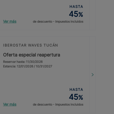
HASTA
45
%
Ver más
de descuento - Impuestos incluidos
IBEROSTAR WAVES TUCÁN
Oferta especial reapertura
Reservar hasta: 11/30/2026
Estancia: 12/01/2026 / 10/31/2027
HASTA
45
%
Ver más
de descuento - Impuestos incluidos