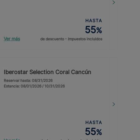
HASTA
55
%
Ver más
de descuento - Impuestos incluidos
Iberostar Selection Coral Cancún
Reservar hasta: 08/31/2026
Estancia: 08/01/2026 / 10/31/2026
HASTA
55
%