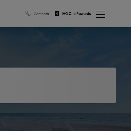
IHG One Rewards
Contacto