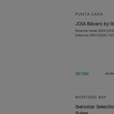
PUNTA CANA
JOIA Bávaro by Ib
Reservar hasta: 08/31/202
Estancia: 08/01/2026 / 10
Ver más
de des
MONTEGO BAY
Iberostar Selectio
Suites