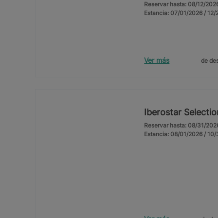
Reservar hasta: 08/12/202
Estancia: 07/01/2026 / 12
Ver más
de des
Iberostar Selecti
Reservar hasta: 08/31/202
Estancia: 08/01/2026 / 10