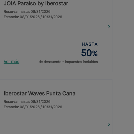
JOIA Paraíso by Iberostar
Reservar hasta: 08/31/2026
Estancia: 08/01/2026 / 10/31/2026
HASTA
50
%
Ver más
de descuento - Impuestos incluidos
Iberostar Waves Punta Cana
Reservar hasta: 08/31/2026
Estancia: 08/01/2026 / 10/31/2026