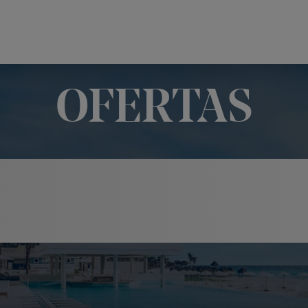
OFERTAS