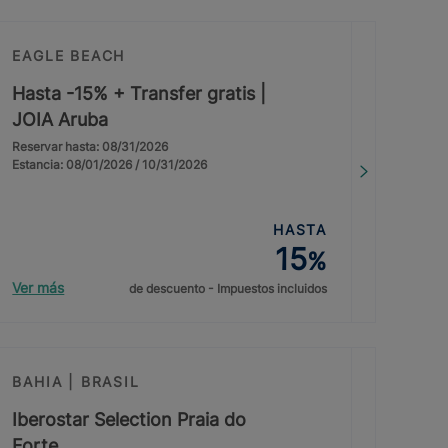
EAGLE BEACH
Hasta -15% + Transfer gratis |
JOIA Aruba
Reservar hasta: 08/31/2026
Estancia: 08/01/2026 / 10/31/2026
HASTA
15
%
Ver más
de descuento - Impuestos incluidos
BAHIA | BRASIL
Iberostar Selection Praia do
Forte