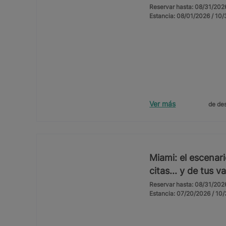
Reservar hasta: 08/31/202
Estancia: 08/01/2026 / 10
Ver más
de des
Miami: el escenar
citas... y de tus 
Reservar hasta: 08/31/202
Estancia: 07/20/2026 / 10