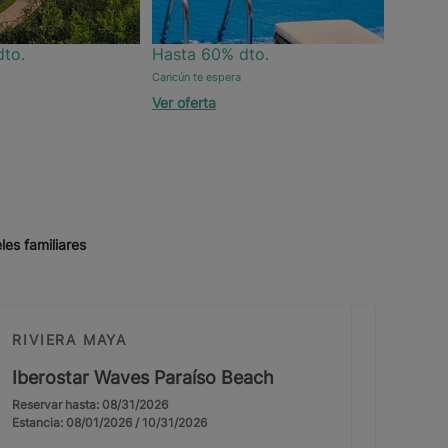
to.
Hasta 60% dto.
Cancún te espera
Ver oferta
les familiares
RIVIERA MAYA
Iberostar Waves Paraíso Beach
Reservar hasta: 08/31/2026
Estancia: 08/01/2026 / 10/31/2026