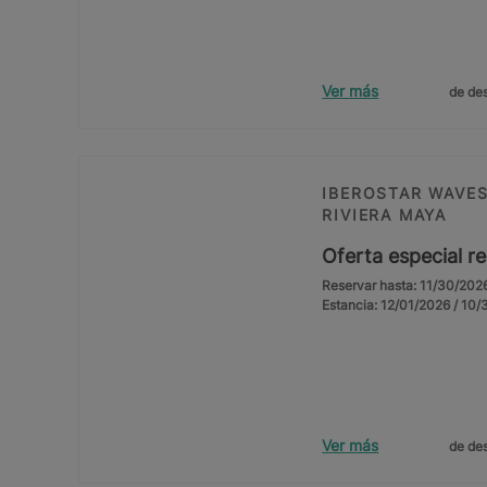
Ver más
de des
IBEROSTAR WAVES
RIVIERA MAYA
Oferta especial r
Reservar hasta: 11/30/202
Estancia: 12/01/2026 / 10
Ver más
de des