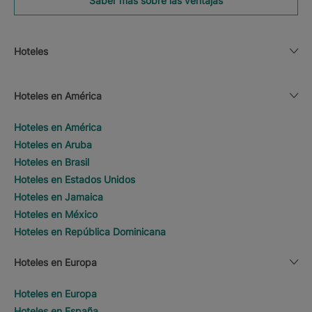
Saber más sobre las ventajas
Hoteles
Hoteles en América
Hoteles en América
Hoteles en Aruba
Hoteles en Brasil
Hoteles en Estados Unidos
Hoteles en Jamaica
Hoteles en México
Hoteles en República Dominicana
Hoteles en Europa
Hoteles en Europa
Hoteles en España