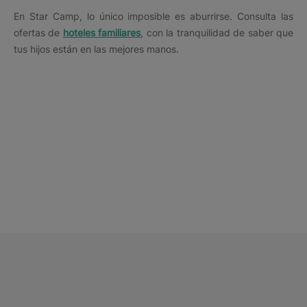
En Star Camp, lo único imposible es aburrirse. Consulta las
ofertas de
hoteles familiares
, con la tranquilidad de saber que
tus hijos están en las mejores manos.