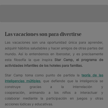
Las vacaciones son para divertirse
Las vacaciones son una oportunidad única para aprender,
adquirir hábitos saludables y hacer amigos de otras partes del
mundo. Así lo entendemos en Iberostar, y es precisamente
esta filosofía la que inspira
Star Camp, el programa de
actividades infantiles de los hoteles para familias.
Star Camp toma como punto de partida la
teoría de las
inteligencias múltiples
, que defiende que la inteligencia se
construye gracias a la interrelación y
cooperación, animando a los niños a interactuar y
colaborar mediante la participación en juegos y otras
acciones lúdicas y educativas.