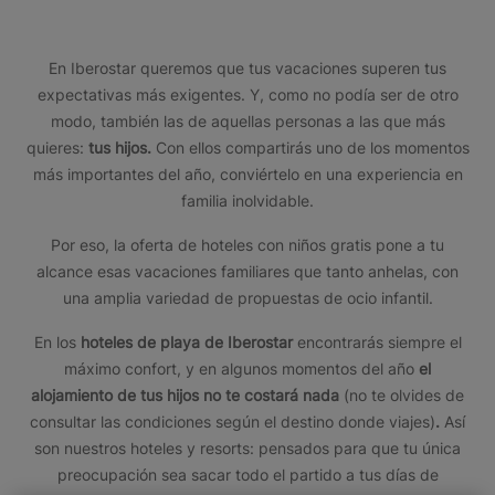
En Iberostar queremos que tus vacaciones superen tus
expectativas más exigentes. Y, como no podía ser de otro
modo, también las de aquellas personas a las que más
quieres:
tus hijos.
Con ellos compartirás uno de los momentos
más importantes del año, conviértelo en una experiencia en
familia inolvidable.
Por eso, la oferta de hoteles con niños gratis pone a tu
alcance esas vacaciones familiares que tanto anhelas, con
una amplia variedad de propuestas de ocio infantil.
En los
hoteles de playa de Iberostar
encontrarás siempre el
máximo confort, y en algunos momentos del año
el
alojamiento de tus hijos no te costará nada
(no te olvides de
consultar las condiciones según el destino donde viajes)
.
Así
son nuestros hoteles y resorts: pensados para que tu única
preocupación sea sacar todo el partido a tus días de