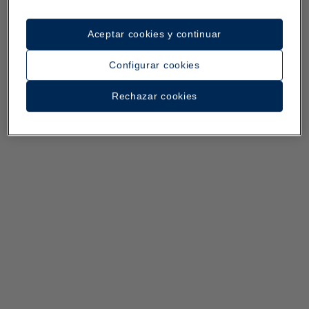
Aceptar cookies y continuar
Configurar cookies
Rechazar cookies