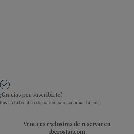
¡Gracias por suscribirte!
Revisa tu bandeja de correo para confirmar tu email.
Ventajas exclusivas de reservar en
iberostar.com