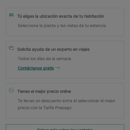
Tú eliges la ubicación exacta de tu habitación
Selecciona la planta y las vistas de tu estancia
Solicita ayuda de un experto en viajes
Todos los días de la semana
Contáctanos gratis
Tienes el mejor precio online
Te llevas un descuento extra al seleccionar el mejor
precio con la Tarifa Prepago