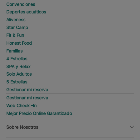
Convenciones
Deportes acuáticos
Aliveness
Star Camp
Fit & Fun
Honest Food
Familias
4 Estrellas
SPA y Relax
Solo Adultos
5 Estrellas
Gestionar mi reserva
Gestionar mi reserva
Web Check -In
Mejor Precio Online Garantizado
Sobre Nosotros