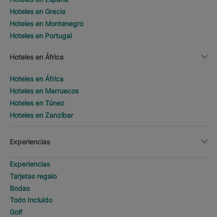
Hoteles en Grecia
Hoteles en Montenegro
Hoteles en Portugal
Hoteles en África
Hoteles en África
Hoteles en Marruecos
Hoteles en Túnez
Hoteles en Zanzíbar
Experiencias
Experiencias
Tarjetas regalo
Bodas
Todo Incluido
Golf