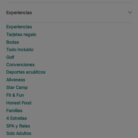
Experiencias
Experiencias
Tarjetas regalo
Bodas
Todo Incluido
Golf
Convenciones
Deportes acuáticos
Aliveness
Star Camp
Fit & Fun
Honest Food
Familias
4 Estrellas
SPA y Relax
Solo Adultos