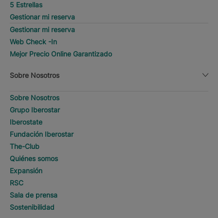
5 Estrellas
Gestionar mi reserva
Gestionar mi reserva
Web Check -In
Mejor Precio Online Garantizado
Sobre Nosotros
Sobre Nosotros
Grupo Iberostar
Iberostate
Fundación Iberostar
The-Club
Quiénes somos
Expansión
RSC
Sala de prensa
Sostenibilidad