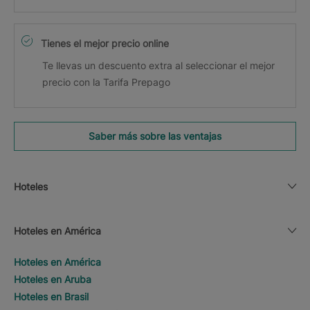
Tienes el mejor precio online
Te llevas un descuento extra al seleccionar el mejor
precio con la Tarifa Prepago
Saber más sobre las ventajas
Hoteles
Hoteles en América
Hoteles en América
Hoteles en Aruba
Hoteles en Brasil