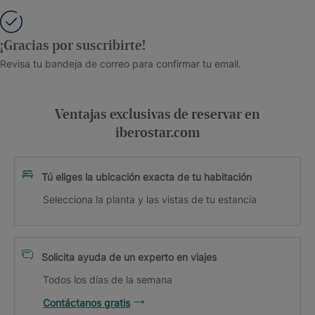
¡Gracias por suscribirte!
Revisa tu bandeja de correo para confirmar tu email.
Ventajas exclusivas de reservar en
iberostar.com
Tú eliges la ubicación exacta de tu habitación
Selecciona la planta y las vistas de tu estancia
Solicita ayuda de un experto en viajes
Todos los días de la semana
Contáctanos gratis