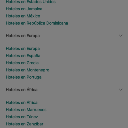
Hoteles en Estados Unidos
Hoteles en Jamaica
Hoteles en México
Hoteles en República Dominicana
Hoteles en Europa
Hoteles en Europa
Hoteles en España
Hoteles en Grecia
Hoteles en Montenegro
Hoteles en Portugal
Hoteles en África
Hoteles en África
Hoteles en Marruecos
Hoteles en Túnez
Hoteles en Zanzíbar