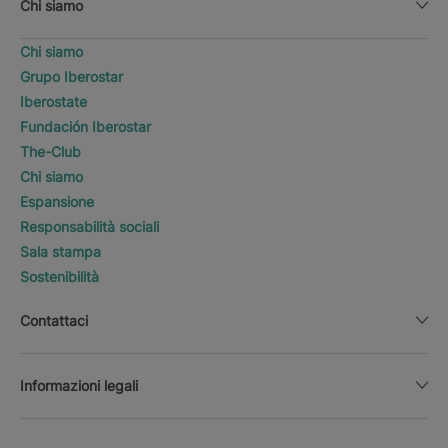
Chi siamo
Chi siamo
Grupo Iberostar
Iberostate
Fundación Iberostar
The-Club
Chi siamo
Espansione
Responsabilità sociali
Sala stampa
Sostenibilità
Contattaci
Informazioni legali