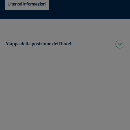
Ulteriori informazioni
Mappa della posizione dell’hotel