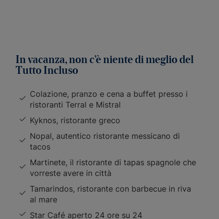
In vacanza, non c’è niente di meglio del
Tutto Incluso
Colazione, pranzo e cena a buffet presso i
ristoranti Terral e Mistral
Kyknos, ristorante greco
Nopal, autentico ristorante messicano di
tacos
Martinete, il ristorante di tapas spagnole che
vorreste avere in città
Tamarindos, ristorante con barbecue in riva
al mare
Star Café aperto 24 ore su 24