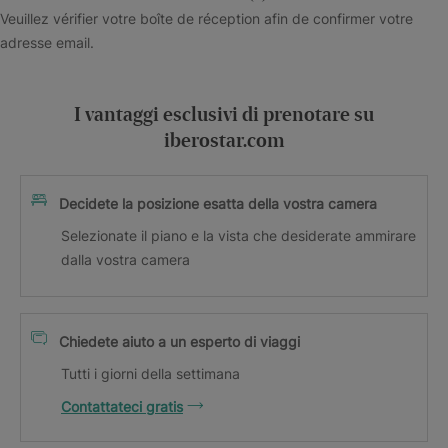
Veuillez vérifier votre boîte de réception afin de confirmer votre
adresse email.
I vantaggi esclusivi di prenotare su
iberostar.com
Decidete la posizione esatta della vostra camera
Selezionate il piano e la vista che desiderate ammirare
dalla vostra camera
Chiedete aiuto a un esperto di viaggi
Tutti i giorni della settimana
Contattateci gratis