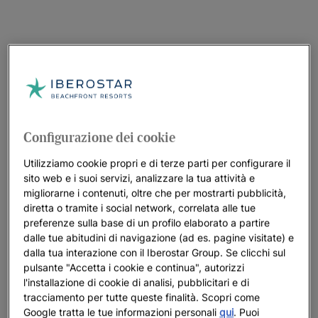
Configurazione dei cookie
Utilizziamo cookie propri e di terze parti per configurare il
sito web e i suoi servizi, analizzare la tua attività e
migliorarne i contenuti, oltre che per mostrarti pubblicità,
diretta o tramite i social network, correlata alle tue
preferenze sulla base di un profilo elaborato a partire
dalle tue abitudini di navigazione (ad es. pagine visitate) e
dalla tua interazione con il Iberostar Group. Se clicchi sul
pulsante "Accetta i cookie e continua", autorizzi
l'installazione di cookie di analisi, pubblicitari e di
tracciamento per tutte queste finalità. Scopri come
Google tratta le tue informazioni personali
qui
. Puoi