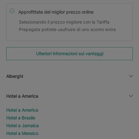
Approfittate del miglior prezzo online
Selezionando il prezzo migliore con la Tariffa
Prepagata potrete usufruire di uno sconto extra
Ulteriori informazioni sui vantaggi
Alberghi
Hotel a America
Hotel a America
Hotel a Brasile
Hotel a Jamaica
Hotel a Messico