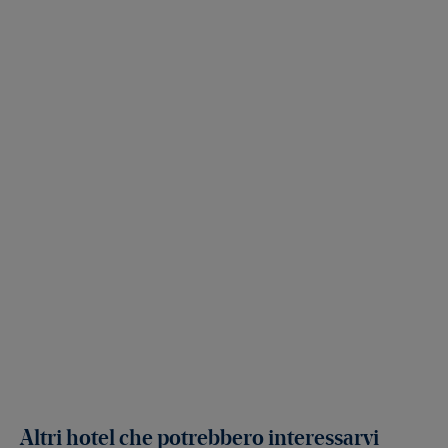
Altri hotel che potrebbero interessarvi