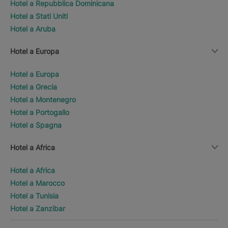
Hotel a Repubblica Dominicana
Hotel a Stati Uniti
Hotel a Aruba
Hotel a Europa
Hotel a Europa
Hotel a Grecia
Hotel a Montenegro
Hotel a Portogallo
Hotel a Spagna
Hotel a Africa
Hotel a Africa
Hotel a Marocco
Hotel a Tunisia
Hotel a Zanzibar