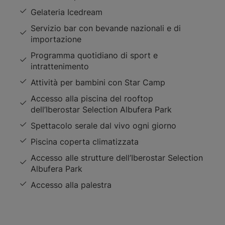
Gelateria Icedream
Servizio bar con bevande nazionali e di
importazione
Programma quotidiano di sport e
intrattenimento
Attività per bambini con Star Camp
Accesso alla piscina del rooftop
dell’Iberostar Selection Albufera Park
Spettacolo serale dal vivo ogni giorno
Piscina coperta climatizzata
Accesso alle strutture dell’Iberostar Selection
Albufera Park
Accesso alla palestra