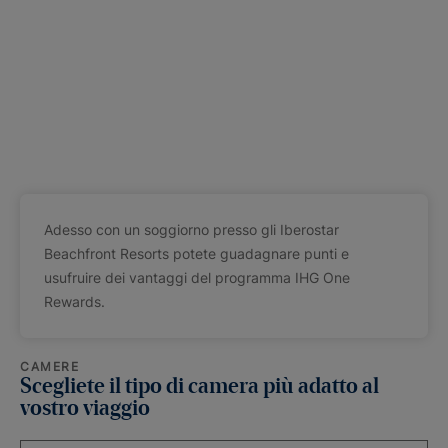
Adesso con un soggiorno presso gli Iberostar
Beachfront Resorts potete guadagnare punti e
usufruire dei vantaggi del programma IHG One
Rewards.
CAMERE
Scegliete il tipo di camera più adatto al
vostro viaggio