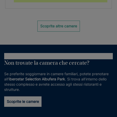
Scoprite altre camere
Non trovate la camera che cercate?
Se preferite soggiornare in camere familiari, potete prenotare
all’
Iberostar Selection Albufera Park
. Si trova all’interno dello
stesso complesso e avrete accesso agli stessi ristoranti e
strutture.
Scoprite le camere