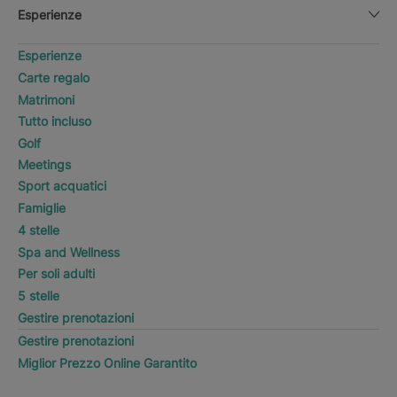
Esperienze
Esperienze
Carte regalo
Matrimoni
Tutto incluso
Golf
Meetings
Sport acquatici
Famiglie
4 stelle
Spa and Wellness
Per soli adulti
5 stelle
Gestire prenotazioni
Gestire prenotazioni
Miglior Prezzo Online Garantito