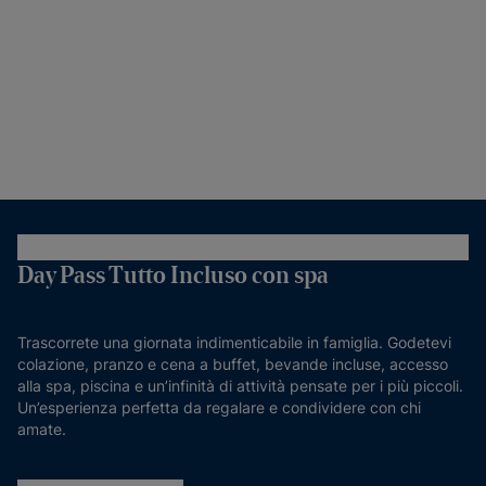
Day Pass Tutto Incluso con spa
Trascorrete una giornata indimenticabile in famiglia. Godetevi
colazione, pranzo e cena a buffet, bevande incluse, accesso
alla spa, piscina e un’infinità di attività pensate per i più piccoli.
Un’esperienza perfetta da regalare e condividere con chi
amate.