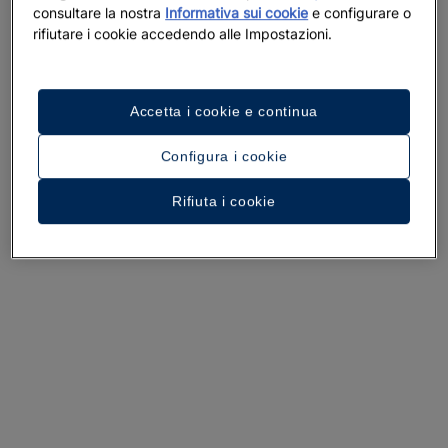
consultare la nostra
Informativa sui cookie
e configurare o
rifiutare i cookie accedendo alle Impostazioni.
Accetta i cookie e continua
Configura i cookie
Un tour dell’hotel
Rifiuta i cookie
Guarda 36 foto e video