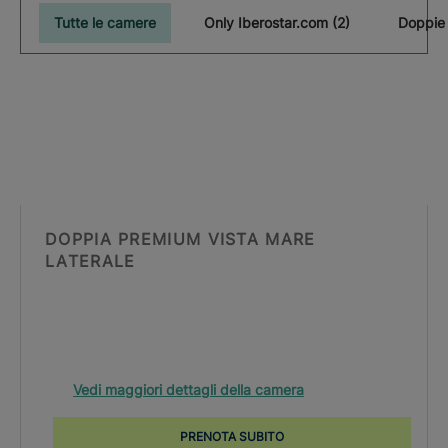
Tutte le camere
Only Iberostar.com (2)
DOPPIA PREMIUM VISTA MARE
LATERALE
Vedi maggiori dettagli della camera
PRENOTA SUBITO