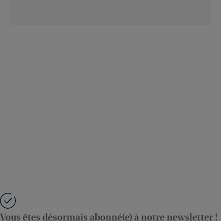
Vous êtes désormais abonné(e) à notre newsletter !