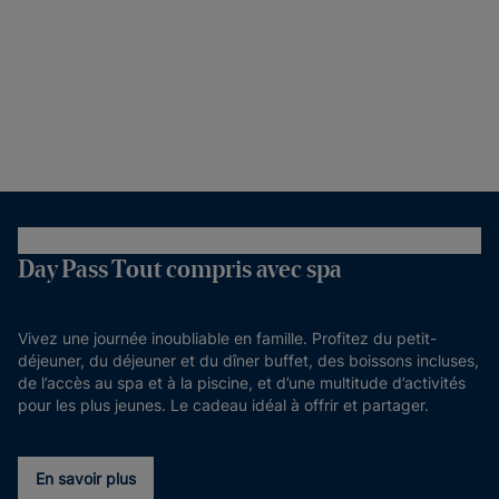
Day Pass Tout compris avec spa
Vivez une journée inoubliable en famille. Profitez du petit-
déjeuner, du déjeuner et du dîner buffet, des boissons incluses,
de l’accès au spa et à la piscine, et d’une multitude d’activités
pour les plus jeunes. Le cadeau idéal à offrir et partager.
En savoir plus