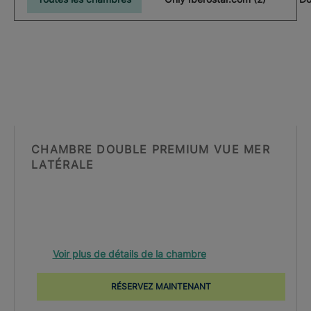
CHAMBRE DOUBLE PREMIUM VUE MER
LATÉRALE
Voir plus de détails de la chambre
RÉSERVEZ MAINTENANT