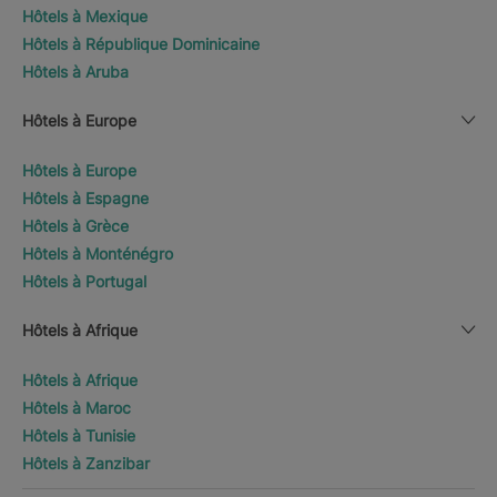
Hôtels à Mexique
Hôtels à République Dominicaine
Hôtels à Aruba
Hôtels à Europe
Hôtels à Europe
Hôtels à Espagne
Hôtels à Grèce
Hôtels à Monténégro
Hôtels à Portugal
Hôtels à Afrique
Hôtels à Afrique
Hôtels à Maroc
Hôtels à Tunisie
Hôtels à Zanzibar