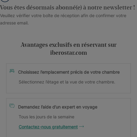
Vous êtes désormais abonné(e) à notre newsletter !
Veuillez vérifier votre boîte de réception afin de confirmer votre
adresse email.
Avantages exclusifs en réservant sur
iberostar.com
Choisissez l’emplacement précis de votre chambre
Sélectionnez l’étage et la vue de votre chambre.
Demandez l’aide d’un expert en voyage
Tous les jours de la semaine
Contactez-nous gratuitement