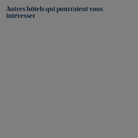
Autres hôtels qui pourraient vous
intéresser