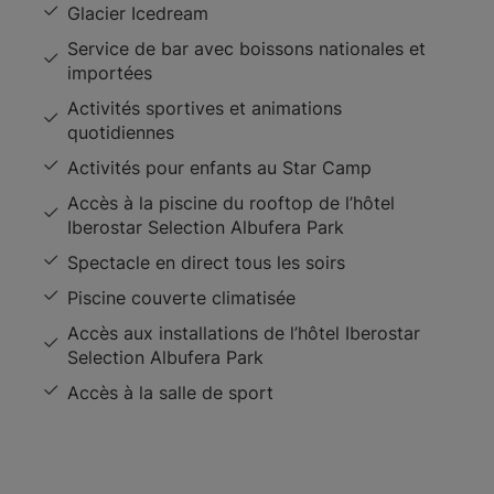
Glacier Icedream
Service de bar avec boissons nationales et
importées
Activités sportives et animations
quotidiennes
Activités pour enfants au Star Camp
Accès à la piscine du rooftop de l’hôtel
Iberostar Selection Albufera Park
Spectacle en direct tous les soirs
Piscine couverte climatisée
Accès aux installations de l’hôtel Iberostar
Selection Albufera Park
Accès à la salle de sport