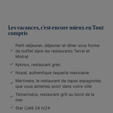
Les vacances, c’est encore mieux en Tout
compris
Petit-déjeuner, déjeuner et dîner sous forme
de buffet dans les restaurants Terral et
Mistral
Kyknos, restaurant grec
Nopal, authentique taquería mexicaine
Martinete, le restaurant de tapas espagnoles
que vous aimeriez avoir dans votre ville
Tamarindos, restaurant grill au bord de la
mer
Star Café 24 h/24