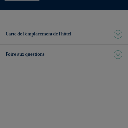
Carte de l’emplacement de l’hôtel
Foire aux questions