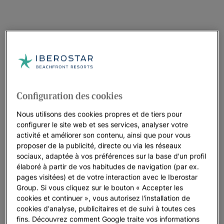
Configuration des cookies
Nous utilisons des cookies propres et de tiers pour
configurer le site web et ses services, analyser votre
activité et améliorer son contenu, ainsi que pour vous
proposer de la publicité, directe ou via les réseaux
sociaux, adaptée à vos préférences sur la base d'un profil
élaboré à partir de vos habitudes de navigation (par ex.
pages visitées) et de votre interaction avec le Iberostar
Group. Si vous cliquez sur le bouton « Accepter les
cookies et continuer », vous autorisez l'installation de
cookies d'analyse, publicitaires et de suivi à toutes ces
fins. Découvrez comment Google traite vos informations