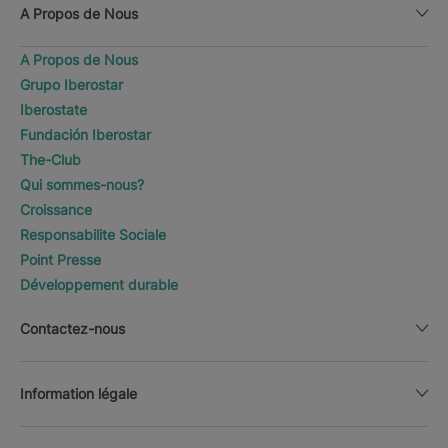
A Propos de Nous
A Propos de Nous
Grupo Iberostar
Iberostate
Fundación Iberostar
The-Club
Qui sommes-nous?
Croissance
Responsabilite Sociale
Point Presse
Développement durable
Contactez-nous
Information légale