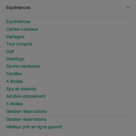
Expériences
Expériences
Cartes-cadeaux
Mariages
Tout compris
Golf
Meetings
Sports nautiques
Familles
4 étoiles
Spa et detente
Adultes uniquement
5 étoiles
Gestion réservations
Gestion réservations
Meilleur prix en ligne garanti