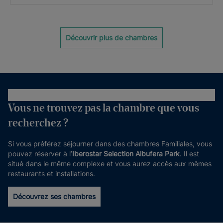
Découvrir plus de chambres
Vous ne trouvez pas la chambre que vous
recherchez ?
Si vous préférez séjourner dans des chambres Familiales, vous
pouvez réserver à l’
Iberostar Selection Albufera Park
. Il est
situé dans le même complexe et vous aurez accès aux mêmes
restaurants et installations.
Découvrez ses chambres