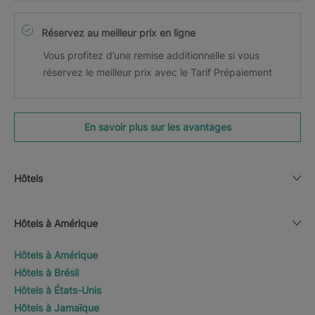
Réservez au meilleur prix en ligne
Vous profitez d’une remise additionnelle si vous
réservez le meilleur prix avec le Tarif Prépaiement
En savoir plus sur les avantages
Hôtels
Hôtels à Amérique
Hôtels à Amérique
Hôtels à Brésil
Hôtels à États-Unis
Hôtels à Jamaïque