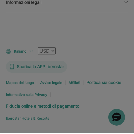
Informazioni legali
Valuta
Italiano
Scarica la APP Iberostar
Politica sui cookie
Mappa del luogo
Avviso legale
Affiliati
Informativa sulla Privacy
Fiducia online e metodi di pagamento
Iberostar Hotels & Resorts