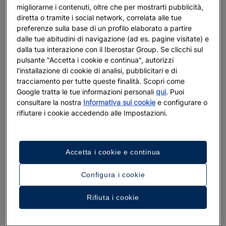
migliorarne i contenuti, oltre che per mostrarti pubblicità,
diretta o tramite i social network, correlata alle tue
preferenze sulla base di un profilo elaborato a partire
dalle tue abitudini di navigazione (ad es. pagine visitate) e
dalla tua interazione con il Iberostar Group. Se clicchi sul
pulsante "Accetta i cookie e continua", autorizzi
l'installazione di cookie di analisi, pubblicitari e di
tracciamento per tutte queste finalità. Scopri come
Google tratta le tue informazioni personali
qui
. Puoi
consultare la nostra
Informativa sui cookie
e configurare o
rifiutare i cookie accedendo alle Impostazioni.
Accetta i cookie e continua
Configura i cookie
Rifiuta i cookie