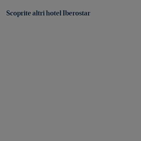
Scoprite altri hotel Iberostar