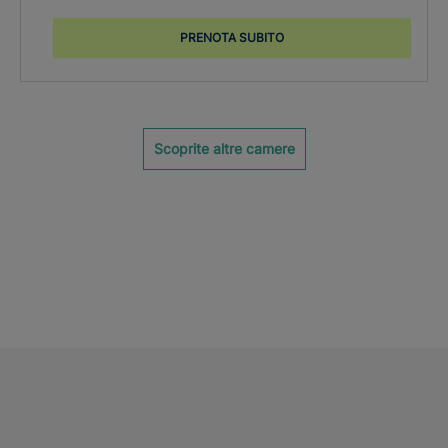
PRENOTA SUBITO
Scoprite altre camere