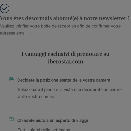
Vous êtes désormais abonné(e) à notre newsletter !
Veuillez vérifier votre boîte de réception afin de confirmer votre
adresse email.
I vantaggi esclusivi di prenotare su
iberostar.com
Decidete la posizione esatta della vostra camera
Selezionate il piano e la vista che desiderate ammirare
dalla vostra camera
Chiedete aiuto a un esperto di viaggi
Tutti i giorni della settimana