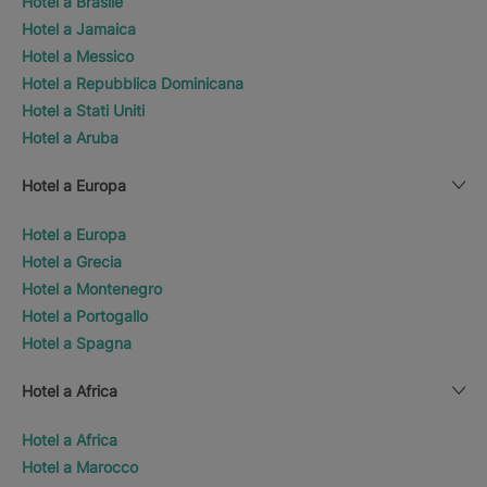
Hotel a Brasile
Hotel a Jamaica
Hotel a Messico
Hotel a Repubblica Dominicana
Hotel a Stati Uniti
Hotel a Aruba
Hotel a Europa
Hotel a Europa
Hotel a Grecia
Hotel a Montenegro
Hotel a Portogallo
Hotel a Spagna
Hotel a Africa
Hotel a Africa
Hotel a Marocco