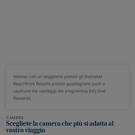
Adesso con un soggiorno presso gli Iberostar
Beachfront Resorts potete guadagnare punti e
usufruire dei vantaggi del programma IHG One
Rewards.
CAMERE
Scegliete la camera che più si adatta al
vostro viaggio