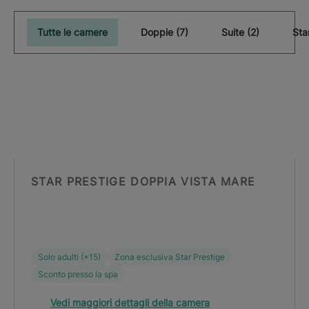
Tutte le camere
Doppie (7)
Suite (2)
STAR PRESTIGE DOPPIA VISTA MARE
Solo adulti (+15)
Zona esclusiva Star Prestige
Sconto presso la spa
Vedi maggiori dettagli della camera