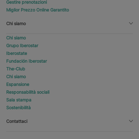
Gestire prenotazioni
Miglior Prezzo Online Garantito
Chi siamo
Chi siamo
Grupo Iberostar
Iberostate
Fundación Iberostar
The-Club
Chi siamo
Espansione
Responsabilità sociali
Sala stampa
Sostenibilità
Contattaci