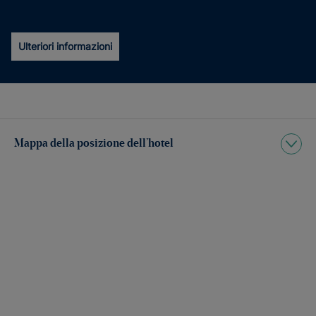
Ulteriori informazioni
Mappa della posizione dell’hotel