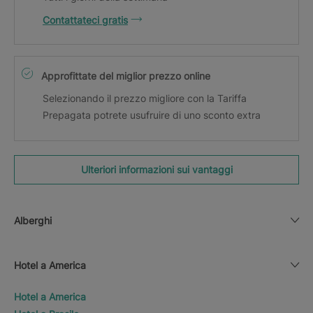
Contattateci gratis
Approfittate del miglior prezzo online
Selezionando il prezzo migliore con la Tariffa
Prepagata potrete usufruire di uno sconto extra
Ulteriori informazioni sui vantaggi
Alberghi
Hotel a America
Hotel a America