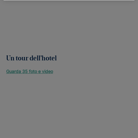
Un tour dell’hotel
Guarda 35 foto e video