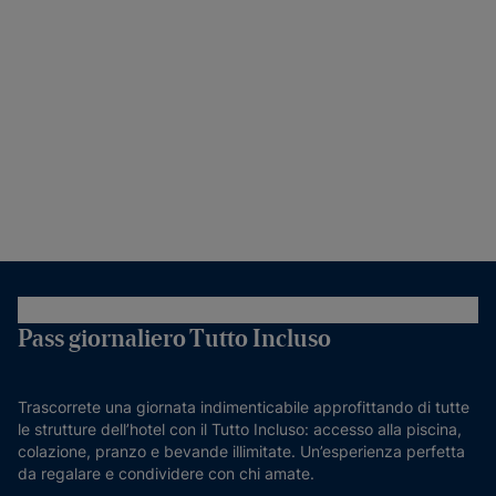
Pass giornaliero Tutto Incluso
Trascorrete una giornata indimenticabile approfittando di tutte
le strutture dell’hotel con il Tutto Incluso: accesso alla piscina,
colazione, pranzo e bevande illimitate. Un’esperienza perfetta
da regalare e condividere con chi amate.