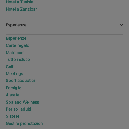
Hotel a Tunisia
Hotel a Zanzibar
Esperienze
Esperienze
Carte regalo
Matrimoni
Tutto incluso
Golf
Meetings
Sport acquatici
Famiglie
4 stelle
Spa and Wellness
Per soli adulti
5 stelle
Gestire prenotazioni