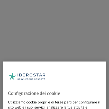
Configurazione dei cookie
Utilizziamo cookie propri e di terze parti per configurare il
sito web e i suoi servizi, analizzare la tua attività e