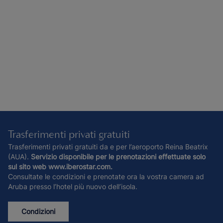
Trasferimenti privati gratuiti
Trasferimenti privati gratuiti da e per l’aeroporto Reina Beatrix
(AUA).
Servizio disponibile per le prenotazioni effettuate solo
sul sito web www.iberostar.com.
Consultate le condizioni e prenotate ora la vostra camera ad
Aruba presso l’hotel più nuovo dell’isola.
Condizioni