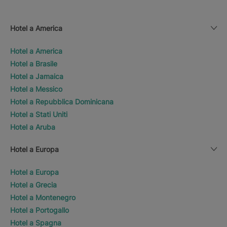
Hotel a America
Hotel a America
Hotel a Brasile
Hotel a Jamaica
Hotel a Messico
Hotel a Repubblica Dominicana
Hotel a Stati Uniti
Hotel a Aruba
Hotel a Europa
Hotel a Europa
Hotel a Grecia
Hotel a Montenegro
Hotel a Portogallo
Hotel a Spagna