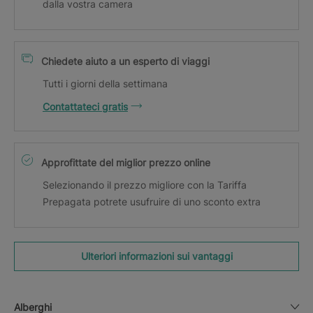
dalla vostra camera
Chiedete aiuto a un esperto di viaggi
Tutti i giorni della settimana
Contattateci gratis
Approfittate del miglior prezzo online
Selezionando il prezzo migliore con la Tariffa
Prepagata potrete usufruire di uno sconto extra
Ulteriori informazioni sui vantaggi
Alberghi