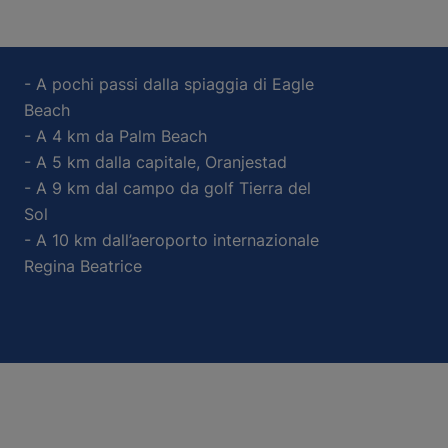
- A pochi passi dalla spiaggia di Eagle
Beach
- A 4 km da Palm Beach
- A 5 km dalla capitale, Oranjestad
- A 9 km dal campo da golf Tierra del
Sol
- A 10 km dall’aeroporto internazionale
Regina Beatrice