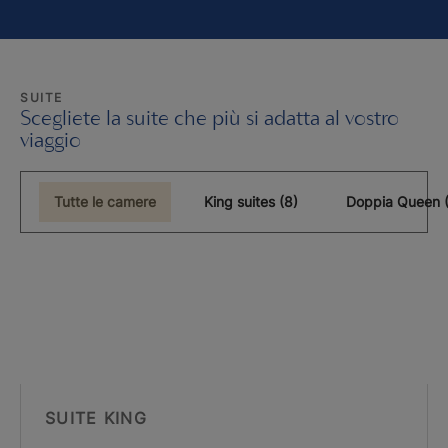
SUITE
Scegliete la suite che più si adatta al vostro
viaggio
Tutte le camere
King suites (8)
Doppia Queen 
SUITE KING