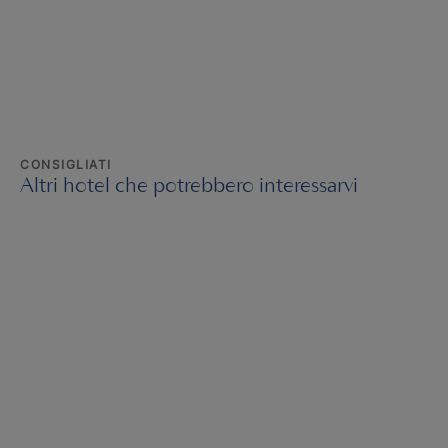
CONSIGLIATI
Altri hotel che potrebbero interessarvi