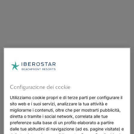
Configurazione dei cookie
Utilizziamo cookie propri e di terze parti per configurare il
sito web e i suoi servizi, analizzare la tua attività e
migliorarne i contenuti, oltre che per mostrarti pubblicità,
diretta o tramite i social network, correlata alle tue
preferenze sulla base di un profilo elaborato a partire
dalle tue abitudini di navigazione (ad es. pagine visitate) e