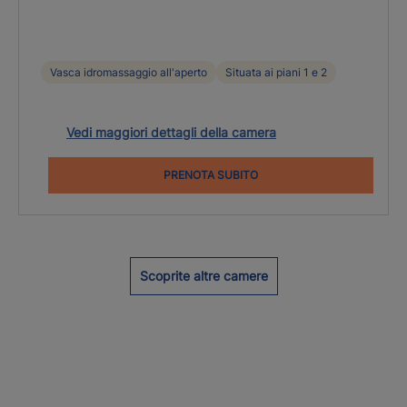
Vasca idromassaggio all'aperto
Situata ai piani 1 e 2
Vedi maggiori dettagli della camera
PRENOTA SUBITO
Scoprite altre camere