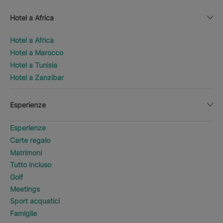
Hotel a Africa
Hotel a Africa
Hotel a Marocco
Hotel a Tunisia
Hotel a Zanzibar
Esperienze
Esperienze
Carte regalo
Matrimoni
Tutto incluso
Golf
Meetings
Sport acquatici
Famiglie