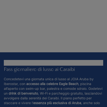
Pass giornaliero di lusso ai Caraibi
Concedetevi una giornata unica di lusso al JOIA Aruba by
Iberostar, con
accesso alla celebre Eagle Beach
, piscina
all’aperto con swim-up bar, palestra e comode sdraio. Godetevi
un
drink di benvenuto
, Wi-Fi e parcheggio gratuito, lasciandovi
avvolgere dalla serenità dei Caraibi. Il piano perfetto per
staccare e vivere l’
essenza più esclusiva di Aruba
, anche solo