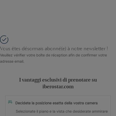
Vous êtes désormais abonné(e) à notre newsletter !
Veuillez vérifier votre boîte de réception afin de confirmer votre
adresse email.
I vantaggi esclusivi di prenotare su
iberostar.com
Decidete la posizione esatta della vostra camera
Selezionate il piano e la vista che desiderate ammirare