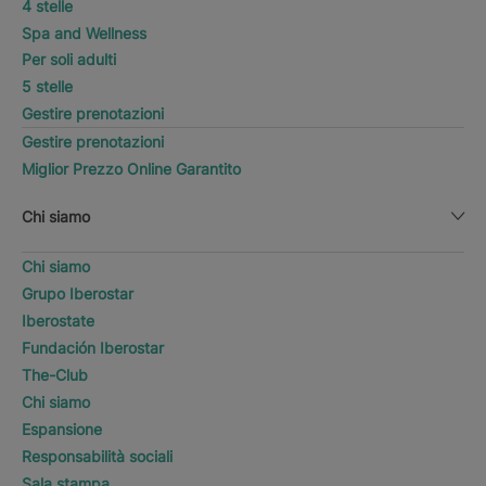
4 stelle
Spa and Wellness
Per soli adulti
5 stelle
Gestire prenotazioni
Gestire prenotazioni
Miglior Prezzo Online Garantito
Chi siamo
Chi siamo
Grupo Iberostar
Iberostate
Fundación Iberostar
The-Club
Chi siamo
Espansione
Responsabilità sociali
Sala stampa