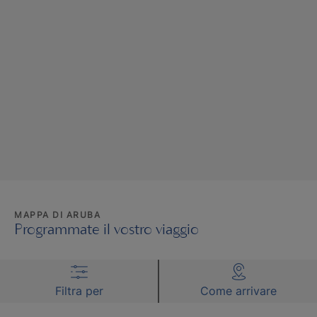
MAPPA DI ARUBA
Programmate il vostro viaggio
Filtra per
Come arrivare