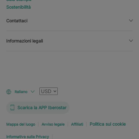
Sostenibilità
Contattaci
Informazioni legali
Valuta
Italiano
Scarica la APP Iberostar
Politica sui cookie
Mappa del luogo
Avviso legale
Affiliati
Informativa sulla Privacy