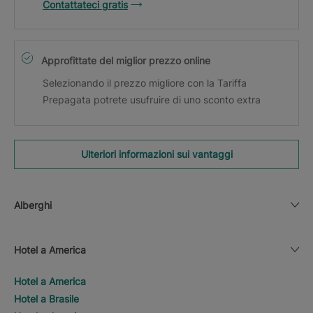
Contattateci gratis
Approfittate del miglior prezzo online
Selezionando il prezzo migliore con la Tariffa
Prepagata potrete usufruire di uno sconto extra
Ulteriori informazioni sui vantaggi
Alberghi
Hotel a America
Hotel a America
Hotel a Brasile