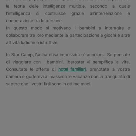
la teoria delle intelligenze multiple, secondo la quale
l’intelligenza si costruisce grazie all’interrelazione e
cooperazione tra le persone.
In questo modo si motivano i bambini a interagire e
collaborare tra loro mediante la partecipazione a giochi e altre
attività ludiche e istruttive.
In Star Camp, l’unica cosa impossibile è annoiarsi. Se pensate
di viaggiare con i bambini, Iberostar vi semplifica la vita.
Consultate le offerte di
hotel familiari
, prenotate la vostra
camera e godetevi al massimo le vacanze con la tranquillità di
sapere che i vostri figli sono in ottime mani.