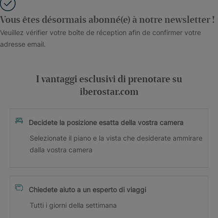
Vous êtes désormais abonné(e) à notre newsletter !
Veuillez vérifier votre boîte de réception afin de confirmer votre
adresse email.
I vantaggi esclusivi di prenotare su
iberostar.com
Decidete la posizione esatta della vostra camera
Selezionate il piano e la vista che desiderate ammirare
dalla vostra camera
Chiedete aiuto a un esperto di viaggi
Tutti i giorni della settimana