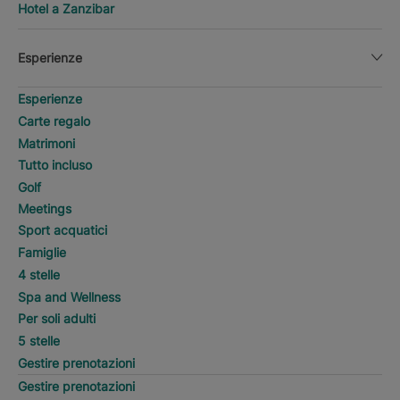
Hotel a Zanzibar
Esperienze
Esperienze
Carte regalo
Matrimoni
Tutto incluso
Golf
Meetings
Sport acquatici
Famiglie
4 stelle
Spa and Wellness
Per soli adulti
5 stelle
Gestire prenotazioni
Gestire prenotazioni