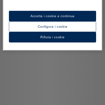
Accetta i cookie e continua
Configura i cookie
Rifiuta i cookie