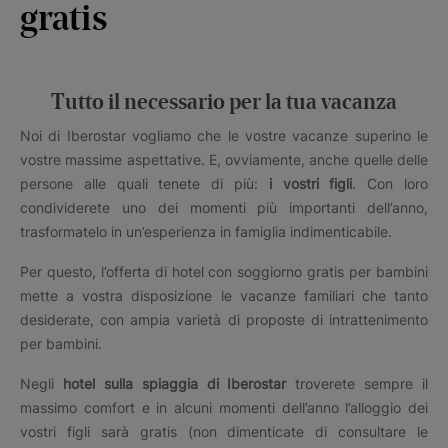
gratis
Tutto il necessario per la tua vacanza
Noi di Iberostar vogliamo che le vostre vacanze superino le
vostre massime aspettative. E, ovviamente, anche quelle delle
persone alle quali tenete di più:
i vostri figli
. Con loro
condividerete uno dei momenti più importanti dell’anno,
trasformatelo in un’esperienza in famiglia indimenticabile.
Per questo, l’offerta di hotel con soggiorno gratis per bambini
mette a vostra disposizione le vacanze familiari che tanto
desiderate, con ampia varietà di proposte di intrattenimento
per bambini.
Negli
hotel sulla spiaggia di Iberostar
troverete sempre il
massimo comfort e in alcuni momenti dell’anno l’alloggio dei
vostri figli sarà gratis (non dimenticate di consultare le