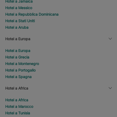
Hotel a Jamaica
Hotel a Messico
Hotel a Repubblica Dominicana
Hotel a Stati Uniti
Hotel a Aruba
Hotel a Europa
Hotel a Europa
Hotel a Grecia
Hotel a Montenegro
Hotel a Portogallo
Hotel a Spagna
Hotel a Africa
Hotel a Africa
Hotel a Marocco
Hotel a Tunisia