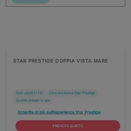
STAR PRESTIGE DOPPIA VISTA MARE
Solo adulti (+15)
Zona esclusiva Star Prestige
Sconto presso la spa
Scoprite di più sull’esperienza Star Prestige
PRENOTA SUBITO