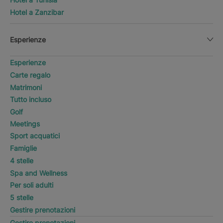
Hotel a Zanzibar
Esperienze
Esperienze
Carte regalo
Matrimoni
Tutto incluso
Golf
Meetings
Sport acquatici
Famiglie
4 stelle
Spa and Wellness
Per soli adulti
5 stelle
Gestire prenotazioni
Gestire prenotazioni