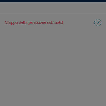
Mappa della posizione dell’hotel