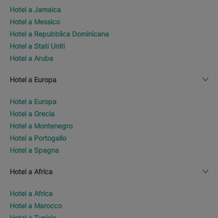
Hotel a Jamaica
Hotel a Messico
Hotel a Repubblica Dominicana
Hotel a Stati Uniti
Hotel a Aruba
Hotel a Europa
Hotel a Europa
Hotel a Grecia
Hotel a Montenegro
Hotel a Portogallo
Hotel a Spagna
Hotel a Africa
Hotel a Africa
Hotel a Marocco
Hotel a Tunisia