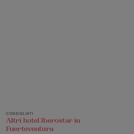
CONSIGLIATI
Altri hotel Iberostar in
Fuerteventura