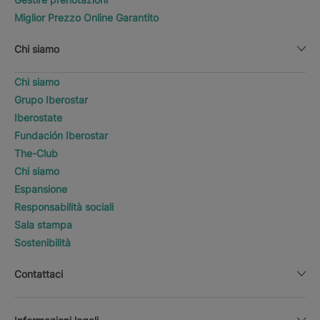
Miglior Prezzo Online Garantito
Chi siamo
Chi siamo
Grupo Iberostar
Iberostate
Fundación Iberostar
The-Club
Chi siamo
Espansione
Responsabilità sociali
Sala stampa
Sostenibilità
Contattaci