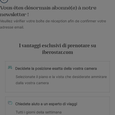
Vous êtes désormais abonné(e) à notre
newsletter !
Veuillez vérifier votre boîte de réception afin de confirmer votre
adresse email.
I vantaggi esclusivi di prenotare su
iberostar.com
Decidete la posizione esatta della vostra camera
Selezionate il piano e la vista che desiderate ammirare
dalla vostra camera
Chiedete aiuto a un esperto di viaggi
Tutti i giorni della settimana