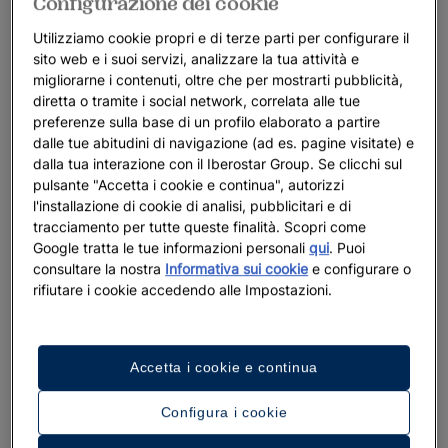
Configurazione dei cookie
Utilizziamo cookie propri e di terze parti per configurare il
sito web e i suoi servizi, analizzare la tua attività e
migliorarne i contenuti, oltre che per mostrarti pubblicità,
diretta o tramite i social network, correlata alle tue
preferenze sulla base di un profilo elaborato a partire
dalle tue abitudini di navigazione (ad es. pagine visitate) e
dalla tua interazione con il Iberostar Group. Se clicchi sul
pulsante "Accetta i cookie e continua", autorizzi
l'installazione di cookie di analisi, pubblicitari e di
tracciamento per tutte queste finalità. Scopri come
Google tratta le tue informazioni personali
qui
. Puoi
consultare la nostra
Informativa sui cookie
e configurare o
rifiutare i cookie accedendo alle Impostazioni.
Accetta i cookie e continua
Configura i cookie