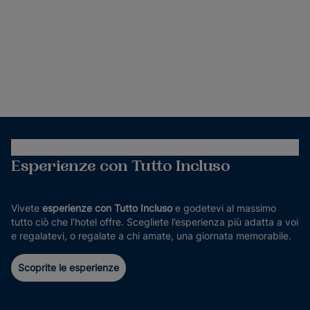
Esperienze con Tutto Incluso
Vivete
esperienze con Tutto Incluso
e godetevi al massimo
tutto ciò che l’hotel offre. Scegliete l’esperienza più adatta a voi
e regalatevi, o regalate a chi amate, una giornata memorabile.
Scoprite le esperienze