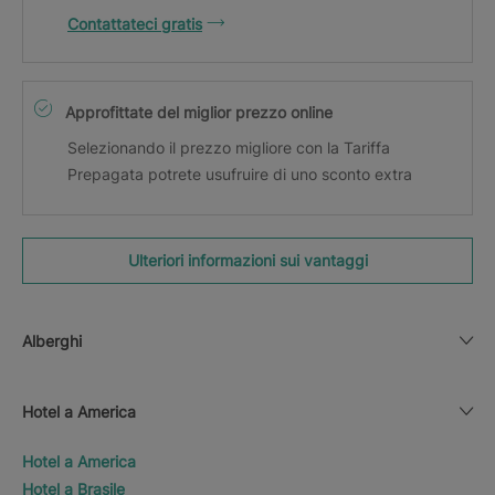
Contattateci gratis
Approfittate del miglior prezzo online
Selezionando il prezzo migliore con la Tariffa
Prepagata potrete usufruire di uno sconto extra
Ulteriori informazioni sui vantaggi
Alberghi
Hotel a America
Hotel a America
Hotel a Brasile