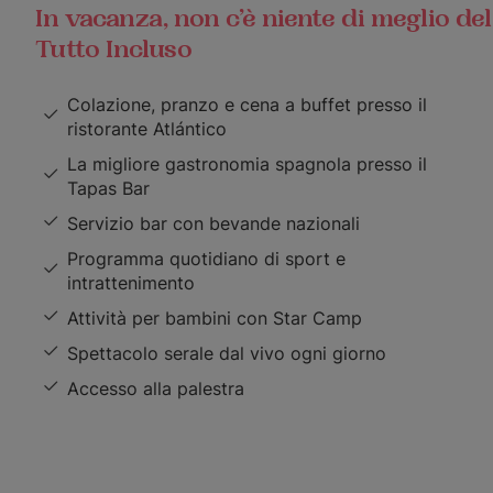
In vacanza, non c’è niente di meglio del
Tutto Incluso
Colazione, pranzo e cena a buffet presso il
ristorante Atlántico
La migliore gastronomia spagnola presso il
Tapas Bar
Servizio bar con bevande nazionali
Programma quotidiano di sport e
intrattenimento
Attività per bambini con Star Camp
Spettacolo serale dal vivo ogni giorno
Accesso alla palestra