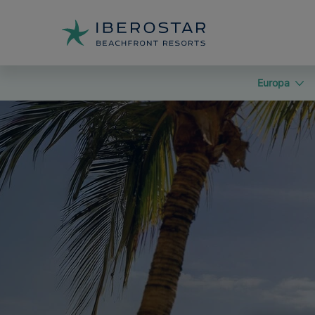
Europa