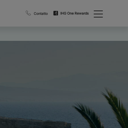
IHG One Rewards
Contatto