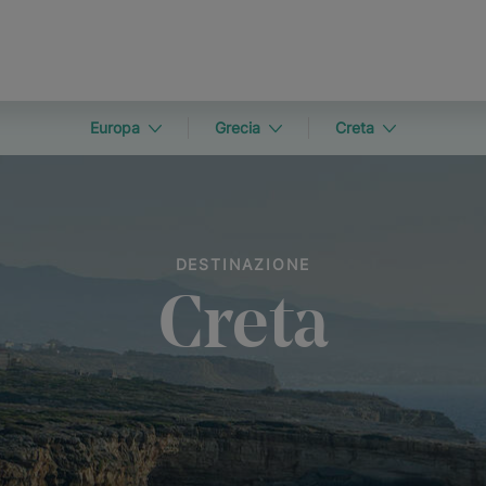
Europa
Grecia
Creta
DESTINAZIONE
Creta