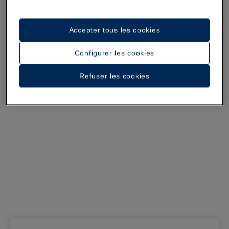
Accepter tous les cookies
Configurer les cookies
Refuser les cookies