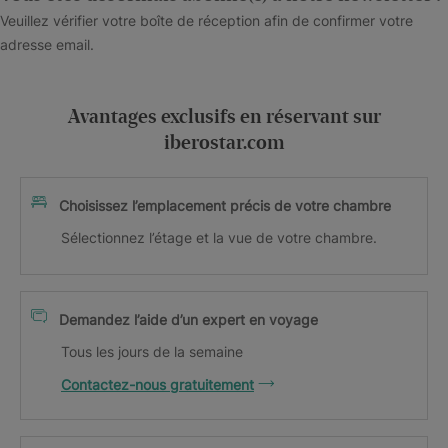
Veuillez vérifier votre boîte de réception afin de confirmer votre
adresse email.
Avantages exclusifs en réservant sur
iberostar.com
Choisissez l’emplacement précis de votre chambre
Sélectionnez l’étage et la vue de votre chambre.
Demandez l’aide d’un expert en voyage
Tous les jours de la semaine
Contactez-nous gratuitement