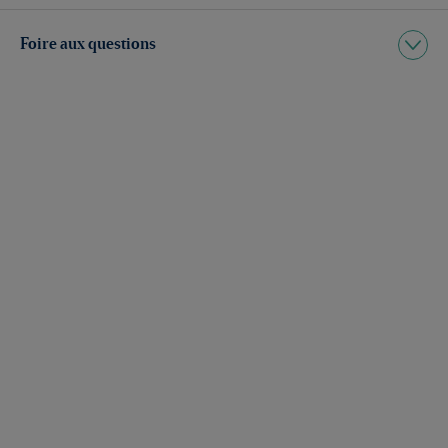
Foire aux questions