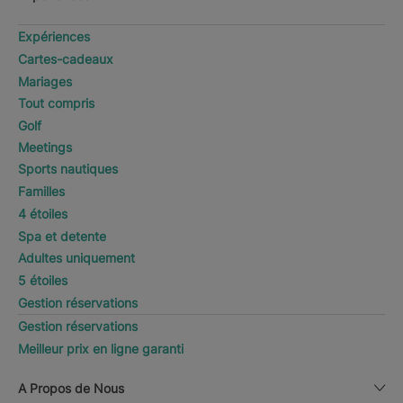
Expériences
Cartes-cadeaux
Mariages
Tout compris
Golf
Meetings
Sports nautiques
Familles
4 étoiles
Spa et detente
Adultes uniquement
5 étoiles
Gestion réservations
Gestion réservations
Meilleur prix en ligne garanti
A Propos de Nous