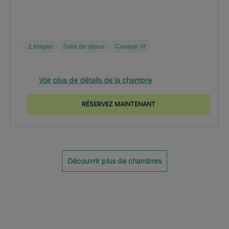
2 étages
Salle de séjour
Canapé-lit
Voir plus de détails de la chambre
RÉSERVEZ MAINTENANT
Découvrir plus de chambres