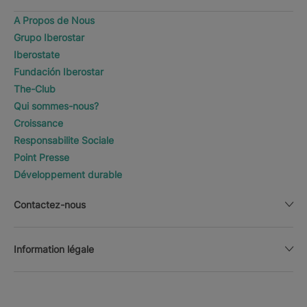
A Propos de Nous
Grupo Iberostar
Iberostate
Fundación Iberostar
The-Club
Qui sommes-nous?
Croissance
Responsabilite Sociale
Point Presse
Développement durable
Contactez-nous
Information légale