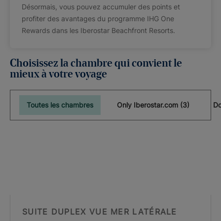
Désormais, vous pouvez accumuler des points et
profiter des avantages du programme IHG One
Rewards dans les Iberostar Beachfront Resorts.
Choisissez la chambre qui convient le
mieux à votre voyage
Toutes les chambres
Only Iberostar.com (3)
Do
SUITE DUPLEX VUE MER LATÉRALE