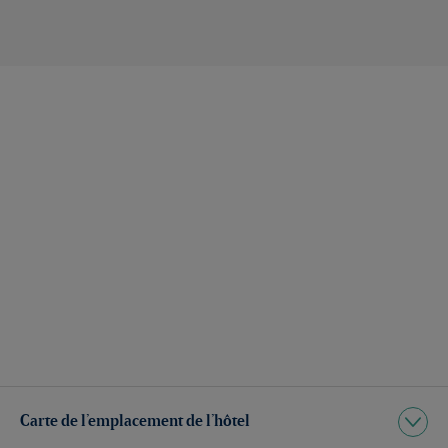
Carte de l’emplacement de l’hôtel