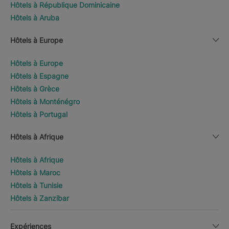
Hôtels à République Dominicaine
Hôtels à Aruba
Hôtels à Europe
Hôtels à Europe
Hôtels à Espagne
Hôtels à Grèce
Hôtels à Monténégro
Hôtels à Portugal
Hôtels à Afrique
Hôtels à Afrique
Hôtels à Maroc
Hôtels à Tunisie
Hôtels à Zanzibar
Expériences