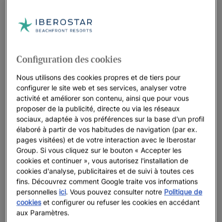
Configuration des cookies
Nous utilisons des cookies propres et de tiers pour
configurer le site web et ses services, analyser votre
activité et améliorer son contenu, ainsi que pour vous
proposer de la publicité, directe ou via les réseaux
sociaux, adaptée à vos préférences sur la base d'un profil
élaboré à partir de vos habitudes de navigation (par ex.
pages visitées) et de votre interaction avec le Iberostar
Group. Si vous cliquez sur le bouton « Accepter les
cookies et continuer », vous autorisez l'installation de
cookies d'analyse, publicitaires et de suivi à toutes ces
fins. Découvrez comment Google traite vos informations
personnelles
ici
. Vous pouvez consulter notre
Politique de
Une promenade dans l’hôtel
cookies
et configurer ou refuser les cookies en accédant
aux Paramètres.
Voir 32 photos et vidéos