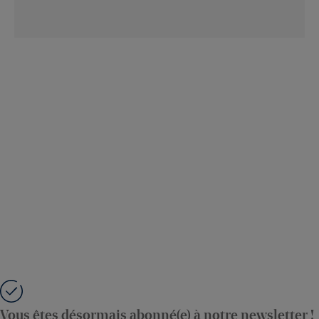
Vous êtes désormais abonné(e) à notre newsletter !