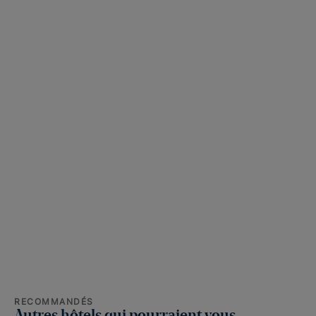
RECOMMANDÉS