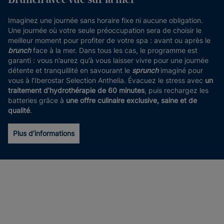
Brunch avec vue sur la mer
Imaginez une journée sans horaire fixe ni aucune obligation.
Une journée où votre seule préoccupation sera de choisir le
meilleur moment pour profiter de votre spa : avant ou après le
brunch
face à la mer. Dans tous les cas, le programme est
garanti : vous n’aurez qu’à vous laisser vivre pour une journée
détente et tranquillité en savourant le
sprunch
imaginé pour
vous à l’Iberostar Selection Anthelia. Évacuez le stress avec
un
traitement d’hydrothérapie de 60 minutes
, puis rechargez les
batteries grâce à
une offre culinaire exclusive, saine et de
qualité
.
Plus d’informations