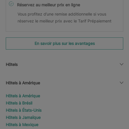
Réservez au meilleur prix en ligne
Vous profitez d’une remise additionnelle si vous
réservez le meilleur prix avec le Tarif Prépaiement
En savoir plus sur les avantages
Hôtels
Hôtels à Amérique
Hôtels à Amérique
Hôtels à Brésil
Hôtels à États-Unis
Hôtels à Jamaïque
Hôtels à Mexique