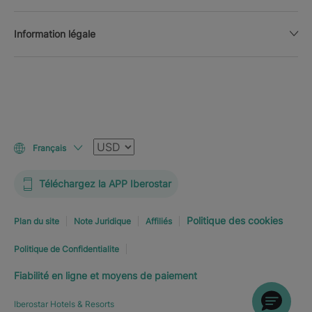
Information légale
Devise
Français
Téléchargez la APP Iberostar
Politique des cookies
Plan du site
Note Juridique
Affiliés
Politique de Confidentialite
Fiabilité en ligne et moyens de paiement
Iberostar Hotels & Resorts