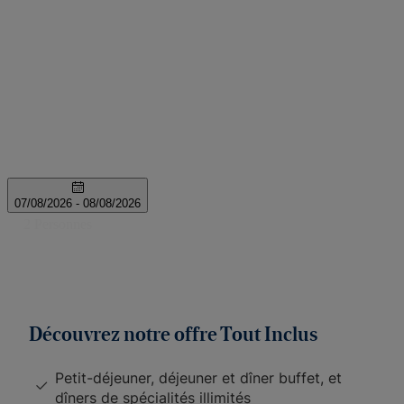
Découvrez notre offre Tout Inclus
Petit-déjeuner, déjeuner et dîner buffet, et
dîners de spécialités illimités