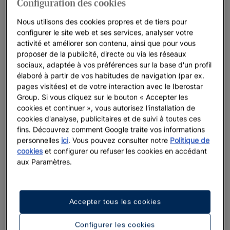
Configuration des cookies
Nous utilisons des cookies propres et de tiers pour
configurer le site web et ses services, analyser votre
activité et améliorer son contenu, ainsi que pour vous
proposer de la publicité, directe ou via les réseaux
sociaux, adaptée à vos préférences sur la base d'un profil
élaboré à partir de vos habitudes de navigation (par ex.
pages visitées) et de votre interaction avec le Iberostar
Group. Si vous cliquez sur le bouton « Accepter les
cookies et continuer », vous autorisez l'installation de
cookies d'analyse, publicitaires et de suivi à toutes ces
fins. Découvrez comment Google traite vos informations
personnelles
ici
. Vous pouvez consulter notre
Politique de
cookies
et configurer ou refuser les cookies en accédant
aux Paramètres.
Accepter tous les cookies
Une promenade dans l’hôtel
Configurer les cookies