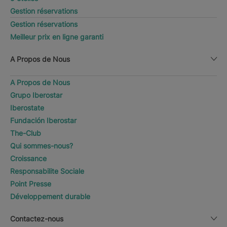
Gestion réservations
Gestion réservations
Meilleur prix en ligne garanti
A Propos de Nous
A Propos de Nous
Grupo Iberostar
Iberostate
Fundación Iberostar
The-Club
Qui sommes-nous?
Croissance
Responsabilite Sociale
Point Presse
Développement durable
Contactez-nous