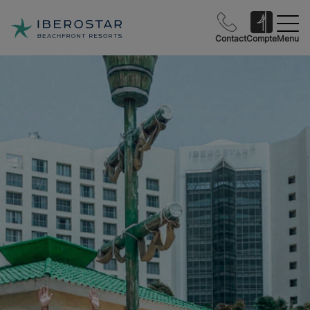
Contact
Compte
Menu