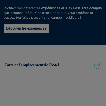
Profitez des différentes
expériences du Day Pass Tout compris
que propose l’hôtel. Choisissez celle que vous préférez et
passez (ou faites passer) une journée inoubliable !
Découvrir les expériences
Carte de l’emplacement de l’hôtel