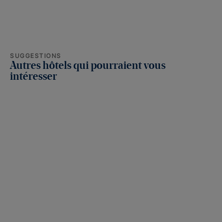
SUGGESTIONS
Autres hôtels qui pourraient vous
intéresser