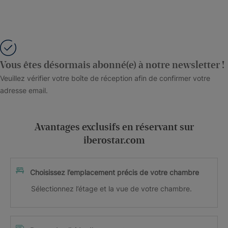
Vous êtes désormais abonné(e) à notre newsletter !
Veuillez vérifier votre boîte de réception afin de confirmer votre
adresse email.
Avantages exclusifs en réservant sur
iberostar.com
Choisissez l’emplacement précis de votre chambre
Sélectionnez l’étage et la vue de votre chambre.