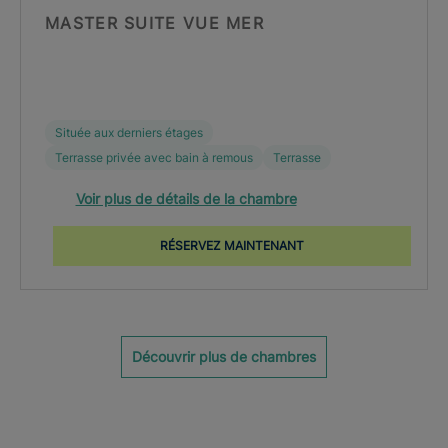
MASTER SUITE VUE MER
Située aux derniers étages
Terrasse privée avec bain à remous
Terrasse
Voir plus de détails de la chambre
RÉSERVEZ MAINTENANT
Découvrir plus de chambres