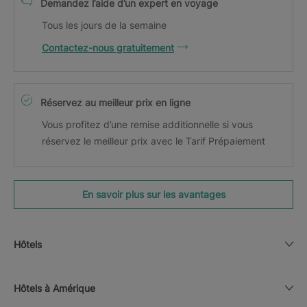
Demandez l’aide d’un expert en voyage
Tous les jours de la semaine
Contactez-nous gratuitement
Réservez au meilleur prix en ligne
Vous profitez d’une remise additionnelle si vous
réservez le meilleur prix avec le Tarif Prépaiement
En savoir plus sur les avantages
Hôtels
Hôtels à Amérique