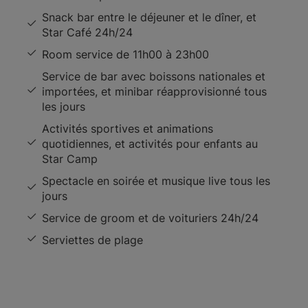
Snack bar entre le déjeuner et le dîner, et
Star Café 24h/24
Room service de 11h00 à 23h00
Service de bar avec boissons nationales et
importées, et minibar réapprovisionné tous
les jours
Activités sportives et animations
quotidiennes, et activités pour enfants au
Star Camp
Spectacle en soirée et musique live tous les
jours
Service de groom et de voituriers 24h/24
Serviettes de plage