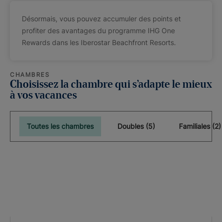
Désormais, vous pouvez accumuler des points et
profiter des avantages du programme IHG One
Rewards dans les Iberostar Beachfront Resorts.
CHAMBRES
Choisissez la chambre qui s’adapte le mieux
à vos vacances
Toutes les chambres
Doubles (5)
Familiales (2)