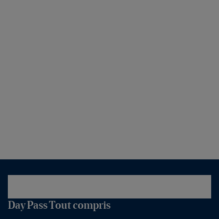
Day Pass Tout compris