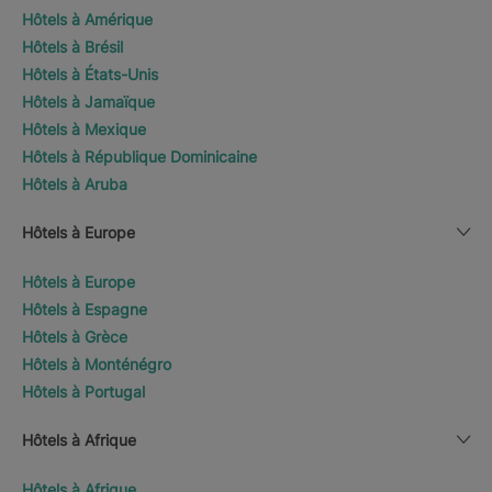
Hôtels à Amérique
Hôtels à Brésil
Hôtels à États-Unis
Hôtels à Jamaïque
Hôtels à Mexique
Hôtels à République Dominicaine
Hôtels à Aruba
Hôtels à Europe
Hôtels à Europe
Hôtels à Espagne
Hôtels à Grèce
Hôtels à Monténégro
Hôtels à Portugal
Hôtels à Afrique
Hôtels à Afrique