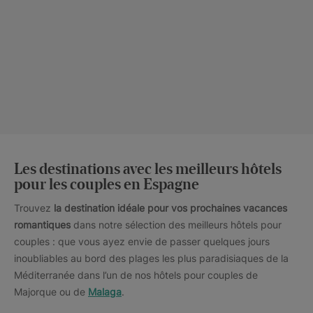
Les destinations avec les meilleurs hôtels
pour les couples en Espagne
Trouvez
la destination idéale pour vos prochaines vacances
romantiques
dans notre sélection des meilleurs hôtels pour
couples : que vous ayez envie de passer quelques jours
inoubliables au bord des plages les plus paradisiaques de la
Méditerranée dans l’un de nos hôtels pour couples de
Majorque ou de
Malaga
.