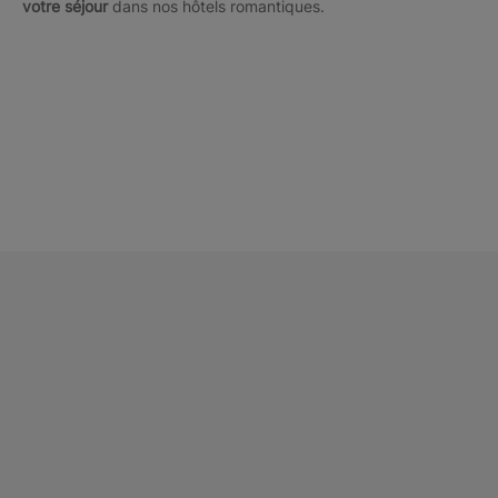
votre séjour
dans nos hôtels romantiques.