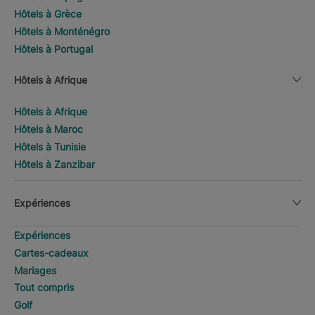
Hôtels à Grèce
Hôtels à Monténégro
Hôtels à Portugal
Hôtels à Afrique
Hôtels à Afrique
Hôtels à Maroc
Hôtels à Tunisie
Hôtels à Zanzibar
Expériences
Expériences
Cartes-cadeaux
Mariages
Tout compris
Golf