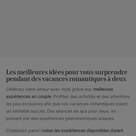
Les meilleures idées pour vous surprendre
pendant des vacances romantiques à deux
Célébrez votre amour avec style grâce aux
meilleures
expériences en couple
. Profitez des activités et des attentions
les plus exclusives afin que vos vacances romantiques soient
un véritable succès. Des séances de spa pour deux, en
passant par des expériences gastronomiques uniques.
Choisissez parmi t
outes les expériences disponibles durant