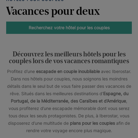
Vacances pour deux
Recherchez votre hôtel pour les couples
Découvrez les meilleurs hôtels pour les
couples lors de vos vacances romantiques
Profitez d’une
escapade en couple inoubliable
avec Iberostar.
Dans nos hôtels pour couples, nous soignons les moindres
détails dans le seul but de vous faire passer des vacances de
rêve. Situés dans les meilleures destinations d’
Espagne, du
Portugal, de la Méditerranée, des Caraïbes et d’Amérique
,
vous profiterez d’une escapade mémorable dont vous serez
tous deux les seuls protagonistes. De plus, à Iberostar, vous
disposerez d’une multitude de
plans pour les couples
afin de
rendre votre voyage encore plus magique.