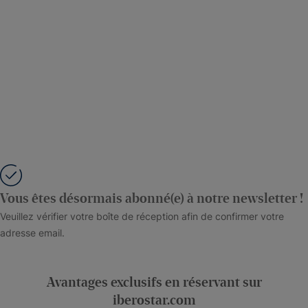
Vous êtes désormais abonné(e) à notre newsletter !
Veuillez vérifier votre boîte de réception afin de confirmer votre
adresse email.
Avantages exclusifs en réservant sur
iberostar.com