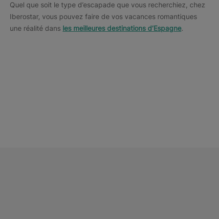
Quel que soit le type d’escapade que vous recherchiez, chez
Iberostar, vous pouvez faire de vos vacances romantiques
une réalité dans
les meilleures destinations d’Espagne
.