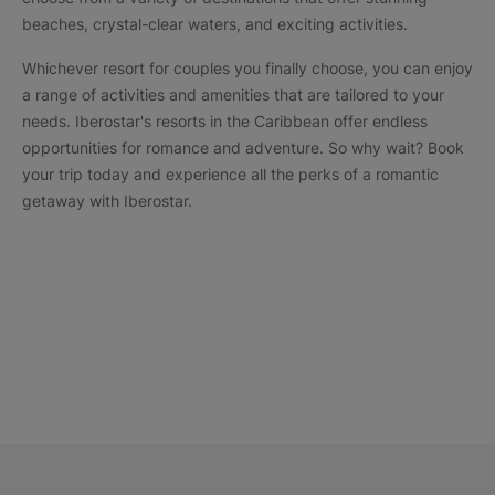
beaches, crystal-clear waters, and exciting activities.
Whichever resort for couples you finally choose, you can enjoy
a range of activities and amenities that are tailored to your
needs. Iberostar's resorts in the Caribbean offer endless
opportunities for romance and adventure. So why wait? Book
your trip today and experience all the perks of a romantic
getaway with Iberostar.