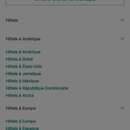
Hôtels
Hôtels à Amérique
Hôtels à Amérique
Hôtels à Brésil
Hôtels à États-Unis
Hôtels à Jamaïque
Hôtels à Mexique
Hôtels à République Dominicaine
Hôtels à Aruba
Hôtels à Europe
Hôtels à Europe
Hôtels à Espagne