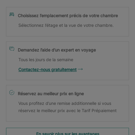
Choisissez l’emplacement précis de votre chambre
Sélectionnez l’étage et la vue de votre chambre.
Demandez l’aide d’un expert en voyage
Tous les jours de la semaine
Contactez-nous gratuitement
Réservez au meilleur prix en ligne
Vous profitez d’une remise additionnelle si vous
réservez le meilleur prix avec le Tarif Prépaiement
En savoir plus sur les avantages