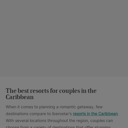
The best resorts for couples in the
Caribbean
When it comes to planning a romantic getaway, few
destinations compare to Iberostar's
resorts in the Caribbean
.
With several locations throughout the region, couples can
choose from a variety of destinations that offer stunning