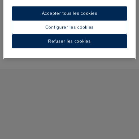
réalité !
Accepter tous les cookies
Configurer les cookies
Refuser les cookies