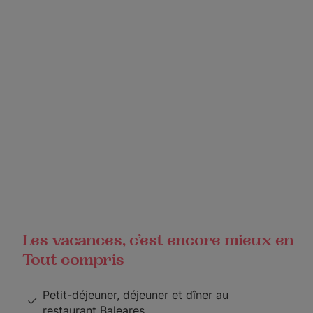
Les vacances, c’est encore mieux en
Tout compris
Petit-déjeuner, déjeuner et dîner au
restaurant Baleares