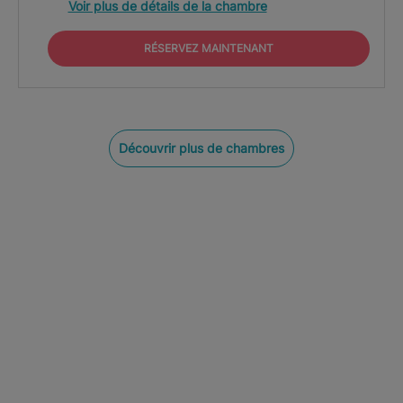
Voir plus de détails de la chambre
RÉSERVEZ MAINTENANT
Découvrir plus de chambres