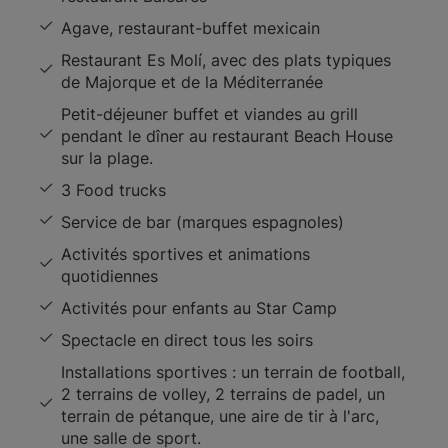
Agave, restaurant-buffet mexicain
Restaurant Es Molí, avec des plats typiques
de Majorque et de la Méditerranée
Petit-déjeuner buffet et viandes au grill
pendant le dîner au restaurant Beach House
sur la plage.
3 Food trucks
Service de bar (marques espagnoles)
Activités sportives et animations
quotidiennes
Activités pour enfants au Star Camp
Spectacle en direct tous les soirs
Installations sportives : un terrain de football,
2 terrains de volley, 2 terrains de padel, un
terrain de pétanque, une aire de tir à l'arc,
une salle de sport.