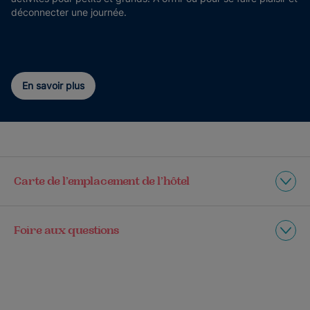
déconnecter une journée.
En savoir plus
Carte de l’emplacement de l’hôtel
Foire aux questions