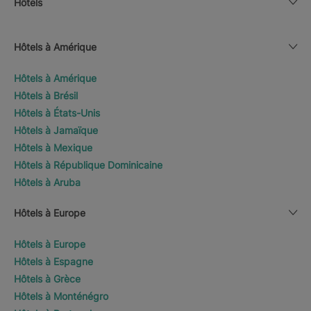
Hôtels
Hôtels à Amérique
Hôtels à Amérique
Hôtels à Brésil
Hôtels à États-Unis
Hôtels à Jamaïque
Hôtels à Mexique
Hôtels à République Dominicaine
Hôtels à Aruba
Hôtels à Europe
Hôtels à Europe
Hôtels à Espagne
Hôtels à Grèce
Hôtels à Monténégro