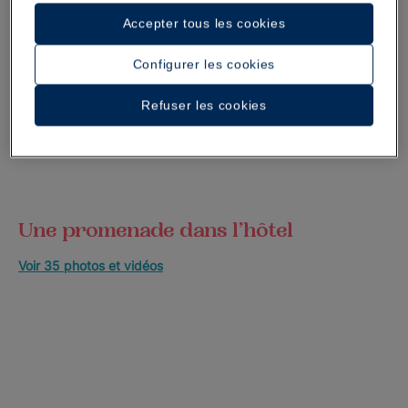
Accepter tous les cookies
Configurer les cookies
Refuser les cookies
Une promenade dans l’hôtel
Voir 35 photos et vidéos