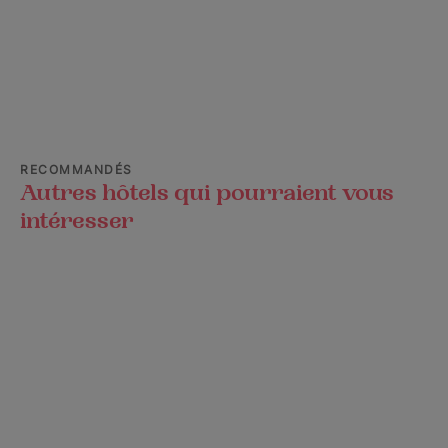
RECOMMANDÉS
Autres hôtels qui pourraient vous
intéresser