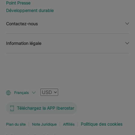
Point Presse
Développement durable
Contactez-nous
Information légale
Devise
Français
Téléchargez la APP Iberostar
Politique des cookies
Plan du site
Note Juridique
Affiliés