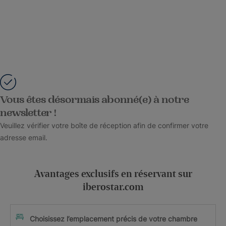
Vous êtes désormais abonné(e) à notre
newsletter !
Veuillez vérifier votre boîte de réception afin de confirmer votre
adresse email.
Avantages exclusifs en réservant sur
iberostar.com
Choisissez l’emplacement précis de votre chambre