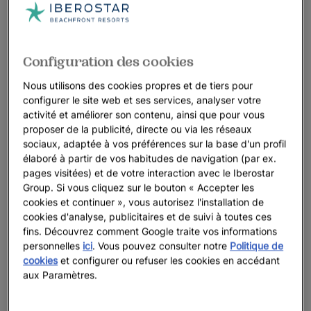
Configuration des cookies
Nous utilisons des cookies propres et de tiers pour
configurer le site web et ses services, analyser votre
activité et améliorer son contenu, ainsi que pour vous
proposer de la publicité, directe ou via les réseaux
sociaux, adaptée à vos préférences sur la base d'un profil
élaboré à partir de vos habitudes de navigation (par ex.
pages visitées) et de votre interaction avec le Iberostar
Group. Si vous cliquez sur le bouton « Accepter les
cookies et continuer », vous autorisez l'installation de
cookies d'analyse, publicitaires et de suivi à toutes ces
fins. Découvrez comment Google traite vos informations
personnelles
ici
. Vous pouvez consulter notre
Politique de
cookies
et configurer ou refuser les cookies en accédant
aux Paramètres.