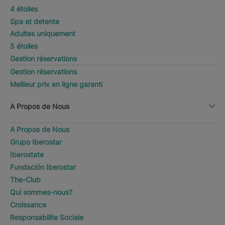
4 étoiles
Spa et detente
Adultes uniquement
5 étoiles
Gestion réservations
Gestion réservations
Meilleur prix en ligne garanti
A Propos de Nous
A Propos de Nous
Grupo Iberostar
Iberostate
Fundación Iberostar
The-Club
Qui sommes-nous?
Croissance
Responsabilite Sociale