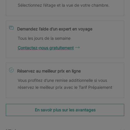
Sélectionnez l’étage et la vue de votre chambre.
Demandez l’aide d’un expert en voyage
Tous les jours de la semaine
Contactez-nous gratuitement
Réservez au meilleur prix en ligne
Vous profitez d’une remise additionnelle si vous
réservez le meilleur prix avec le Tarif Prépaiement
En savoir plus sur les avantages