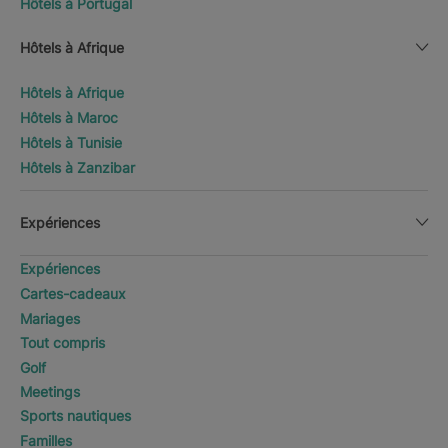
Hôtels à Portugal
Hôtels à Afrique
Hôtels à Afrique
Hôtels à Maroc
Hôtels à Tunisie
Hôtels à Zanzibar
Expériences
Expériences
Cartes-cadeaux
Mariages
Tout compris
Golf
Meetings
Sports nautiques
Familles