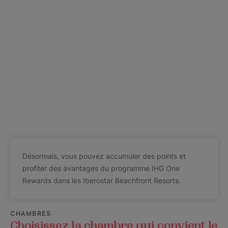
Désormais, vous pouvez accumuler des points et
profiter des avantages du programme IHG One
Rewards dans les Iberostar Beachfront Resorts.
CHAMBRES
Choisissez la chambre qui convient le