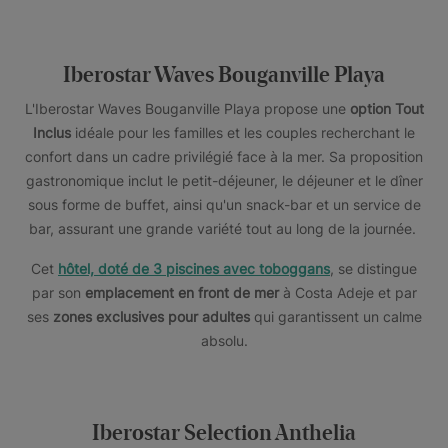
Iberostar Waves Bouganville Playa
L'Iberostar Waves Bouganville Playa propose une
option Tout
Inclus
idéale pour les familles et les couples recherchant le
confort dans un cadre privilégié face à la mer. Sa proposition
gastronomique inclut le petit-déjeuner, le déjeuner et le dîner
sous forme de buffet, ainsi qu'un snack-bar et un service de
bar, assurant une grande variété tout au long de la journée.
Cet
hôtel, doté de 3 piscines avec toboggans
, se distingue
par son
emplacement en front de mer
à Costa Adeje et par
ses
zones exclusives pour adultes
qui garantissent un calme
absolu.
Iberostar Selection Anthelia