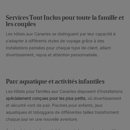
Services Tout Inclus pour toute la famille et
les couples
Les hôtels aux Canaries se distinguent par leur capacité à
s'adapter à différents styles de voyage grâce à des
installations pensées pour chaque type de client, alliant
divertissement, repos et attention personnalisée.
Parc aquatique et activités infantiles
Les hôtels pour familles aux Canaries disposent d'installations
spécialement conçues pour les plus petits
, où divertissement
et sécurité vont de pair. Piscines pour enfants, jeux
aquatiques et toboggans de différentes tailles transforment
chaque jour en une nouvelle aventure.