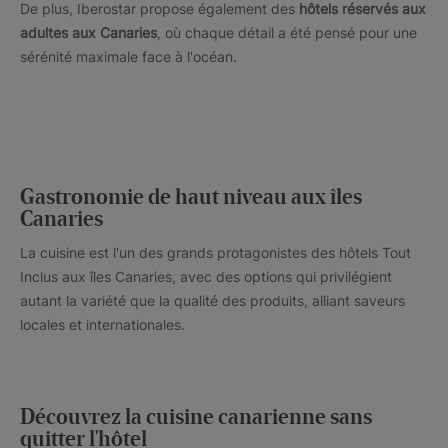
De plus, Iberostar propose également des
hôtels réservés aux
adultes aux Canaries
, où chaque détail a été pensé pour une
sérénité maximale face à l'océan.
Gastronomie de haut niveau aux îles
Canaries
La cuisine est l'un des grands protagonistes des hôtels Tout
Inclus aux îles Canaries, avec des options qui privilégient
autant la variété que la qualité des produits, alliant saveurs
locales et internationales.
Découvrez la cuisine canarienne sans
quitter l'hôtel