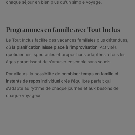
chaque séjour en bien plus qu'un simple voyage.
Programmes en famille avec Tout Inclus
Le Tout Inclus facilite des vacances familiales plus détendues,
où
la planification laisse place à l'improvisation
. Activités
quotidiennes, spectacles et propositions adaptées à tous les
âges garantissent de s'amuser ensemble sans soucis.
Par ailleurs, la possibilité de
combiner temps en famille et
instants de repos individuel
crée l'équilibre parfait qui
s'adapte au rythme de chaque journée et aux besoins de
chaque voyageur.