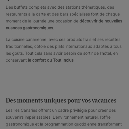
Des buffets complets avec des stations thématiques, des
restaurants à la carte et des bars spécialisés font de chaque
moment de la journée une occasion de
découvrir de nouvelles
nuances gastronomiques
.
La cuisine canarienne, avec ses produits frais et ses recettes
traditionnelles, côtoie des plats internationaux adaptés à tous
les goûts. Tout cela sans avoir besoin de sortir de l'hôtel, en
conservant
le confort du Tout Inclus
.
Des moments uniques pour vos vacances
Les îles Canaries offrent un cadre privilégié pour créer des
souvenirs impérissables. L'environnement naturel, l'offre
gastronomique et la programmation quotidienne transforment