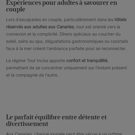
Expériences pour adultes à savourer en
couple
Lors d'escapades en couple, particulièrement dans les
hôtels
réservés aux adultes aux Canaries
, tout est orienté vers la
connexion et la complicité. Dîners spéciaux au coucher du
soleil, soins au spa, dégustations gastronomiques ou cocktails
face à la mer créent l'ambiance parfaite pour se reconnecter.
Le régime Tout Inclus apporte
confort et tranquillité
,
permettant de se concentrer uniquement sur l'instant présent
et la compagnie de l'autre.
Le parfait équilibre entre détente et
divertissement
Aux Canaries, chaque journée peut être vécue à un rythme