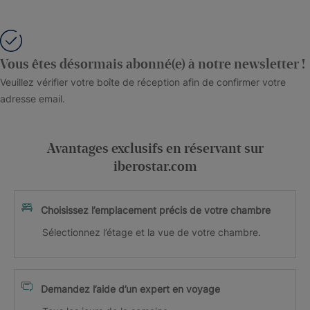
Vous êtes désormais abonné(e) à notre newsletter !
Veuillez vérifier votre boîte de réception afin de confirmer votre
adresse email.
Avantages exclusifs en réservant sur
iberostar.com
Choisissez l’emplacement précis de votre chambre
Sélectionnez l’étage et la vue de votre chambre.
Demandez l’aide d’un expert en voyage