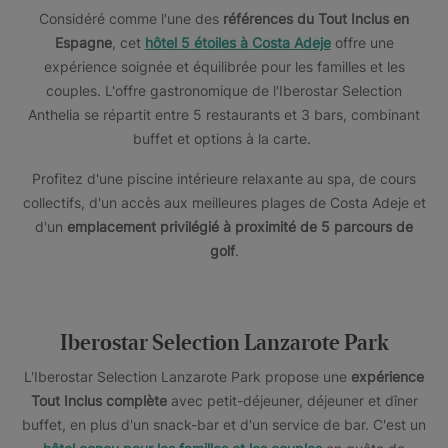
Considéré comme l'une des
références du Tout Inclus en
Espagne
, cet
hôtel 5 étoiles à Costa Adeje
offre une
expérience soignée et équilibrée pour les familles et les
couples. L'offre gastronomique de l'Iberostar Selection
Anthelia se répartit entre 5 restaurants et 3 bars, combinant
buffet et options à la carte.
Profitez d'une piscine intérieure relaxante au spa, de cours
collectifs, d'un accès aux meilleures plages de Costa Adeje et
d'un
emplacement privilégié à proximité de 5 parcours de
golf
.
Iberostar Selection Lanzarote Park
L'Iberostar Selection Lanzarote Park propose une
expérience
Tout Inclus complète
avec petit-déjeuner, déjeuner et dîner
buffet, en plus d'un snack-bar et d'un service de bar. C'est un