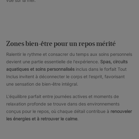
vue sur la mer.
Zones bien-être pour un repos mérité
Ralentir le rythme et consacrer du temps aux soins personnels
devient une partie essentielle de l'expérience.
Spas, circuits
aquatiques et soins personnalisés
inclus dans le forfait Tout
Inclus invitent à déconnecter le corps et l'esprit, favorisant
une sensation de bien-être intégral.
L'équilibre parfait entre journées actives et moments de
relaxation profonde se trouve dans des environnements
conçus pour le repos, où chaque détail contribue à
renouveler
les énergies et à retrouver le calme
.