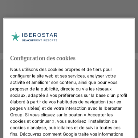
Configuration des cookies
Nous utilisons des cookies propres et de tiers pour
configurer le site web et ses services, analyser votre
activité et améliorer son contenu, ainsi que pour vous
proposer de la publicité, directe ou via les réseaux
sociaux, adaptée à vos préférences sur la base d'un profil
élaboré à partir de vos habitudes de navigation (par ex.
pages visitées) et de votre interaction avec le Iberostar
Group. Si vous cliquez sur le bouton « Accepter les
cookies et continuer », vous autorisez l'installation de
cookies d'analyse, publicitaires et de suivi à toutes ces
fins. Découvrez comment Google traite vos informations