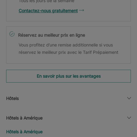
Tous les jours de la semaine
Contactez-nous gratuitement
Réservez au meilleur prix en ligne
Vous profitez d’une remise additionnelle si vous
réservez le meilleur prix avec le Tarif Prépaiement
En savoir plus sur les avantages
Hôtels
Hôtels à Amérique
Hôtels à Amérique