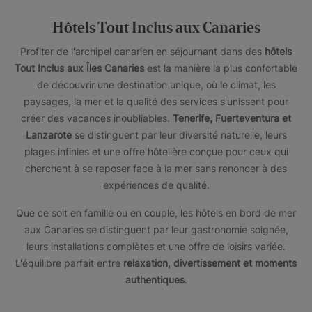
Hôtels Tout Inclus aux Canaries
Profiter de l'archipel canarien en séjournant dans des
hôtels
Tout Inclus aux Îles Canaries
est la manière la plus confortable
de découvrir une destination unique, où le climat, les
paysages, la mer et la qualité des services s'unissent pour
créer des vacances inoubliables.
Tenerife, Fuerteventura et
Lanzarote
se distinguent par leur diversité naturelle, leurs
plages infinies et une offre hôtelière conçue pour ceux qui
cherchent à se reposer face à la mer sans renoncer à des
expériences de qualité.
Que ce soit en famille ou en couple, les hôtels en bord de mer
aux Canaries se distinguent par leur gastronomie soignée,
leurs installations complètes et une offre de loisirs variée.
L'équilibre parfait entre
relaxation, divertissement et moments
authentiques
.