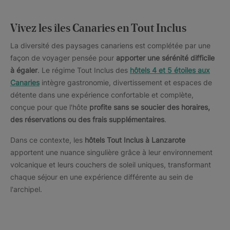
Vivez les îles Canaries en Tout Inclus
La diversité des paysages canariens est complétée par une
façon de voyager pensée pour
apporter une sérénité difficile
à égaler
. Le régime Tout Inclus des
hôtels 4 et 5 étoiles aux
Canaries
intègre gastronomie, divertissement et espaces de
détente dans une expérience confortable et complète,
conçue pour que l'hôte
profite sans se soucier des horaires,
des réservations ou des frais supplémentaires
.
Dans ce contexte, les
hôtels Tout Inclus à Lanzarote
apportent une nuance singulière grâce à leur environnement
volcanique et leurs couchers de soleil uniques, transformant
chaque séjour en une expérience différente au sein de
l'archipel.