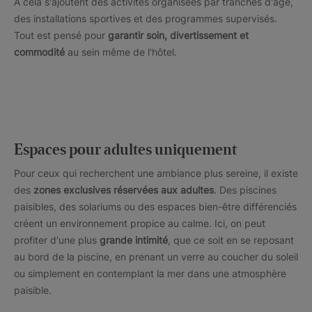
À cela s'ajoutent des activités organisées par tranches d'âge,
des installations sportives et des programmes supervisés.
Tout est pensé pour
garantir soin, divertissement et
commodité
au sein même de l'hôtel.
Espaces pour adultes uniquement
Pour ceux qui recherchent une ambiance plus sereine, il existe
des
zones exclusives réservées aux adultes
. Des piscines
paisibles, des solariums ou des espaces bien-être différenciés
créent un environnement propice au calme. Ici, on peut
profiter d'une plus
grande intimité
, que ce soit en se reposant
au bord de la piscine, en prenant un verre au coucher du soleil
ou simplement en contemplant la mer dans une atmosphère
paisible.