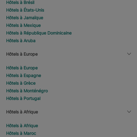
Hôtels à Brésil
Hôtels à États-Unis
Hôtels à Jamaïque
Hôtels à Mexique
Hôtels à République Dominicaine
Hôtels à Aruba
Hôtels à Europe
Hôtels à Europe
Hôtels à Espagne
Hôtels à Grèce
Hôtels à Monténégro
Hôtels à Portugal
Hôtels à Afrique
Hôtels à Afrique
Hôtels à Maroc