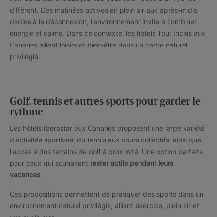
différent. Des matinées actives en plein air aux après-midis
dédiés à la déconnexion, l'environnement invite à combiner
énergie et calme. Dans ce contexte, les hôtels Tout Inclus aux
Canaries allient loisirs et bien-être dans un cadre naturel
privilégié.
Golf, tennis et autres sports pour garder le
rythme
Les hôtels Iberostar aux Canaries proposent une large variété
d'activités sportives, du tennis aux cours collectifs, ainsi que
l'accès à des terrains de golf à proximité. Une option parfaite
pour ceux qui souhaitent
rester actifs pendant leurs
vacances
.
Ces propositions permettent de pratiquer des sports dans un
environnement naturel privilégié, alliant exercice, plein air et