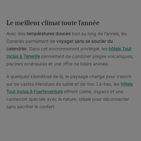
Le meilleur climat toute l'année
Avec des
températures douces
tout au long de l'année, les
Canaries permettent de
voyager sans se soucier du
calendrier
. Dans cet environnement privilégié, les
hôtels Tout
Inclus à Tenerife
permettent de combiner plages volcaniques,
piscines extérieures et une offre de loisirs animée.
À quelques kilomètres de là, le paysage change pour s'ouvrir
sur de vastes étendues de sable et de mer. Là-bas, les
hôtels
Tout Inclus à Fuerteventura
offrent calme, espace et une
connexion spéciale avec la nature, idéale pour déconnecter
sans sacrifier le confort.