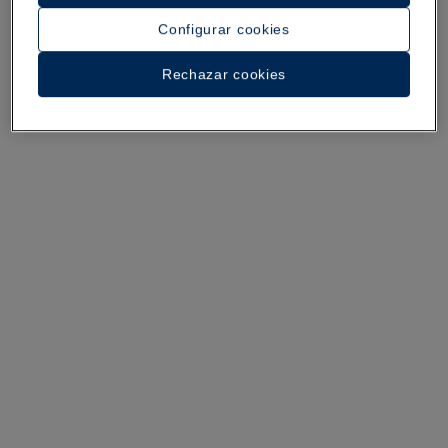
Configurar cookies
Rechazar cookies