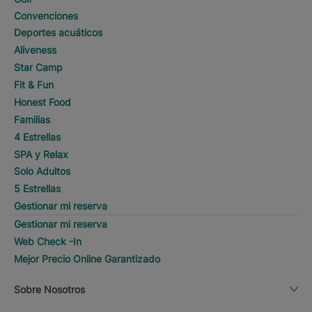
Convenciones
Deportes acuáticos
Aliveness
Star Camp
Fit & Fun
Honest Food
Familias
4 Estrellas
SPA y Relax
Solo Adultos
5 Estrellas
Gestionar mi reserva
Gestionar mi reserva
Web Check -In
Mejor Precio Online Garantizado
Sobre Nosotros