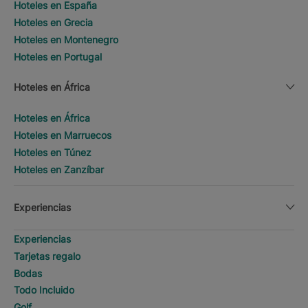
Hoteles en España
Hoteles en Grecia
Hoteles en Montenegro
Hoteles en Portugal
Hoteles en África
Hoteles en África
Hoteles en Marruecos
Hoteles en Túnez
Hoteles en Zanzíbar
Experiencias
Experiencias
Tarjetas regalo
Bodas
Todo Incluido
Golf