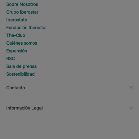
Sobre Nosotros
Grupo Iberostar
Iberostate
Fundación Iberostar
The-Club
Quiénes somos
Expansión
RSC
Sala de prensa
Sostenibilidad
Contacto
Información Legal