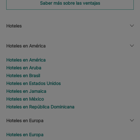
Saber más sobre las ventajas
Hoteles
Hoteles en América
Hoteles en América
Hoteles en Aruba
Hoteles en Brasil
Hoteles en Estados Unidos
Hoteles en Jamaica
Hoteles en México
Hoteles en República Dominicana
Hoteles en Europa
Hoteles en Europa