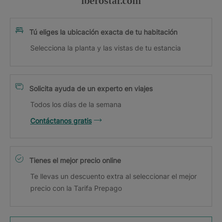
iberostar.com
Tú eliges la ubicación exacta de tu habitación
Selecciona la planta y las vistas de tu estancia
Solicita ayuda de un experto en viajes
Todos los días de la semana
Contáctanos gratis
Tienes el mejor precio online
Te llevas un descuento extra al seleccionar el mejor
precio con la Tarifa Prepago