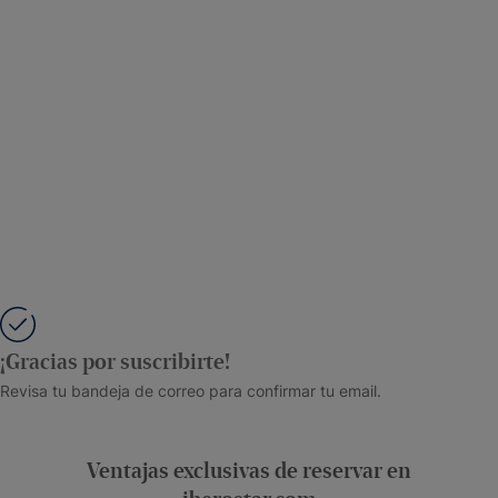
¡Gracias por suscribirte!
Revisa tu bandeja de correo para confirmar tu email.
Ventajas exclusivas de reservar en