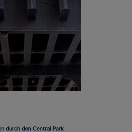
en durch den Central Park