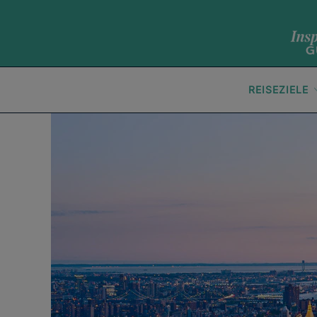
REISEZIELE