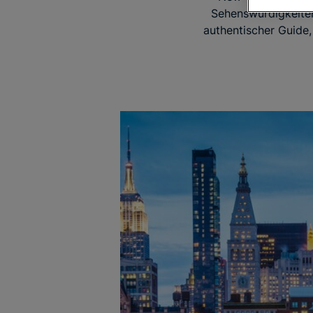
Sehenswürdigkeiten
authentischer Guide,