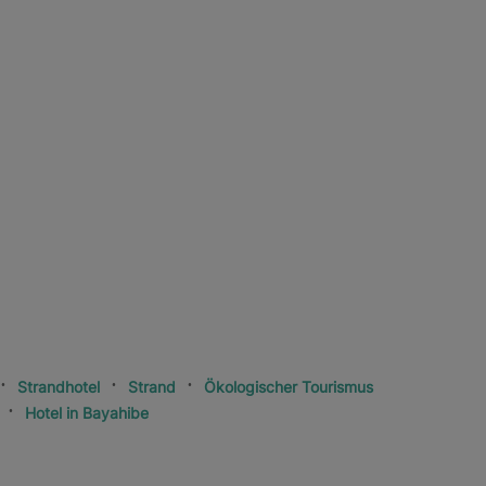
Strandhotel
Strand
Ökologischer Tourismus
Hotel in Bayahibe