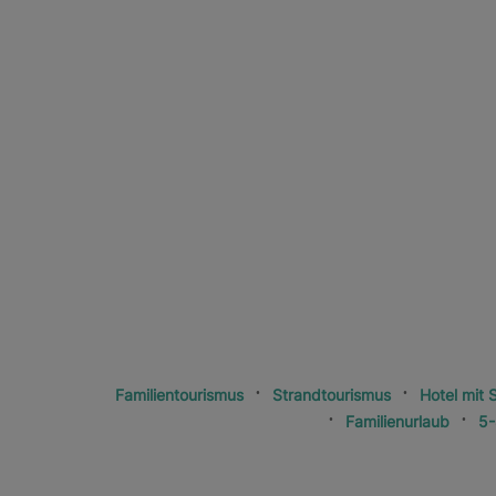
Familientourismus
Strandtourismus
Hotel mit 
Familienurlaub
5-