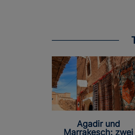
Agadir und
Marrakesch: zwei