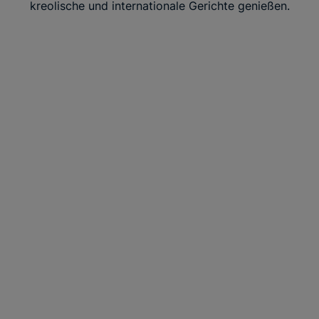
kreolische und internationale Gerichte genießen.