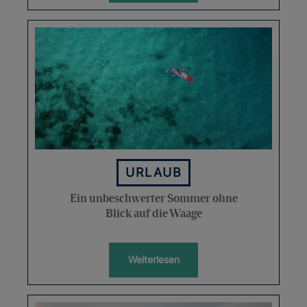
URLAUB
Ein unbeschwerter Sommer ohne
Blick auf die Waage
Weiterlesen