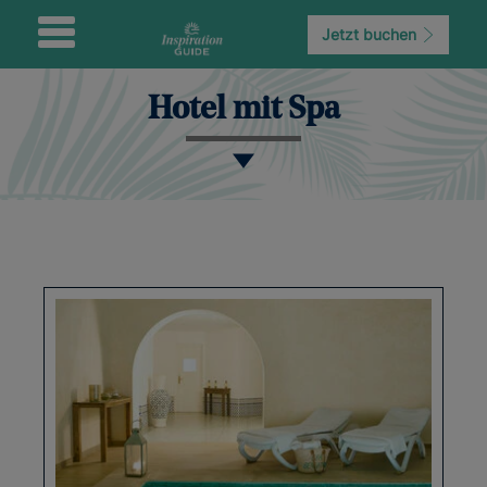
Jetzt buchen
Hotel mit Spa