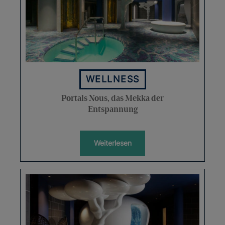
WELLNESS
Portals Nous, das Mekka der
Entspannung
Weiterlesen