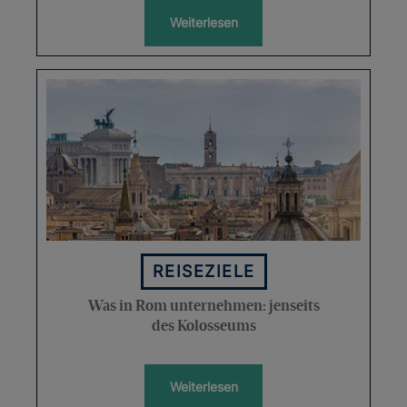
Weiterlesen
REISEZIELE
Was in Rom unternehmen: jenseits
des Kolosseums
Weiterlesen