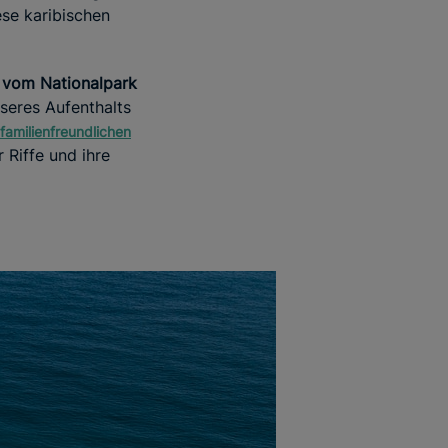
se karibischen
 vom Nationalpark
seres Aufenthalts
familienfreundlichen
 Riffe und ihre