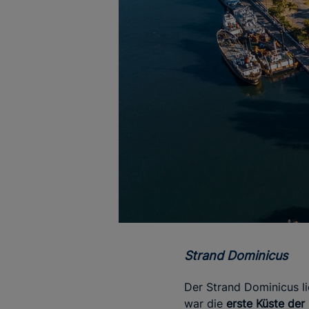
Strand Dominicus
Der Strand Dominicus l
war die
erste Küste der 