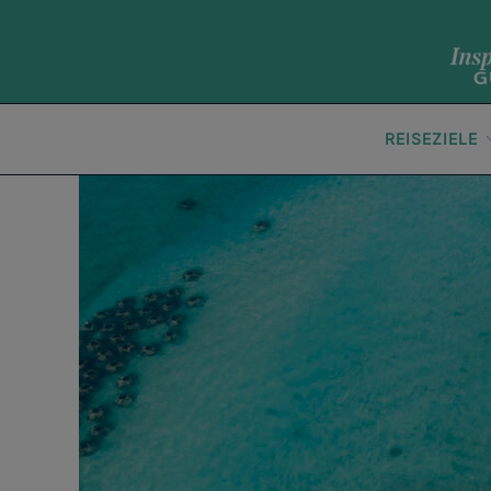
REISEZIELE