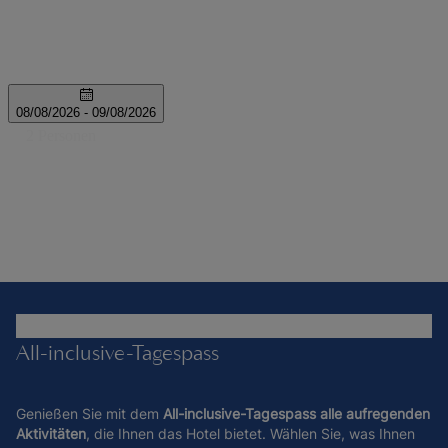
All-inclusive-Tagespass
Genießen Sie mit dem
All-inclusive-Tagespass alle aufregenden
Aktivitäten
, die Ihnen das Hotel bietet. Wählen Sie, was Ihnen