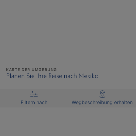
KARTE DER UMGEBUNG
Planen Sie Ihre Reise nach Mexiko
Filtern nach
Wegbeschreibung erhalten