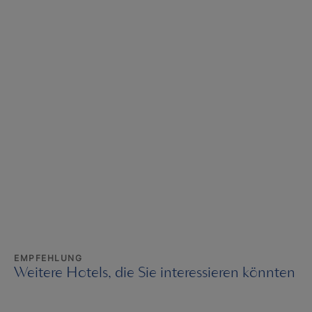
EMPFEHLUNG
Weitere Hotels, die Sie interessieren könnten