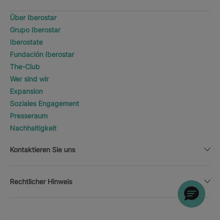
Über Iberostar
Grupo Iberostar
Iberostate
Fundación Iberostar
The-Club
Wer sind wir
Expansion
Soziales Engagement
Presseraum
Nachhaltigkeit
Kontaktieren Sie uns
Rechtlicher Hinweis