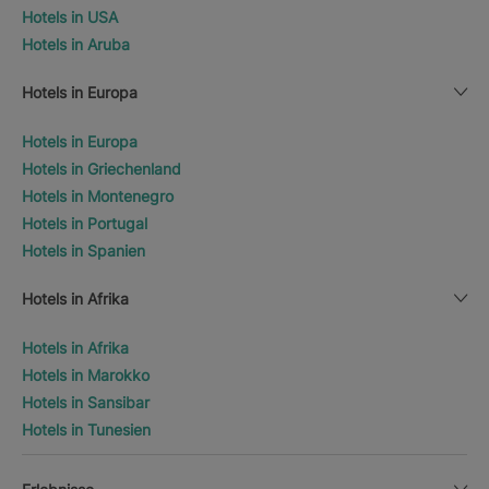
Hotels in USA
Hotels in Aruba
Hotels in Europa
Hotels in Europa
Hotels in Griechenland
Hotels in Montenegro
Hotels in Portugal
Hotels in Spanien
Hotels in Afrika
Hotels in Afrika
Hotels in Marokko
Hotels in Sansibar
Hotels in Tunesien