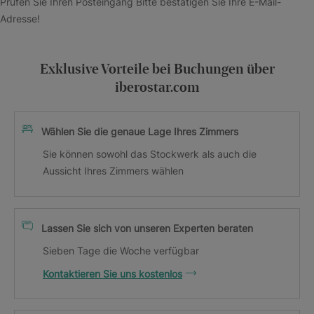
Prüfen Sie Ihren Posteingang Bitte bestätigen Sie Ihre E-Mail-
Adresse!
Exklusive Vorteile bei Buchungen über
iberostar.com
Wählen Sie die genaue Lage Ihres Zimmers
Sie können sowohl das Stockwerk als auch die
Aussicht Ihres Zimmers wählen
Lassen Sie sich von unseren Experten beraten
Sieben Tage die Woche verfügbar
Kontaktieren Sie uns kostenlos