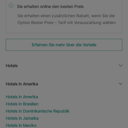
Sie erhalten online den besten Preis
Sie erhalten einen zusätzlichen Rabatt, wenn Sie die
Option Bester Preis – Tarif mit Vorauszahlung wählen
Erfahren Sie mehr über die Vorteile
Hotels
Hotels in Amerika
Hotels in Amerika
Hotels in Brasilien
Hotels in Dominikanische Republik
Hotels in Jamaika
Hotels in Mexiko