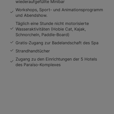
wiederaufgefüllte Minibar
Workshops, Sport- und Animationsprogramm
und Abendshow.
Täglich eine Stunde nicht motorisierte
Wasseraktivitäten (Hobie Cat, Kajak,
Schnorcheln, Paddle-Board)
Gratis-Zugang zur Badelandschaft des Spa
Strandhandtücher
Zugang zu den Einrichtungen der 5 Hotels
des Paraíso-Komplexes