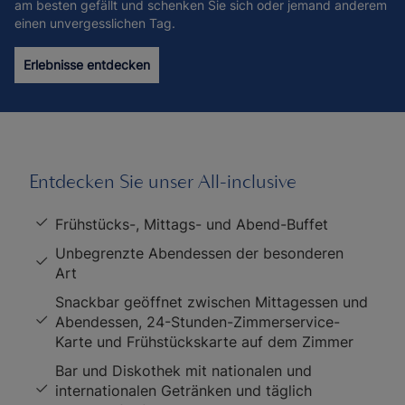
am besten gefällt und schenken Sie sich oder jemand anderem
einen unvergesslichen Tag.
Erlebnisse entdecken
Entdecken Sie unser All-inclusive
Frühstücks-, Mittags- und Abend-Buffet
Unbegrenzte Abendessen der besonderen
Art
Snackbar geöffnet zwischen Mittagessen und
Abendessen, 24-Stunden-Zimmerservice-
Karte und Frühstückskarte auf dem Zimmer
Bar und Diskothek mit nationalen und
internationalen Getränken und täglich