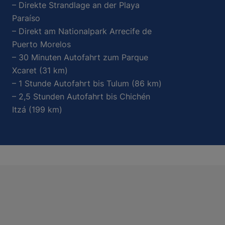
– Direkte Strandlage an der Playa
Paraíso
– Direkt am Nationalpark Arrecife de
Puerto Morelos
– 30 Minuten Autofahrt zum Parque
Xcaret (31 km)
– 1 Stunde Autofahrt bis Tulum (86 km)
– 2,5 Stunden Autofahrt bis Chichén
Itzá (199 km)