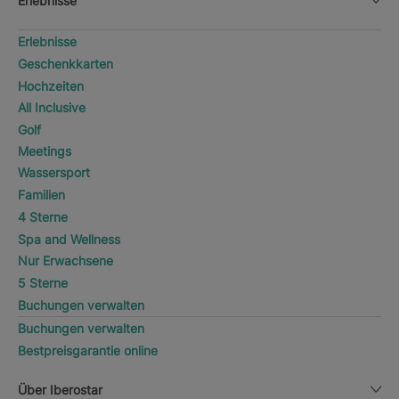
Erlebnisse
Erlebnisse
Geschenkkarten
Hochzeiten
All Inclusive
Golf
Meetings
Wassersport
Familien
4 Sterne
Spa and Wellness
Nur Erwachsene
5 Sterne
Buchungen verwalten
Buchungen verwalten
Bestpreisgarantie online
Über Iberostar