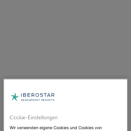
Cookie-Einstellungen
Wir verwenden eigene Cookies und Cookies von