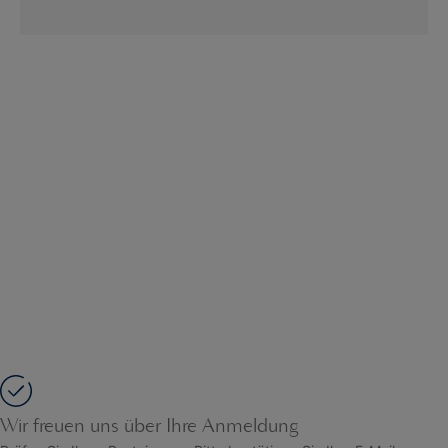
Wir freuen uns über Ihre Anmeldung