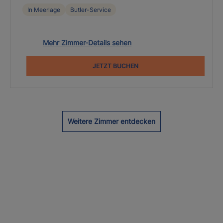
In Meerlage
Butler-Service
Mehr Zimmer-Details sehen
JETZT BUCHEN
Weitere Zimmer entdecken