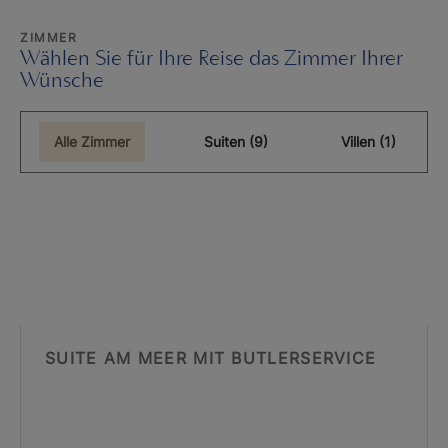
ZIMMER
Wählen Sie für Ihre Reise das Zimmer Ihrer
Wünsche
Alle Zimmer
Suiten (9)
Villen (1)
SUITE AM MEER MIT BUTLERSERVICE