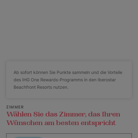
Ab sofort können Sie Punkte sammeln und die Vorteile
des IHG One Rewards-Programms in den Iberostar
Beachfront Resorts nutzen.
ZIMMER
Wählen Sie das Zimmer, das Ihren
Wünschen am besten entspricht