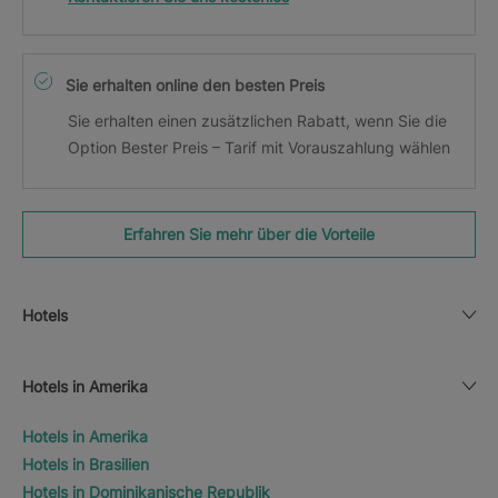
Sie erhalten online den besten Preis
Sie erhalten einen zusätzlichen Rabatt, wenn Sie die
Option Bester Preis – Tarif mit Vorauszahlung wählen
Erfahren Sie mehr über die Vorteile
Hotels
Hotels in Amerika
Hotels in Amerika
Hotels in Brasilien
Hotels in Dominikanische Republik