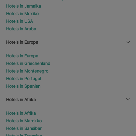
Hotels in Jamaika
Hotels in Mexiko
Hotels in USA
Hotels in Aruba
Hotels in Europa
Hotels in Europa
Hotels in Griechenland
Hotels in Montenegro
Hotels in Portugal
Hotels in Spanien
Hotels in Afrika
Hotels in Afrika
Hotels in Marokko
Hotels in Sansibar
Hotels in Tunesien