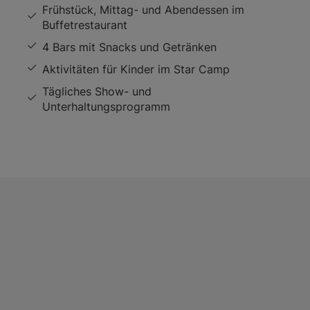
Frühstück, Mittag- und Abendessen im
Buffetrestaurant
4 Bars mit Snacks und Getränken
Aktivitäten für Kinder im Star Camp
Tägliches Show- und
Unterhaltungsprogramm