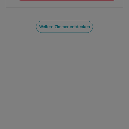
Weitere Zimmer entdecken