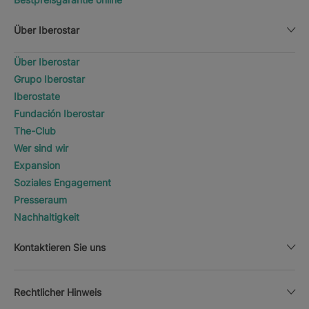
Über Iberostar
Über Iberostar
Grupo Iberostar
Iberostate
Fundación Iberostar
The-Club
Wer sind wir
Expansion
Soziales Engagement
Presseraum
Nachhaltigkeit
Kontaktieren Sie uns
Rechtlicher Hinweis