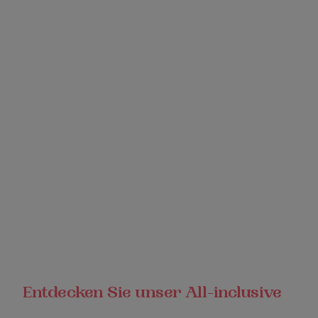
Entdecken Sie unser All-inclusive