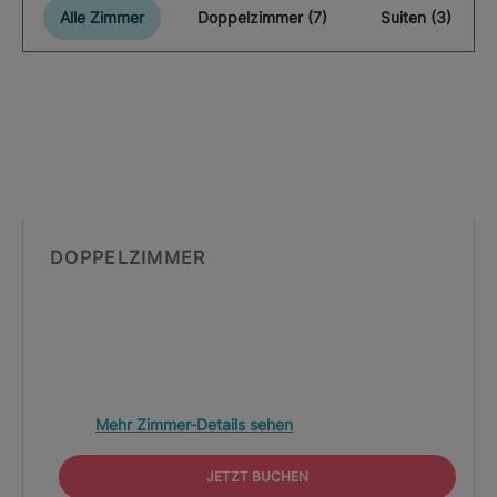
Alle Zimmer
Doppelzimmer (7)
Suiten (3)
DOPPELZIMMER
Mehr Zimmer-Details sehen
JETZT BUCHEN