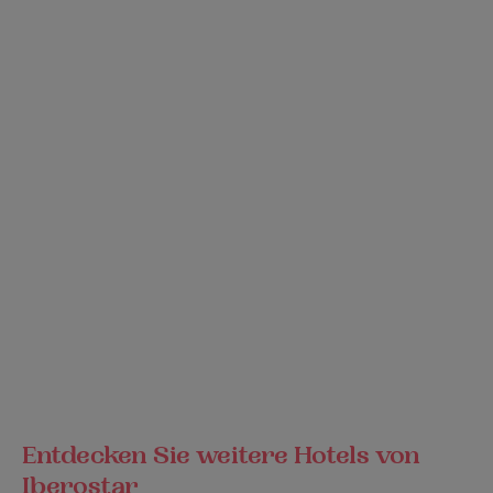
Entdecken Sie weitere Hotels von
Iberostar