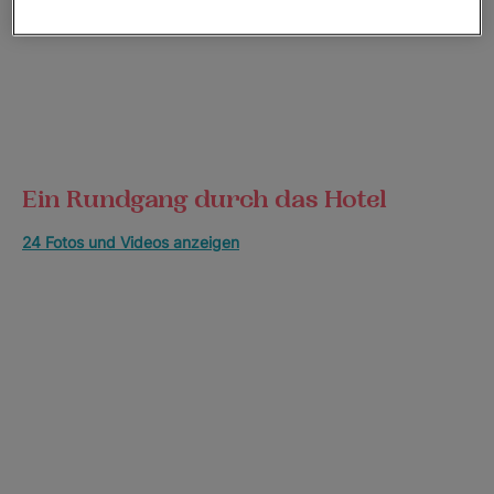
Ein Rundgang durch das Hotel
24 Fotos und Videos anzeigen