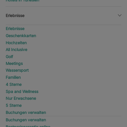
Erlebnisse
Erlebnisse
Geschenkkarten
Hochzeiten
All Inclusive
Golf
Meetings
Wassersport
Familien
4 Sterne
Spa and Wellness
Nur Erwachsene
5 Sterne
Buchungen verwalten
Buchungen verwalten
Bestpreisgarantie online