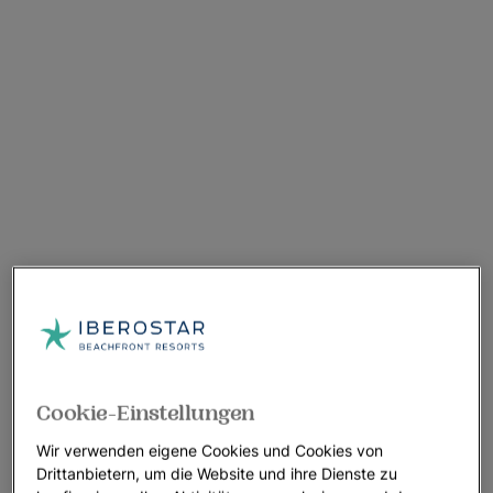
Cookie-Einstellungen
Wir verwenden eigene Cookies und Cookies von
Drittanbietern, um die Website und ihre Dienste zu