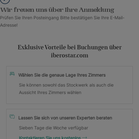
Wir freuen uns über Ihre Anmeldung
Prüfen Sie Ihren Posteingang Bitte bestätigen Sie Ihre E-Mail-
Adresse!
Exklusive Vorteile bei Buchungen über
iberostar.com
Wählen Sie die genaue Lage Ihres Zimmers
Sie können sowohl das Stockwerk als auch die
Aussicht Ihres Zimmers wählen
Lassen Sie sich von unseren Experten beraten
Sieben Tage die Woche verfügbar
Kontaktieren Sie uns kostenlos