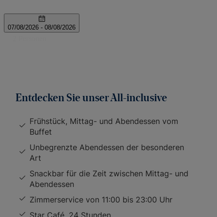
Entdecken Sie unser All-inclusive
Frühstück, Mittag- und Abendessen vom
Buffet
Unbegrenzte Abendessen der besonderen
Art
Snackbar für die Zeit zwischen Mittag- und
Abendessen
Zimmerservice von 11:00 bis 23:00 Uhr
Star Café, 24 Stunden