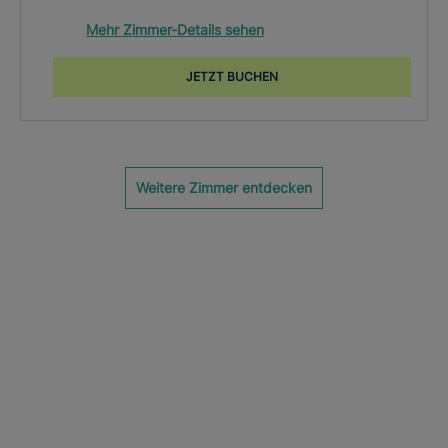
Mehr Zimmer-Details sehen
JETZT BUCHEN
Weitere Zimmer entdecken