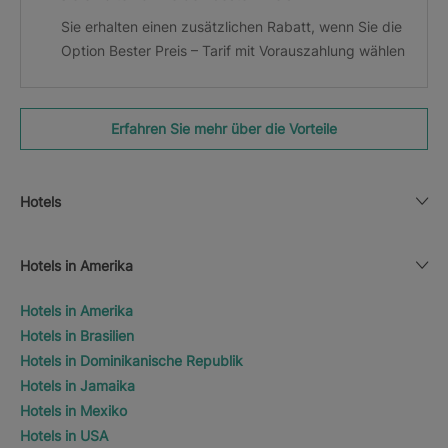
Sie erhalten einen zusätzlichen Rabatt, wenn Sie die
Option Bester Preis – Tarif mit Vorauszahlung wählen
Erfahren Sie mehr über die Vorteile
Hotels
Hotels in Amerika
Hotels in Amerika
Hotels in Brasilien
Hotels in Dominikanische Republik
Hotels in Jamaika
Hotels in Mexiko
Hotels in USA