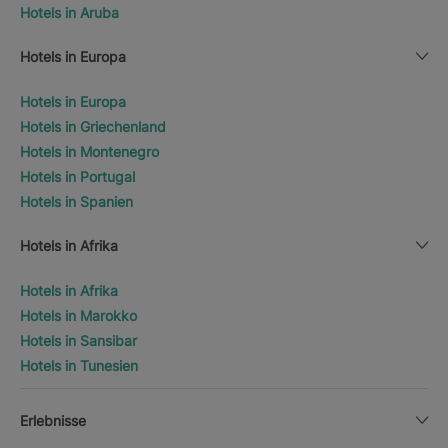
Hotels in Aruba
Hotels in Europa
Hotels in Europa
Hotels in Griechenland
Hotels in Montenegro
Hotels in Portugal
Hotels in Spanien
Hotels in Afrika
Hotels in Afrika
Hotels in Marokko
Hotels in Sansibar
Hotels in Tunesien
Erlebnisse