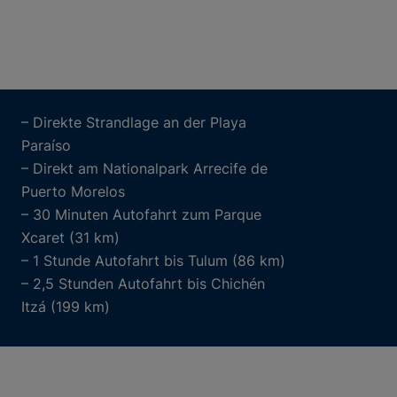
– Direkte Strandlage an der Playa
Paraíso
– Direkt am Nationalpark Arrecife de
Puerto Morelos
– 30 Minuten Autofahrt zum Parque
Xcaret (31 km)
– 1 Stunde Autofahrt bis Tulum (86 km)
– 2,5 Stunden Autofahrt bis Chichén
Itzá (199 km)