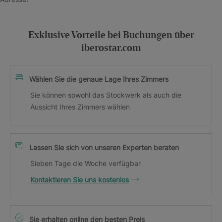
Exklusive Vorteile bei Buchungen über
iberostar.com
Wählen Sie die genaue Lage Ihres Zimmers
Sie können sowohl das Stockwerk als auch die
Aussicht Ihres Zimmers wählen
Lassen Sie sich von unseren Experten beraten
Sieben Tage die Woche verfügbar
Kontaktieren Sie uns kostenlos
Sie erhalten online den besten Preis