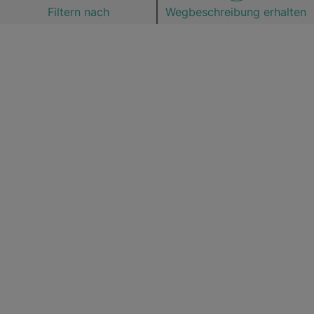
Filtern nach
Wegbeschreibung erhalten