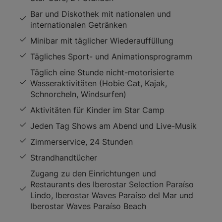
Bar und Diskothek mit nationalen und
internationalen Getränken
Minibar mit täglicher Wiederauffüllung
Tägliches Sport- und Animationsprogramm
Täglich eine Stunde nicht-motorisierte
Wasseraktivitäten (Hobie Cat, Kajak,
Schnorcheln, Windsurfen)
Aktivitäten für Kinder im Star Camp
Jeden Tag Shows am Abend und Live-Musik
Zimmerservice, 24 Stunden
Strandhandtücher
Zugang zu den Einrichtungen und
Restaurants des Iberostar Selection Paraíso
Lindo, Iberostar Waves Paraíso del Mar und
Iberostar Waves Paraíso Beach