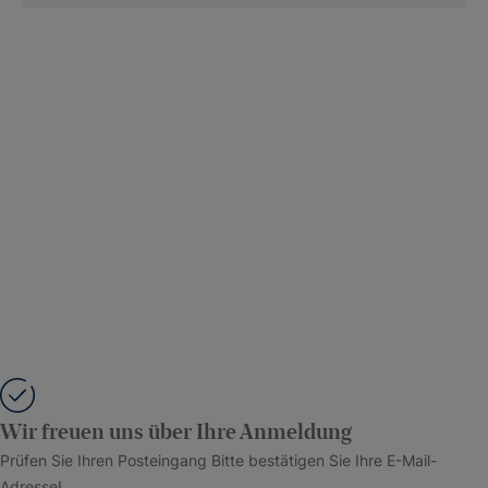
Wir freuen uns über Ihre Anmeldung
Prüfen Sie Ihren Posteingang Bitte bestätigen Sie Ihre E-Mail-
Adresse!