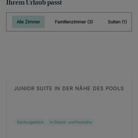
Ihrem Urlaub passt
Alle Zimmer
Familienzimmer (3)
Suiten (1)
JUNIOR SUITE IN DER NÄHE DES POOLS
Dschungelblick
In Strand- und Poolnähe