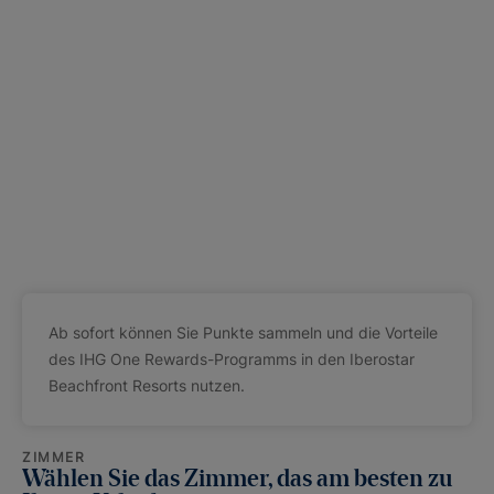
Ab sofort können Sie Punkte sammeln und die Vorteile
des IHG One Rewards-Programms in den Iberostar
Beachfront Resorts nutzen.
ZIMMER
Wählen Sie das Zimmer, das am besten zu