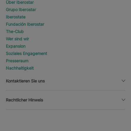
Über Iberostar
Grupo Iberostar
Iberostate
Fundación Iberostar
The-Club
Wer sind wir
Expansion
Soziales Engagement
Presseraum
Nachhaltigkeit
Kontaktieren Sie uns
Rechtlicher Hinweis