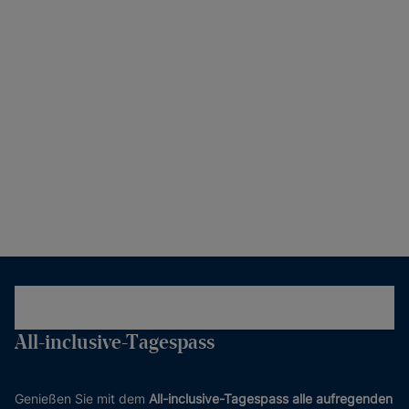
All-inclusive-Tagespass
Genießen Sie mit dem
All-inclusive-Tagespass alle aufregenden