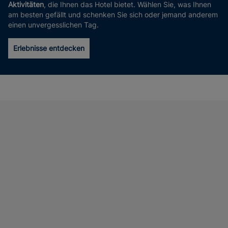
Aktivitäten
, die Ihnen das Hotel bietet. Wählen Sie, was Ihnen
am besten gefällt und schenken Sie sich oder jemand anderem
einen unvergesslichen Tag.
Erlebnisse entdecken