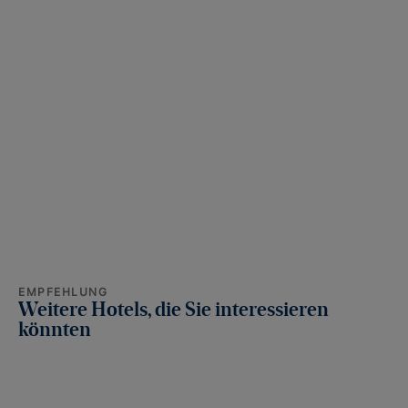
EMPFEHLUNG
Weitere Hotels, die Sie interessieren
könnten