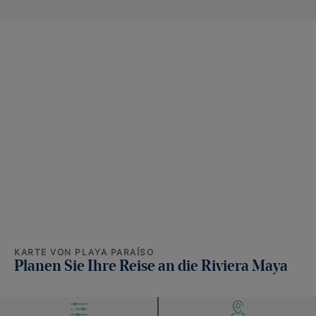
KARTE VON PLAYA PARAÍSO
Planen Sie Ihre Reise an die Riviera Maya