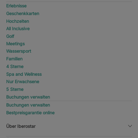
Erlebnisse
Geschenkkarten
Hochzeiten
All Inclusive
Golf
Meetings
Wassersport
Familien
4 Sterne
Spa and Wellness
Nur Erwachsene
5 Sterne
Buchungen verwalten
Buchungen verwalten
Bestpreisgarantie online
Über Iberostar