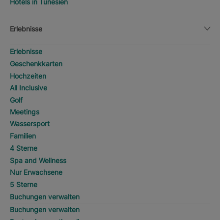
Hotels in Tunesien
Erlebnisse
Erlebnisse
Geschenkkarten
Hochzeiten
All Inclusive
Golf
Meetings
Wassersport
Familien
4 Sterne
Spa and Wellness
Nur Erwachsene
5 Sterne
Buchungen verwalten
Buchungen verwalten