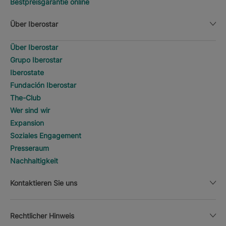
Bestpreisgarantie online
Über Iberostar
Über Iberostar
Grupo Iberostar
Iberostate
Fundación Iberostar
The-Club
Wer sind wir
Expansion
Soziales Engagement
Presseraum
Nachhaltigkeit
Kontaktieren Sie uns
Rechtlicher Hinweis