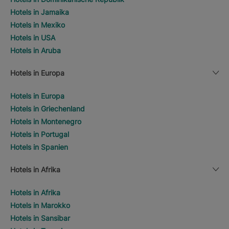
Hotels in Jamaika
Hotels in Mexiko
Hotels in USA
Hotels in Aruba
Hotels in Europa
Hotels in Europa
Hotels in Griechenland
Hotels in Montenegro
Hotels in Portugal
Hotels in Spanien
Hotels in Afrika
Hotels in Afrika
Hotels in Marokko
Hotels in Sansibar