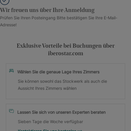
Wir freuen uns über Ihre Anmeldung
Prüfen Sie Ihren Posteingang Bitte bestätigen Sie Ihre E-Mail-
Adresse!
Exklusive Vorteile bei Buchungen über
iberostar.com
Wählen Sie die genaue Lage Ihres Zimmers
Sie können sowohl das Stockwerk als auch die
Aussicht Ihres Zimmers wählen
Lassen Sie sich von unseren Experten beraten
Sieben Tage die Woche verfügbar