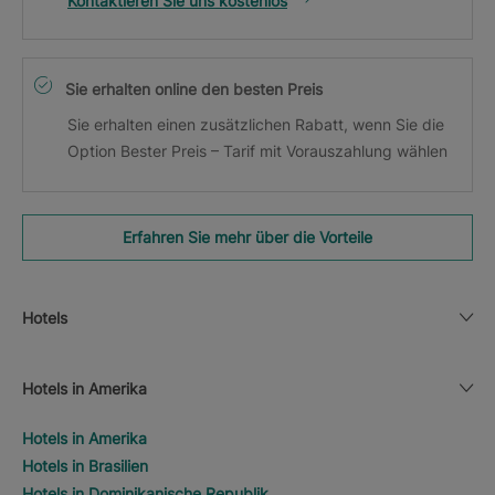
Kontaktieren Sie uns kostenlos
Sie erhalten online den besten Preis
Sie erhalten einen zusätzlichen Rabatt, wenn Sie die
Option Bester Preis – Tarif mit Vorauszahlung wählen
Erfahren Sie mehr über die Vorteile
Hotels
Hotels in Amerika
Hotels in Amerika
Hotels in Brasilien
Hotels in Dominikanische Republik