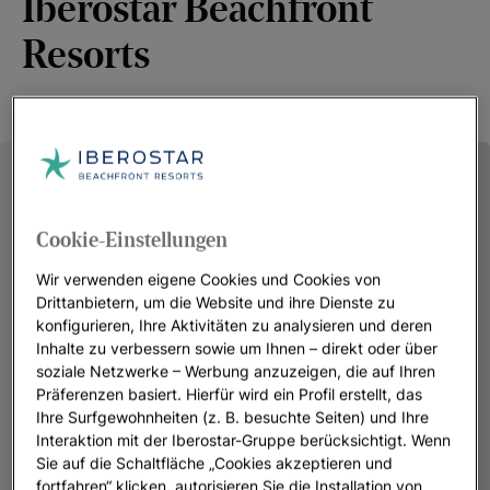
Iberostar Beachfront
Resorts
Cookie-Einstellungen
Wir verwenden eigene Cookies und Cookies von
Drittanbietern, um die Website und ihre Dienste zu
konfigurieren, Ihre Aktivitäten zu analysieren und deren
Inhalte zu verbessern sowie um Ihnen – direkt oder über
soziale Netzwerke – Werbung anzuzeigen, die auf Ihren
Präferenzen basiert. Hierfür wird ein Profil erstellt, das
Ihre Surfgewohnheiten (z. B. besuchte Seiten) und Ihre
Interaktion mit der Iberostar-Gruppe berücksichtigt. Wenn
Sie auf die Schaltfläche „Cookies akzeptieren und
fortfahren“ klicken, autorisieren Sie die Installation von