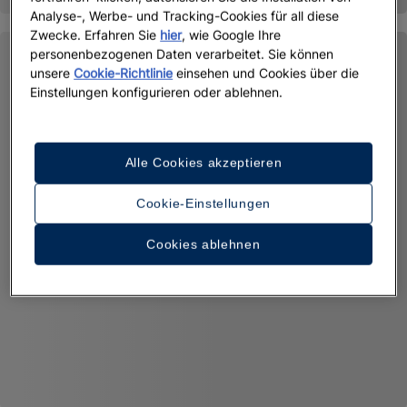
Analyse-, Werbe- und Tracking-Cookies für all diese
Zwecke. Erfahren Sie
hier
, wie Google Ihre
personenbezogenen Daten verarbeitet. Sie können
unsere
Cookie-Richtlinie
einsehen und Cookies über die
Einstellungen konfigurieren oder ablehnen.
Alle Cookies akzeptieren
Cookie-Einstellungen
Cookies ablehnen