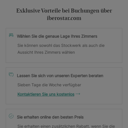
Exklusive Vorteile bei Buchungen über
iberostar.com
Wählen Sie die genaue Lage Ihres Zimmers
Sie können sowohl das Stockwerk als auch die
Aussicht Ihres Zimmers wählen
Lassen Sie sich von unseren Experten beraten
Sieben Tage die Woche verfügbar
Kontaktieren Sie uns kostenlos
Sie erhalten online den besten Preis
Sie erhalten einen zusätzlichen Rabatt, wenn Sie die