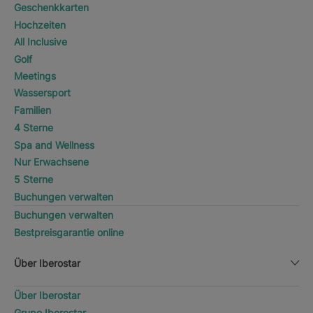
Geschenkkarten
Hochzeiten
All Inclusive
Golf
Meetings
Wassersport
Familien
4 Sterne
Spa and Wellness
Nur Erwachsene
5 Sterne
Buchungen verwalten
Buchungen verwalten
Bestpreisgarantie online
Über Iberostar
Über Iberostar
Grupo Iberostar