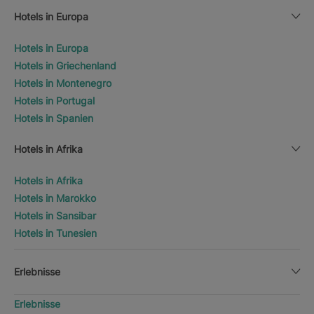
Hotels in Europa
Hotels in Europa
Hotels in Griechenland
Hotels in Montenegro
Hotels in Portugal
Hotels in Spanien
Hotels in Afrika
Hotels in Afrika
Hotels in Marokko
Hotels in Sansibar
Hotels in Tunesien
Erlebnisse
Erlebnisse