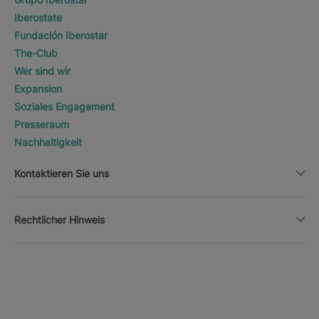
Iberostate
Fundación Iberostar
The-Club
Wer sind wir
Expansion
Soziales Engagement
Presseraum
Nachhaltigkeit
Kontaktieren Sie uns
Rechtlicher Hinweis