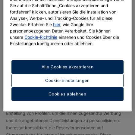
Sie auf die Schaltfläche „Cookies akzeptieren und
fortfahren“ klicken, autorisieren Sie die Installation von
Analyse-, Werbe- und Tracking-Cookies für all diese
Zwecke. Erfahren Sie
hier
, wie Google Ihre
personenbezogenen Daten verarbeitet. Sie können
unsere
Cookie-Richtlinie
einsehen und Cookies über die
Einstellungen konfigurieren oder ablehnen.
Alle Cookies akzeptieren
Cookie-Einstellungen
Cookies ablehnen