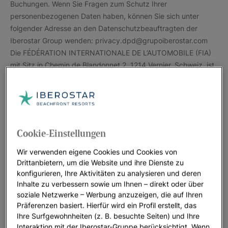
Cookie-Einstellungen
Wir verwenden eigene Cookies und Cookies von
Drittanbietern, um die Website und ihre Dienste zu
konfigurieren, Ihre Aktivitäten zu analysieren und deren
Inhalte zu verbessern sowie um Ihnen – direkt oder über
soziale Netzwerke – Werbung anzuzeigen, die auf Ihren
Präferenzen basiert. Hierfür wird ein Profil erstellt, das
Ihre Surfgewohnheiten (z. B. besuchte Seiten) und Ihre
Interaktion mit der Iberostar-Gruppe berücksichtigt. Wenn