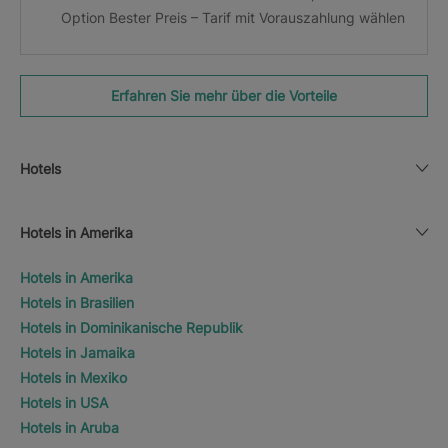
Option Bester Preis – Tarif mit Vorauszahlung wählen
Erfahren Sie mehr über die Vorteile
Hotels
Hotels in Amerika
Hotels in Amerika
Hotels in Brasilien
Hotels in Dominikanische Republik
Hotels in Jamaika
Hotels in Mexiko
Hotels in USA
Hotels in Aruba