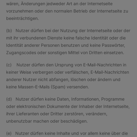
wären, Änderungen jedweder Art an der Internetseite
vorzunehmen oder den normalen Betrieb der Internetseite zu
beeinträchtigen.
(b) Nutzer dürfen bei der Nutzung der Internetseite oder der
mit ihr verbundenen Dienste keine falsche Identität oder die
Identität anderer Personen benutzen und keine Passwörter,
Zugangscodes oder sonstigen Mittel von Dritten einsetzen.
(c) Nutzer dürfen den Ursprung von E-Mail-Nachrichten in
keiner Weise verbergen oder verfälschen, E-Mail-Nachrichten
anderer Nutzer nicht abfangen, löschen oder ändern und
keine Massen-E-Mails (Spam) versenden.
(d) Nutzer dürfen keine Daten, Informationen, Programme
oder elektronischen Dokumente der Inhaber der Internetseite,
ihrer Lieferanten oder Dritter zerstören, verändern,
unbenutzbar machen oder beschädigen.
(e) Nutzer dürfen keine Inhalte und vor allem keine über die