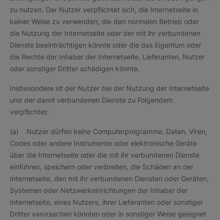
zu nutzen. Der Nutzer verpflichtet sich, die Internetseite in
keiner Weise zu verwenden, die den normalen Betrieb oder
die Nutzung der Internetseite oder der mit ihr verbundenen
Dienste beeinträchtigen könnte oder die das Eigentum oder
die Rechte der Inhaber der Internetseite, Lieferanten, Nutzer
oder sonstiger Dritter schädigen könnte.
Insbesondere ist der Nutzer bei der Nutzung der Internetseite
und der damit verbundenen Dienste zu Folgendem
verpflichtet:
(a) Nutzer dürfen keine Computerprogramme, Daten, Viren,
Codes oder andere Instrumente oder elektronische Geräte
über die Internetseite oder die mit ihr verbundenen Dienste
einführen, speichern oder verbreiten, die Schäden an der
Internetseite, den mit ihr verbundenen Diensten oder Geräten,
Systemen oder Netzwerkeinrichtungen der Inhaber der
Internetseite, eines Nutzers, ihrer Lieferanten oder sonstiger
Dritter verursachen könnten oder in sonstiger Weise geeignet