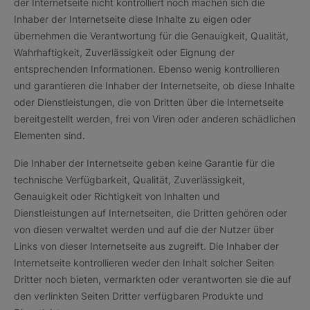
der Internetseite nicht kontrolliert noch machen sich die
Inhaber der Internetseite diese Inhalte zu eigen oder
übernehmen die Verantwortung für die Genauigkeit, Qualität,
Wahrhaftigkeit, Zuverlässigkeit oder Eignung der
entsprechenden Informationen. Ebenso wenig kontrollieren
und garantieren die Inhaber der Internetseite, ob diese Inhalte
oder Dienstleistungen, die von Dritten über die Internetseite
bereitgestellt werden, frei von Viren oder anderen schädlichen
Elementen sind.
Die Inhaber der Internetseite geben keine Garantie für die
technische Verfügbarkeit, Qualität, Zuverlässigkeit,
Genauigkeit oder Richtigkeit von Inhalten und
Dienstleistungen auf Internetseiten, die Dritten gehören oder
von diesen verwaltet werden und auf die der Nutzer über
Links von dieser Internetseite aus zugreift. Die Inhaber der
Internetseite kontrollieren weder den Inhalt solcher Seiten
Dritter noch bieten, vermarkten oder verantworten sie die auf
den verlinkten Seiten Dritter verfügbaren Produkte und