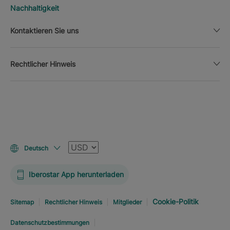
Nachhaltigkeit
Kontaktieren Sie uns
Rechtlicher Hinweis
Währung
Deutsch
Iberostar App herunterladen
Cookie-Politik
Sitemap
Rechtlicher Hinweis
Mitglieder
Datenschutzbestimmungen