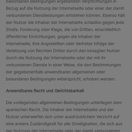
besonderen Bedingungen ergebenden Verpflichtungen in
Bezug auf die Nutzung der Internetseite oder einer der damit
verbundenen Dienstleistungen entstehen können. Ebenso hält
der Nutzer die Inhaber der Internetseite schadlos gegen jede
Strafe, Forderung oder Klage, die von Dritten, einschließlich
öffentlicher Einrichtungen, gegen die Inhaber der
Internetseite, ihre Angestellten oder Vertreter infolge der
Verletzung von Rechten Dritter durch den besagten Nutzer
durch die Nutzung der Internetseite oder der mit ihr
verbundenen Dienste in einer Weise, die den Bestimmungen
der gegebenenfalls anwendbaren allgemeinen oder
besonderen Bedingungen widerspricht, erhoben werden.
Anwendbares Recht und Gerichtsbarkeit
Die vorliegenden allgemeinen Bedingungen unterliegen dem
spanischen Recht. Die Inhaber der Internetseite und der
Nutzer unterwerfen sich unter ausdrücklichem Verzicht auf
eine andere Zuständigkeit für alle Streitigkeiten, die sich aus
der Nutzung der Internetseite oder der damit verbundenen