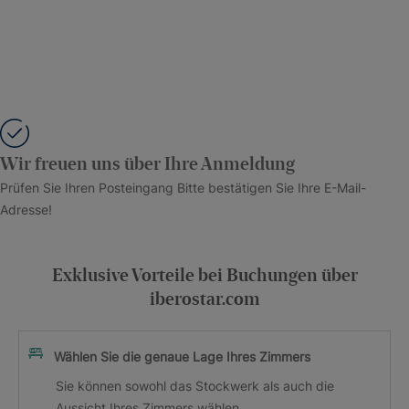
Wir freuen uns über Ihre Anmeldung
Prüfen Sie Ihren Posteingang Bitte bestätigen Sie Ihre E-Mail-
Adresse!
Exklusive Vorteile bei Buchungen über
iberostar.com
Wählen Sie die genaue Lage Ihres Zimmers
Sie können sowohl das Stockwerk als auch die
Aussicht Ihres Zimmers wählen