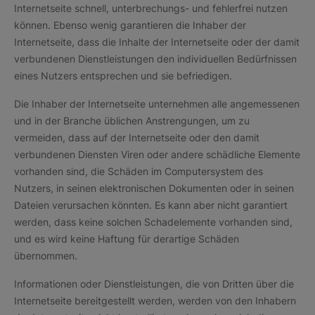
Internetseite schnell, unterbrechungs- und fehlerfrei nutzen
können. Ebenso wenig garantieren die Inhaber der
Internetseite, dass die Inhalte der Internetseite oder der damit
verbundenen Dienstleistungen den individuellen Bedürfnissen
eines Nutzers entsprechen und sie befriedigen.
Die Inhaber der Internetseite unternehmen alle angemessenen
und in der Branche üblichen Anstrengungen, um zu
vermeiden, dass auf der Internetseite oder den damit
verbundenen Diensten Viren oder andere schädliche Elemente
vorhanden sind, die Schäden im Computersystem des
Nutzers, in seinen elektronischen Dokumenten oder in seinen
Dateien verursachen könnten. Es kann aber nicht garantiert
werden, dass keine solchen Schadelemente vorhanden sind,
und es wird keine Haftung für derartige Schäden
übernommen.
Informationen oder Dienstleistungen, die von Dritten über die
Internetseite bereitgestellt werden, werden von den Inhabern