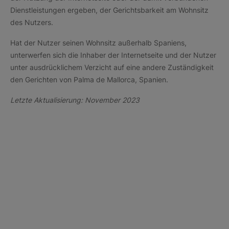
Dienstleistungen ergeben, der Gerichtsbarkeit am Wohnsitz
des Nutzers.
Hat der Nutzer seinen Wohnsitz außerhalb Spaniens,
unterwerfen sich die Inhaber der Internetseite und der Nutzer
unter ausdrücklichem Verzicht auf eine andere Zuständigkeit
den Gerichten von Palma de Mallorca, Spanien.
Letzte Aktualisierung: November 2023