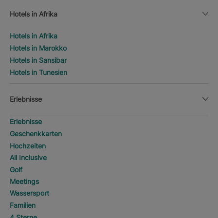
Hotels in Afrika
Hotels in Afrika
Hotels in Marokko
Hotels in Sansibar
Hotels in Tunesien
Erlebnisse
Erlebnisse
Geschenkkarten
Hochzeiten
All Inclusive
Golf
Meetings
Wassersport
Familien
4 Sterne