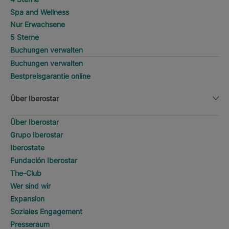
Spa and Wellness
Nur Erwachsene
5 Sterne
Buchungen verwalten
Buchungen verwalten
Bestpreisgarantie online
Über Iberostar
Über Iberostar
Grupo Iberostar
Iberostate
Fundación Iberostar
The-Club
Wer sind wir
Expansion
Soziales Engagement
Presseraum