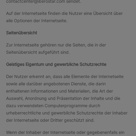
contactcenter@iberostar.com sendet.
Auf der Internetseite finden die Nutzer eine Übersicht über
alle Optionen der Internetseite.
Seitenübersicht
Zur Internetseite gehören nur die Seiten, die in der
Seitenübersicht aufgeführt sind.
Geistiges Eigentum und gewerbliche Schutzrechte
Der Nutzer erkennt an, dass alle Elemente der Internetseite
sowie alle darüber angebotenen Dienste, die darin
enthaltenen Informationen und Materialien, die Art der
Auswahl, Anordnung und Präsentation der Inhalte und die
dazu verwendeten Computerprogramme durch
urheberrechtliche und gewerbliche Schutzrechte der Inhaber
der Internetseite oder Dritter geschützt sind.
Wenn der Inhaber der Internetseite oder gegebenenfalls ein