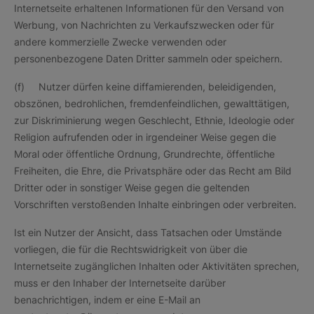
Internetseite erhaltenen Informationen für den Versand von
Werbung, von Nachrichten zu Verkaufszwecken oder für
andere kommerzielle Zwecke verwenden oder
personenbezogene Daten Dritter sammeln oder speichern.
(f) Nutzer dürfen keine diffamierenden, beleidigenden,
obszönen, bedrohlichen, fremdenfeindlichen, gewalttätigen,
zur Diskriminierung wegen Geschlecht, Ethnie, Ideologie oder
Religion aufrufenden oder in irgendeiner Weise gegen die
Moral oder öffentliche Ordnung, Grundrechte, öffentliche
Freiheiten, die Ehre, die Privatsphäre oder das Recht am Bild
Dritter oder in sonstiger Weise gegen die geltenden
Vorschriften verstoßenden Inhalte einbringen oder verbreiten.
Ist ein Nutzer der Ansicht, dass Tatsachen oder Umstände
vorliegen, die für die Rechtswidrigkeit von über die
Internetseite zugänglichen Inhalten oder Aktivitäten sprechen,
muss er den Inhaber der Internetseite darüber
benachrichtigen, indem er eine E-Mail an