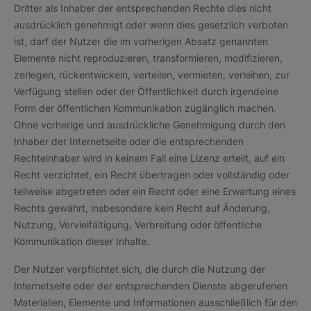
Dritter als Inhaber der entsprechenden Rechte dies nicht
ausdrücklich genehmigt oder wenn dies gesetzlich verboten
ist, darf der Nutzer die im vorherigen Absatz genannten
Elemente nicht reproduzieren, transformieren, modifizieren,
zerlegen, rückentwickeln, verteilen, vermieten, verleihen, zur
Verfügung stellen oder der Öffentlichkeit durch irgendeine
Form der öffentlichen Kommunikation zugänglich machen.
Ohne vorherige und ausdrückliche Genehmigung durch den
Inhaber der Internetseite oder die entsprechenden
Rechteinhaber wird in keinem Fall eine Lizenz erteilt, auf ein
Recht verzichtet, ein Recht übertragen oder vollständig oder
teilweise abgetreten oder ein Recht oder eine Erwartung eines
Rechts gewährt, insbesondere kein Recht auf Änderung,
Nutzung, Vervielfältigung, Verbreitung oder öffentliche
Kommunikation dieser Inhalte.
Der Nutzer verpflichtet sich, die durch die Nutzung der
Internetseite oder der entsprechenden Dienste abgerufenen
Materialien, Elemente und Informationen ausschließlich für den