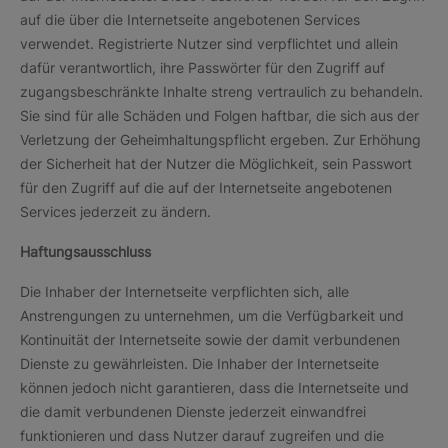
auf die über die Internetseite angebotenen Services
verwendet. Registrierte Nutzer sind verpflichtet und allein
dafür verantwortlich, ihre Passwörter für den Zugriff auf
zugangsbeschränkte Inhalte streng vertraulich zu behandeln.
Sie sind für alle Schäden und Folgen haftbar, die sich aus der
Verletzung der Geheimhaltungspflicht ergeben. Zur Erhöhung
der Sicherheit hat der Nutzer die Möglichkeit, sein Passwort
für den Zugriff auf die auf der Internetseite angebotenen
Services jederzeit zu ändern.
Haftungsausschluss
Die Inhaber der Internetseite verpflichten sich, alle
Anstrengungen zu unternehmen, um die Verfügbarkeit und
Kontinuität der Internetseite sowie der damit verbundenen
Dienste zu gewährleisten. Die Inhaber der Internetseite
können jedoch nicht garantieren, dass die Internetseite und
die damit verbundenen Dienste jederzeit einwandfrei
funktionieren und dass Nutzer darauf zugreifen und die