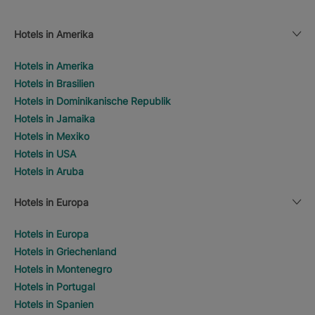
Hotels in Amerika
Hotels in Amerika
Hotels in Brasilien
Hotels in Dominikanische Republik
Hotels in Jamaika
Hotels in Mexiko
Hotels in USA
Hotels in Aruba
Hotels in Europa
Hotels in Europa
Hotels in Griechenland
Hotels in Montenegro
Hotels in Portugal
Hotels in Spanien