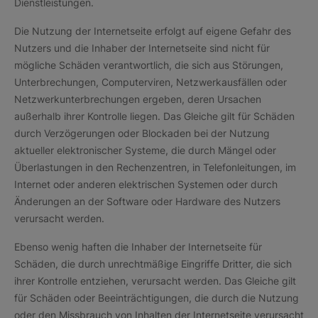
Dienstleistungen.
Die Nutzung der Internetseite erfolgt auf eigene Gefahr des
Nutzers und die Inhaber der Internetseite sind nicht für
mögliche Schäden verantwortlich, die sich aus Störungen,
Unterbrechungen, Computerviren, Netzwerkausfällen oder
Netzwerkunterbrechungen ergeben, deren Ursachen
außerhalb ihrer Kontrolle liegen. Das Gleiche gilt für Schäden
durch Verzögerungen oder Blockaden bei der Nutzung
aktueller elektronischer Systeme, die durch Mängel oder
Überlastungen in den Rechenzentren, in Telefonleitungen, im
Internet oder anderen elektrischen Systemen oder durch
Änderungen an der Software oder Hardware des Nutzers
verursacht werden.
Ebenso wenig haften die Inhaber der Internetseite für
Schäden, die durch unrechtmäßige Eingriffe Dritter, die sich
ihrer Kontrolle entziehen, verursacht werden. Das Gleiche gilt
für Schäden oder Beeinträchtigungen, die durch die Nutzung
oder den Missbrauch von Inhalten der Internetseite verursacht