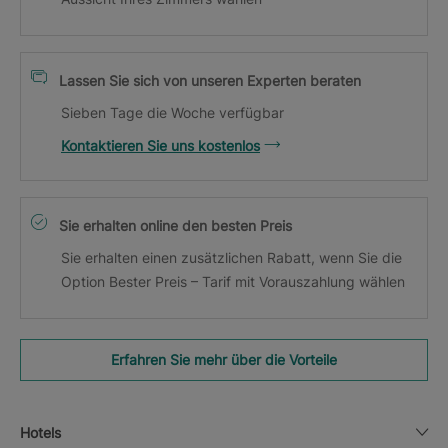
Lassen Sie sich von unseren Experten beraten
Sieben Tage die Woche verfügbar
Kontaktieren Sie uns kostenlos
Sie erhalten online den besten Preis
Sie erhalten einen zusätzlichen Rabatt, wenn Sie die
Option Bester Preis – Tarif mit Vorauszahlung wählen
Erfahren Sie mehr über die Vorteile
Hotels