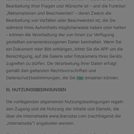
Bearbeitung Ihrer Fragen und Wünsche ist – und die Funktion
„Reklamationen und Beschwerden“ – deren Zweck die
Bearbeitung von Vorfällen oder Beschwerden ist, die Sie
während Ihres Aufenthalts möglicherweise haben oder hatten
– können die Verarbeitung der von Ihnen zur Verfügung
gestellten personenbezogenen Daten beinhalten. Wenn Sie
ein Dokument oder Bild anhängen, bittet Sie die APP um die
Berechtigung, auf die Galerie oder Fotokamera Ihres Geräts
zugreifen zu dürfen. Die Verarbeitung Ihrer Daten erfolgt
gemäß den geltenden Rechtsvorschriften und
Datenschutzbestimmungen, die Sie
hier
einsehen können.
III. NUTZUNGSBEDINGUNGEN
Die vorliegenden allgemeinen Nutzungsbedingungen regeln
den Zugang und die Nutzung der Inhalte und Dienste, die
über die Internetseite www.iberostar.com (nachfolgend die
„Internetseite“) angeboten werden.