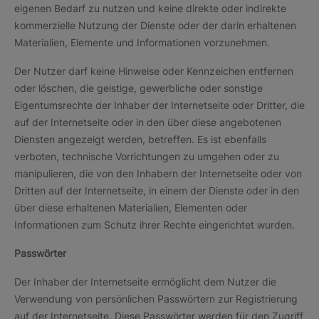
eigenen Bedarf zu nutzen und keine direkte oder indirekte
kommerzielle Nutzung der Dienste oder der darin erhaltenen
Materialien, Elemente und Informationen vorzunehmen.
Der Nutzer darf keine Hinweise oder Kennzeichen entfernen
oder löschen, die geistige, gewerbliche oder sonstige
Eigentumsrechte der Inhaber der Internetseite oder Dritter, die
auf der Internetseite oder in den über diese angebotenen
Diensten angezeigt werden, betreffen. Es ist ebenfalls
verboten, technische Vorrichtungen zu umgehen oder zu
manipulieren, die von den Inhabern der Internetseite oder von
Dritten auf der Internetseite, in einem der Dienste oder in den
über diese erhaltenen Materialien, Elementen oder
Informationen zum Schutz ihrer Rechte eingerichtet wurden.
Passwörter
Der Inhaber der Internetseite ermöglicht dem Nutzer die
Verwendung von persönlichen Passwörtern zur Registrierung
auf der Internetseite. Diese Passwörter werden für den Zugriff