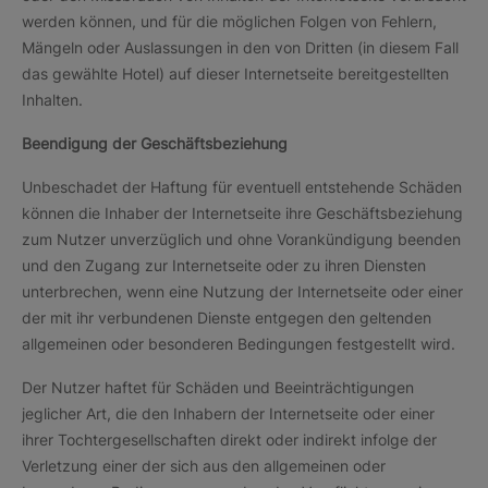
werden können, und für die möglichen Folgen von Fehlern,
Mängeln oder Auslassungen in den von Dritten (in diesem Fall
das gewählte Hotel) auf dieser Internetseite bereitgestellten
Inhalten.
Beendigung der Geschäftsbeziehung
Unbeschadet der Haftung für eventuell entstehende Schäden
können die Inhaber der Internetseite ihre Geschäftsbeziehung
zum Nutzer unverzüglich und ohne Vorankündigung beenden
und den Zugang zur Internetseite oder zu ihren Diensten
unterbrechen, wenn eine Nutzung der Internetseite oder einer
der mit ihr verbundenen Dienste entgegen den geltenden
allgemeinen oder besonderen Bedingungen festgestellt wird.
Der Nutzer haftet für Schäden und Beeinträchtigungen
jeglicher Art, die den Inhabern der Internetseite oder einer
ihrer Tochtergesellschaften direkt oder indirekt infolge der
Verletzung einer der sich aus den allgemeinen oder